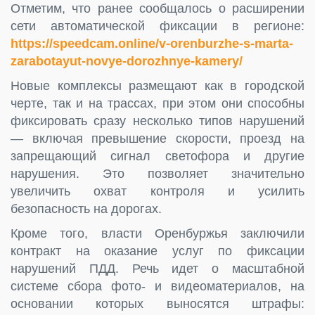
Отметим, что ранее сообщалось о расширении
сети автоматической фиксации в регионе:
https://speedcam.online/v-orenburzhe-s-marta-
zarabotayut-novye-dorozhnye-kamery/
Новые комплексы размещают как в городской
черте, так и на трассах, при этом они способны
фиксировать сразу несколько типов нарушений
— включая превышение скорости, проезд на
запрещающий сигнал светофора и другие
нарушения. Это позволяет значительно
увеличить охват контроля и усилить
безопасность на дорогах.
Кроме того, власти Оренбуржья заключили
контракт на оказание услуг по фиксации
нарушений ПДД. Речь идет о масштабной
системе сбора фото- и видеоматериалов, на
основании которых выносятся штрафы: