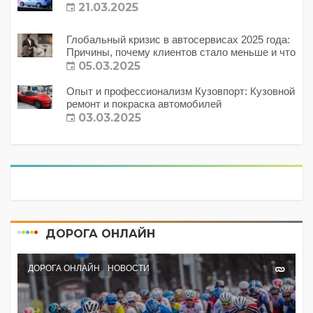
21.03.2025
Глобальный кризис в автосервисах 2025 года:
Причины, почему клиентов стало меньше и что
с этим делать?
05.03.2025
Опыт и профессионализм Кузовпорт: Кузовной
ремонт и покраска автомобилей
03.03.2025
ДОРОГА ОНЛАЙН
ДОРОГА ОНЛАЙН
НОВОСТИ