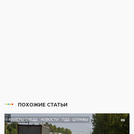
ПОХОЖИЕ СТАТЬИ
КАМЕРЫ ГИБДД
НОВОСТИ
ПДД - ШТРАФЫ