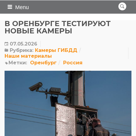
Menu
В ОРЕНБУРГЕ ТЕСТИРУЮТ
НОВЫЕ КАМЕРЫ
07.05.2026
Рубрика:
Камеры ГИБДД
Наши материалы
Метки:
Оренбург
Россия