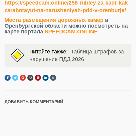
https://speedcam.online/258-rubley-za-kadr-kak-
zarabotayut-na-narusheniyah-pdd-v-orenburje/
Места размещения дорожных камер
в
Оренбургской области можно посмотреть на
карте портала
SPEEDCAM.ONLINE
Читайте также:
Таблица штрафов за
нарушение ПДД 2026
ДОБАВИТЬ КОММЕНТАРИЙ