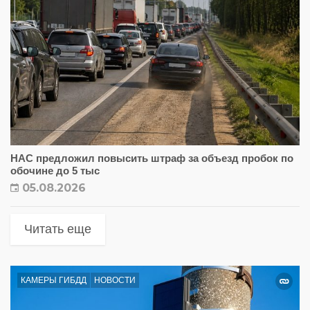
НАС предложил повысить штраф за объезд пробок по
обочине до 5 тыс
05.08.2026
Читать еще
КАМЕРЫ ГИБДД
НОВОСТИ