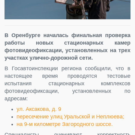
В Оренбурге началась финальная проверка
работы новых стационарных камер
фотовидеофиксации, установленных на трех
участках улично-дорожной сети.
В Госавтоинспекции региона сообщили, что в
настоящее время проводятся тестовые
испытания стационарных комплексов
фотовидеофиксации, установленных по
адресам:
ул. Аксакова, д. 9
пересечение улиц Уральской и Неплюева;
на 9-м километре Загородного шоссе.
Специалисты оценивают корректность