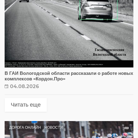
В ГАИ Вологодской области рассказали о работе новых
комплексов «Кордон.Про»
04.08.2026
Читать еще
ДОРОГА ОНЛАЙН
НОВОСТИ