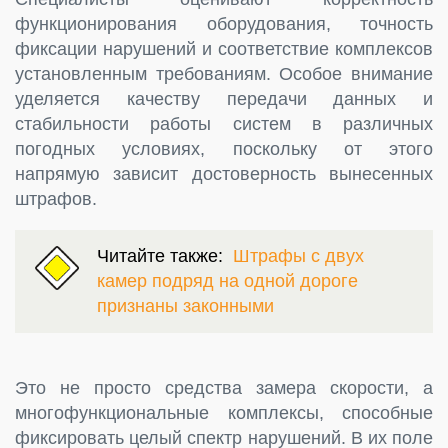
функционирования оборудования, точность
фиксации нарушений и соответствие комплексов
установленным требованиям. Особое внимание
уделяется качеству передачи данных и
стабильности работы систем в различных
погодных условиях, поскольку от этого
напрямую зависит достоверность вынесенных
штрафов.
Читайте также:
Штрафы с двух
камер подряд на одной дороге
признаны законными
Это не просто средства замера скорости, а
многофункциональные комплексы, способные
фиксировать целый спектр нарушений. В их поле