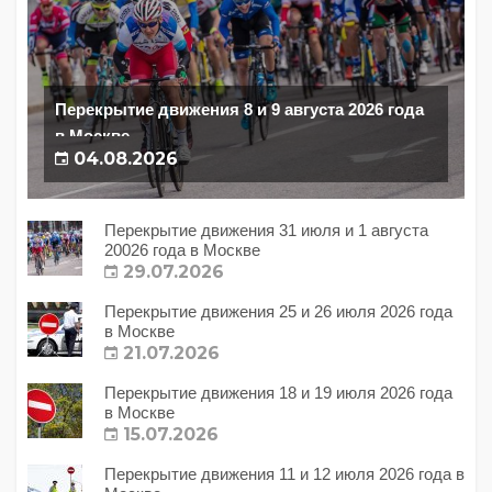
Перекрытие движения 8 и 9 августа 2026 года
в Москве
04.08.2026
Перекрытие движения 31 июля и 1 августа
20026 года в Москве
29.07.2026
Перекрытие движения 25 и 26 июля 2026 года
в Москве
21.07.2026
Перекрытие движения 18 и 19 июля 2026 года
в Москве
15.07.2026
Перекрытие движения 11 и 12 июля 2026 года в