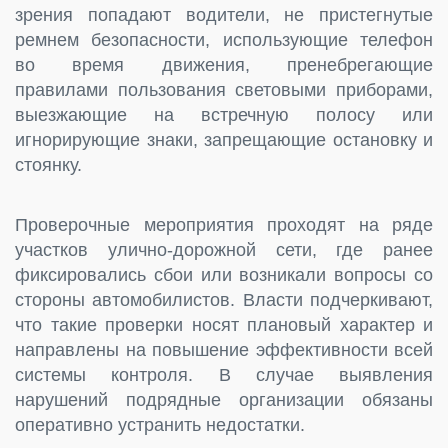
зрения попадают водители, не пристегнутые
ремнем безопасности, использующие телефон
во время движения, пренебрегающие
правилами пользования световыми приборами,
выезжающие на встречную полосу или
игнорирующие знаки, запрещающие остановку и
стоянку.
Проверочные мероприятия проходят на ряде
участков улично-дорожной сети, где ранее
фиксировались сбои или возникали вопросы со
стороны автомобилистов. Власти подчеркивают,
что такие проверки носят плановый характер и
направлены на повышение эффективности всей
системы контроля. В случае выявления
нарушений подрядные организации обязаны
оперативно устранить недостатки.