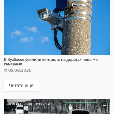
В Кузбассе усилили контроль на дорогах новыми
камерами
05.08.2026
Читать еще
КАМЕРЫ ГИБДД
НОВОСТИ