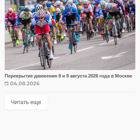
Перекрытие движения 8 и 9 августа 2026 года в Москве
04.08.2026
Читать еще