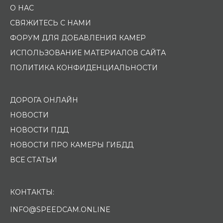
О НАС
СВЯЖИТЕСЬ С НАМИ
ФОРУМ ДЛЯ ДОБАВЛЕНИЯ КАМЕР
ИСПОЛЬЗОВАНИЕ МАТЕРИАЛОВ САЙТА
ПОЛИТИКА КОНФИДЕНЦИАЛЬНОСТИ
ДОРОГА ОНЛАЙН
НОВОСТИ
НОВОСТИ ПДД
НОВОСТИ ПРО КАМЕРЫ ГИБДД
ВСЕ СТАТЬИ
КОНТАКТЫ:
INFO@SPEEDCAM.ONLINE