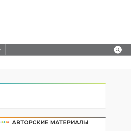
АВТОРСКИЕ МАТЕРИАЛЫ