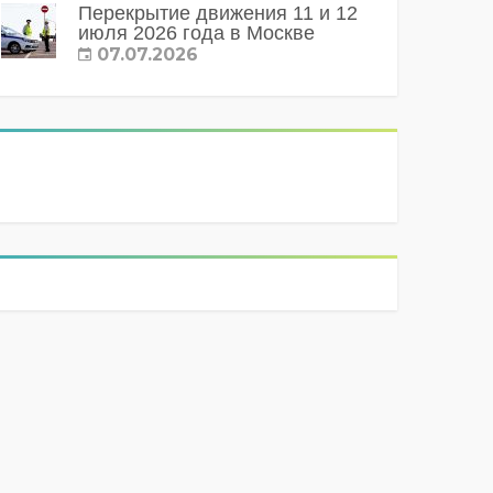
Перекрытие движения 11 и 12
июля 2026 года в Москве
07.07.2026