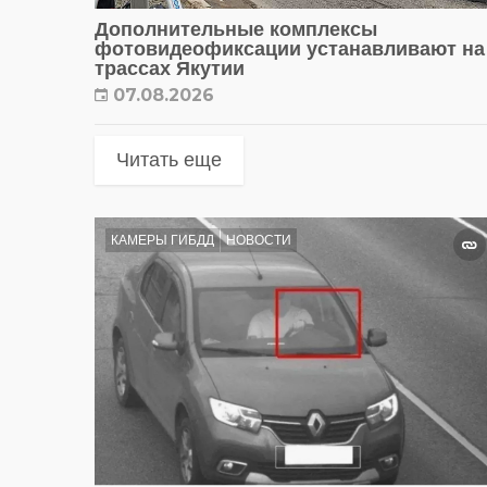
Дополнительные комплексы
фотовидеофиксации устанавливают на
трассах Якутии
07.08.2026
Читать еще
КАМЕРЫ ГИБДД
НОВОСТИ