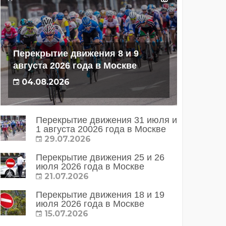
Перекрытие движения 8 и 9
августа 2026 года в Москве
04.08.2026
Перекрытие движения 31 июля и
1 августа 20026 года в Москве
29.07.2026
Перекрытие движения 25 и 26
июля 2026 года в Москве
21.07.2026
Перекрытие движения 18 и 19
июля 2026 года в Москве
15.07.2026