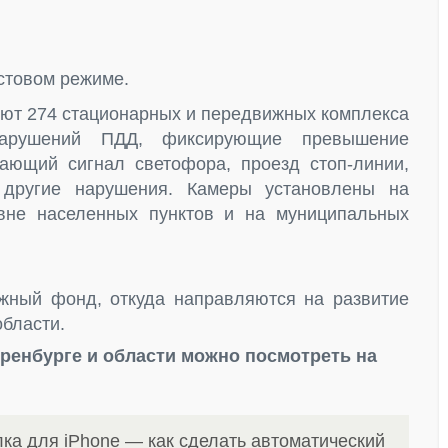
стовом режиме.
уют 274 стационарных и передвижных комплекса
 нарушений ПДД, фиксирующие превышение
ающий сигнал светофора, проезд стоп-линии,
 другие нарушения. Камеры установлены на
вне населенных пунктов и на муниципальных
жный фонд, откуда направляются на развитие
бласти.
ренбурге и области можно посмотреть на
ка для iPhone — как сделать автоматический