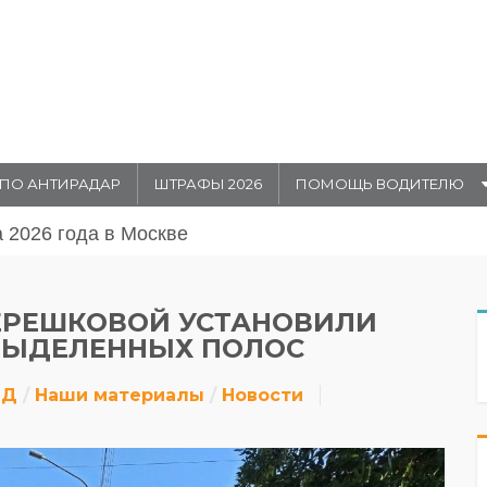
ПО АНТИРАДАР
ШТРАФЫ 2026
ПОМОЩЬ ВОДИТЕЛЮ
августа 20026 года в Москве
ТЕРЕШКОВОЙ УСТАНОВИЛИ
ВЫДЕЛЕННЫХ ПОЛОС
ДД
Наши материалы
Новости