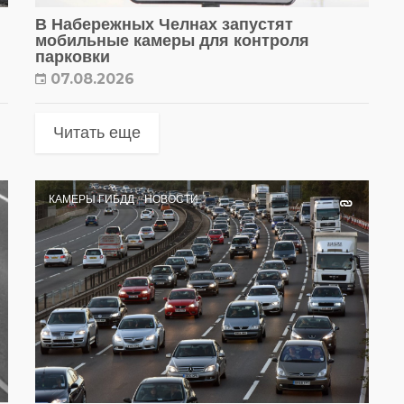
В Набережных Челнах запустят
мобильные камеры для контроля
парковки
07.08.2026
Читать еще
КАМЕРЫ ГИБДД
НОВОСТИ