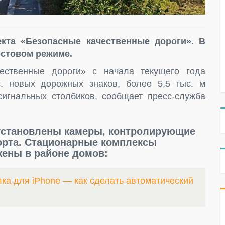
кта «Безопасные качественные дороги». В
естовом режиме.
ественные дороги» с начала текущего года
. новых дорожных знаков, более 5,5 тыс. м
 сигнальных столбиков, сообщает пресс-служба
 установлены камеры, контролирующие
орта. Стационарные комплексы
ены в районе домов:
ка для iPhone — как сделать автоматический