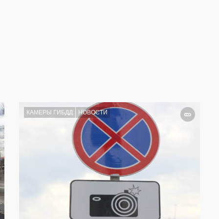
КАМЕРЫ ГИБДД
НОВОСТИ