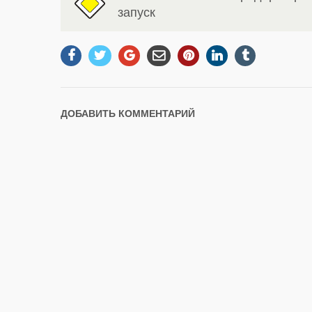
запуск
ДОБАВИТЬ КОММЕНТАРИЙ