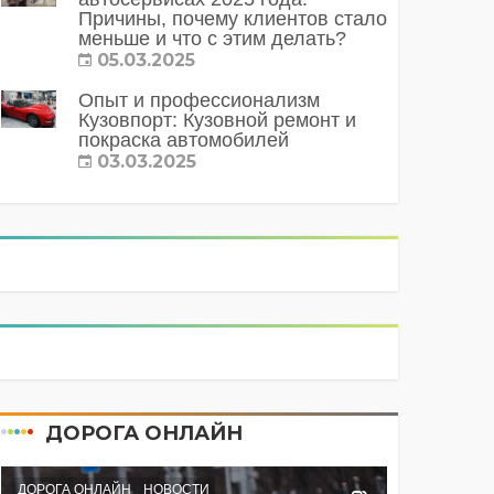
Причины, почему клиентов стало
меньше и что с этим делать?
05.03.2025
Опыт и профессионализм
Кузовпорт: Кузовной ремонт и
покраска автомобилей
03.03.2025
ДОРОГА ОНЛАЙН
ДОРОГА ОНЛАЙН
НОВОСТИ