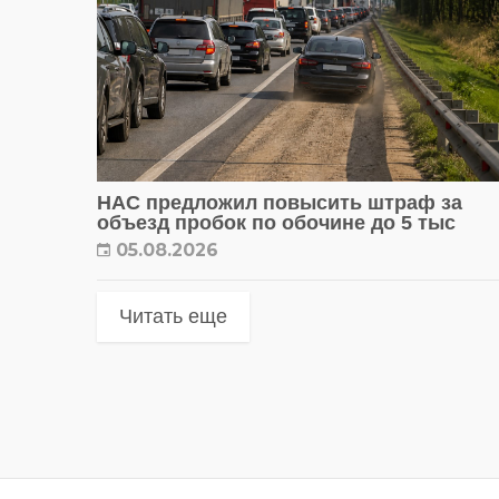
НАС предложил повысить штраф за
объезд пробок по обочине до 5 тыс
05.08.2026
Читать еще