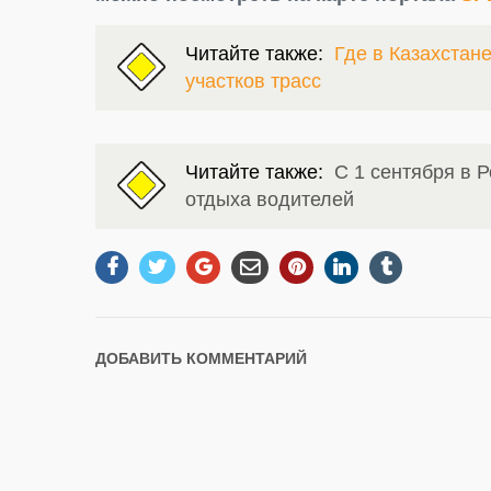
Читайте также:
Где в Казахстан
участков трасс
Читайте также:
С 1 сентября в Р
отдыха водителей
ДОБАВИТЬ КОММЕНТАРИЙ