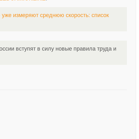
е уже измеряют среднюю скорость: список
оссии вступят в силу новые правила труда и