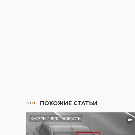
ПОХОЖИЕ СТАТЬИ
КАМЕРЫ ГИБДД
НОВОСТИ