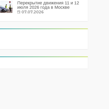
Перекрытие движения 11 и 12
июля 2026 года в Москве
07.07.2026