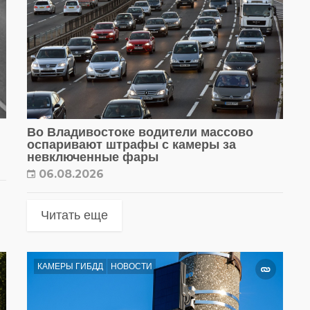
Во Владивостоке водители массово
оспаривают штрафы с камеры за
невключенные фары
06.08.2026
Читать еще
КАМЕРЫ ГИБДД
НОВОСТИ