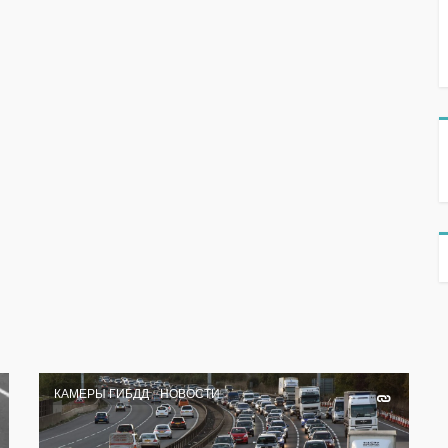
КАМЕРЫ ГИБДД
НОВОСТИ