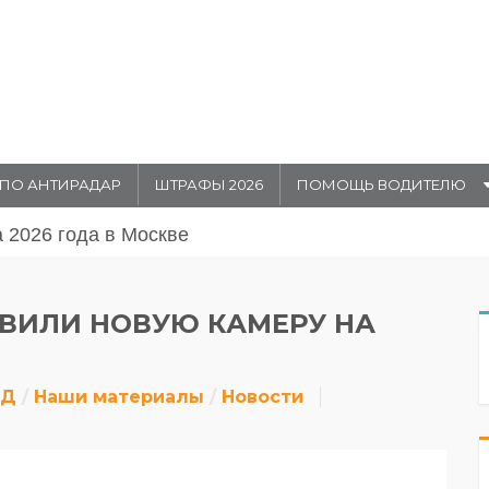
ПО АНТИРАДАР
ШТРАФЫ 2026
ПОМОЩЬ ВОДИТЕЛЮ
 августа 20026 года
ОВИЛИ НОВУЮ КАМЕРУ НА
ДД
Наши материалы
Новости