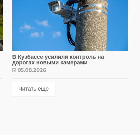
В Кузбассе усилили контроль на
дорогах новыми камерами
05.08.2026
Читать еще