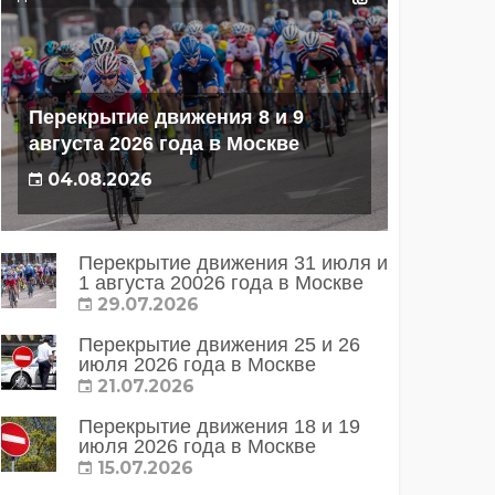
Перекрытие движения 8 и 9
августа 2026 года в Москве
04.08.2026
Перекрытие движения 31 июля и
1 августа 20026 года в Москве
29.07.2026
Перекрытие движения 25 и 26
июля 2026 года в Москве
21.07.2026
Перекрытие движения 18 и 19
июля 2026 года в Москве
15.07.2026