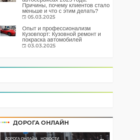
Причины, почему клиентов стало
меньше и что с этим делать?
05.03.2025
Опыт и профессионализм
Кузовпорт: Кузовной ремонт и
покраска автомобилей
03.03.2025
ДОРОГА ОНЛАЙН
ДОРОГА ОНЛАЙН
НОВОСТИ