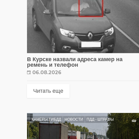
В Курске назвали адреса камер на
ремень и телефон
06.08.2026
Читать еще
КАМЕРЫ ГИБДД
НОВОСТИ
ПДД - ШТРАФЫ