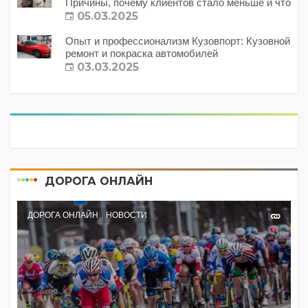
Причины, почему клиентов стало меньше и что
с этим делать?
05.03.2025
Опыт и профессионализм Кузовпорт: Кузовной
ремонт и покраска автомобилей
03.03.2025
ДОРОГА ОНЛАЙН
ДОРОГА ОНЛАЙН
НОВОСТИ