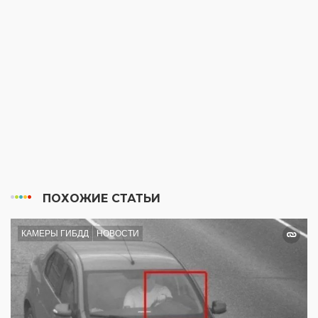
ПОХОЖИЕ СТАТЬИ
КАМЕРЫ ГИБДД
НОВОСТИ