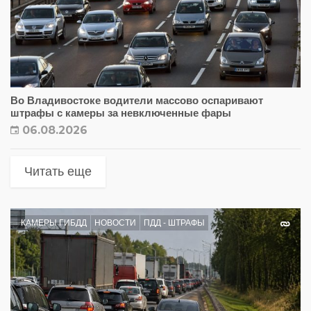
Во Владивостоке водители массово оспаривают
штрафы с камеры за невключенные фары
06.08.2026
Читать еще
КАМЕРЫ ГИБДД
НОВОСТИ
ПДД - ШТРАФЫ