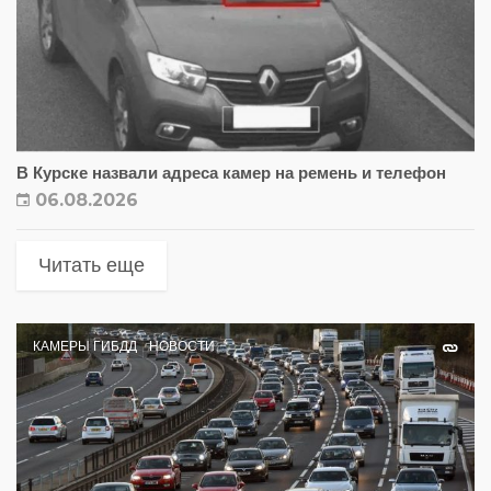
В Курске назвали адреса камер на ремень и телефон
06.08.2026
Читать еще
КАМЕРЫ ГИБДД
НОВОСТИ