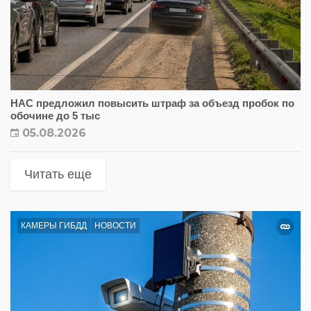
НАС предложил повысить штраф за объезд пробок по
обочине до 5 тыс
05.08.2026
Читать еще
КАМЕРЫ ГИБДД
НОВОСТИ