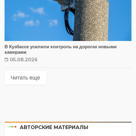
В Кузбассе усилили контроль на дорогах новыми
камерами
05.08.2026
Читать еще
АВТОРСКИЕ МАТЕРИАЛЫ