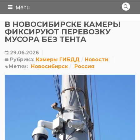
Menu
В НОВОСИБИРСКЕ КАМЕРЫ
ФИКСИРУЮТ ПЕРЕВОЗКУ
МУСОРА БЕЗ ТЕНТА
29.06.2026
Рубрика:
Камеры ГИБДД
Новости
Метки:
Новосибирск
Россия