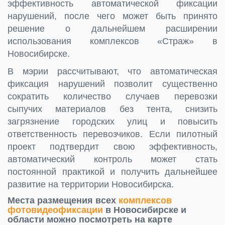
эффективность автоматической фиксации
нарушений, после чего может быть принято
решение о дальнейшем расширении
использования комплексов «Страж» в
Новосибирске.
В мэрии рассчитывают, что автоматическая
фиксация нарушений позволит существенно
сократить количество случаев перевозки
сыпучих материалов без тента, снизить
загрязнение городских улиц и повысить
ответственность перевозчиков. Если пилотный
проект подтвердит свою эффективность,
автоматический контроль может стать
постоянной практикой и получить дальнейшее
развитие на территории Новосибирска.
Места размещения всех
комплексов
фотовидеофиксации
в Новосибирске и
области можно посмотреть на карте