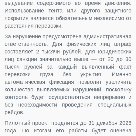
выдувание содержимого во время движения.
Использование тента или другого защитного
покрытия является обязательным независимо от
расстояния перевозки.
За нарушение предусмотрена административная
ответственность. Для физических лиц штраф
составляет 2 тысячи рублей. Для юридических
лиц санкции значительно выше — от 20 до 30
тысяч рублей за каждый выявленный факт
перевозки груза без укрытия. Именно
автоматическая фиксация позволит увеличить
количество выявляемых нарушений, поскольку
контроль будет осуществляться непрерывно и
без необходимости проведения специальных
рейдов.
Пилотный проект продлится до 31 декабря 2026
года. По итогам его работы будет оценена