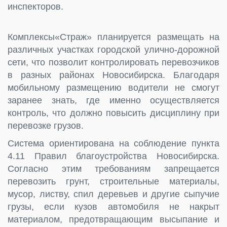
инспекторов.
Комплексы«Страж» планируется размещать на
различных участках городской улично-дорожной
сети, что позволит контролировать перевозчиков
в разных районах Новосибирска. Благодаря
мобильному размещению водители не смогут
заранее знать, где именно осуществляется
контроль, что должно повысить дисциплину при
перевозке грузов.
Система ориентирована на соблюдение пункта
4.11 Правил благоустройства Новосибирска.
Согласно этим требованиям запрещается
перевозить грунт, строительные материалы,
мусор, листву, спил деревьев и другие сыпучие
грузы, если кузов автомобиля не накрыт
материалом, предотвращающим высыпание и