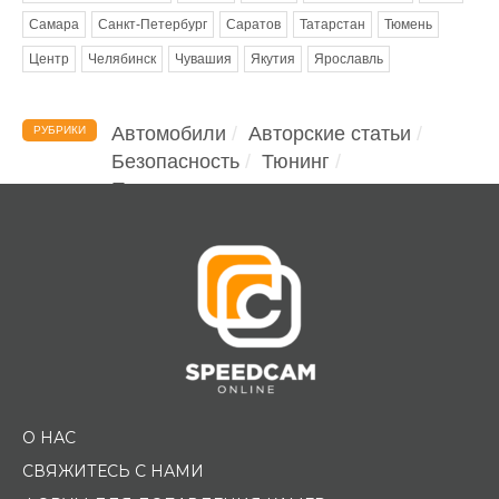
Самара
Санкт-Петербург
Саратов
Татарстан
Тюмень
Центр
Челябинск
Чувашия
Якутия
Ярославль
Автомобили
Авторские статьи
РУБРИКИ
Безопасность
Тюнинг
Помощь водителю
О НАС
СВЯЖИТЕСЬ С НАМИ