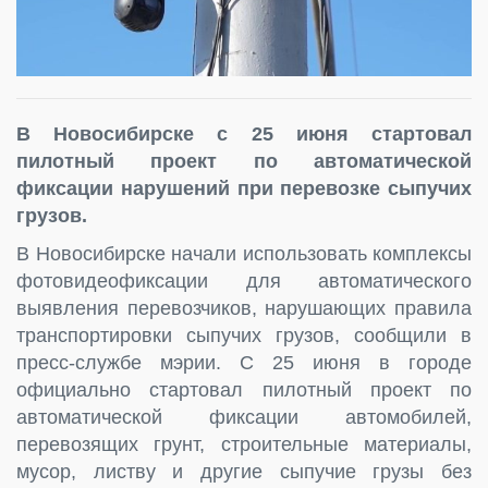
В Новосибирске с 25 июня стартовал
пилотный проект по автоматической
фиксации нарушений при перевозке сыпучих
грузов.
В Новосибирске начали использовать комплексы
фотовидеофиксации для автоматического
выявления перевозчиков, нарушающих правила
транспортировки сыпучих грузов, сообщили в
пресс-службе мэрии. С 25 июня в городе
официально стартовал пилотный проект по
автоматической фиксации автомобилей,
перевозящих грунт, строительные материалы,
мусор, листву и другие сыпучие грузы без