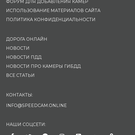
ФОРУМ ДЛЯ ДОБАВЛЕНИЯ КАМЕР
ИСПОЛЬЗОВАНИЕ МАТЕРИАЛОВ САЙТА
ПОЛИТИКА КОНФИДЕНЦИАЛЬНОСТИ
ДОРОГА ОНЛАЙН
НОВОСТИ
НОВОСТИ ПДД
НОВОСТИ ПРО КАМЕРЫ ГИБДД
ВСЕ СТАТЬИ
КОНТАКТЫ:
INFO@SPEEDCAM.ONLINE
НАШИ СОЦСЕТИ: