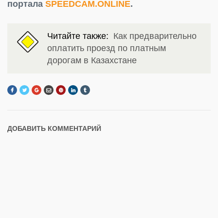
портала
SPEEDCAM.ONLINE
.
Читайте также:
Как предварительно
оплатить проезд по платным
дорогам в Казахстане
ДОБАВИТЬ КОММЕНТАРИЙ