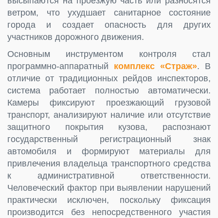
высыпаются на проезжую часть или разносятся
ветром, что ухудшает санитарное состояние
города и создает опасность для других
участников дорожного движения.
Основным инструментом контроля стал
программно-аппаратный
комплекс «Страж»
. В
отличие от традиционных рейдов инспекторов,
система работает полностью автоматически.
Камеры фиксируют проезжающий грузовой
транспорт, анализируют наличие или отсутствие
защитного покрытия кузова, распознают
государственный регистрационный знак
автомобиля и формируют материалы для
привлечения владельца транспортного средства
к административной ответственности.
Человеческий фактор при выявлении нарушений
практически исключен, поскольку фиксация
производится без непосредственного участия