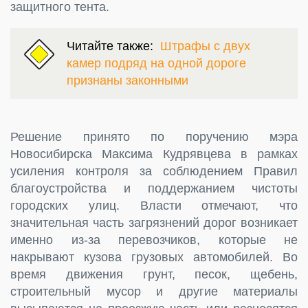
защитного тента.
Читайте также:
Штрафы с двух
камер подряд на одной дороге
признаны законными
Решение принято по поручению мэра
Новосибирска Максима Кудрявцева в рамках
усиления контроля за соблюдением Правил
благоустройства и поддержанием чистоты
городских улиц. Власти отмечают, что
значительная часть загрязнений дорог возникает
именно из-за перевозчиков, которые не
накрывают кузова грузовых автомобилей. Во
время движения грунт, песок, щебень,
строительный мусор и другие материалы