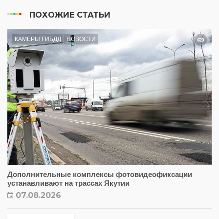
ПОХОЖИЕ СТАТЬИ
КАМЕРЫ ГИБДД
НОВОСТИ
Дополнительные комплексы фотовидеофиксации
устанавливают на трассах Якутии
07.08.2026