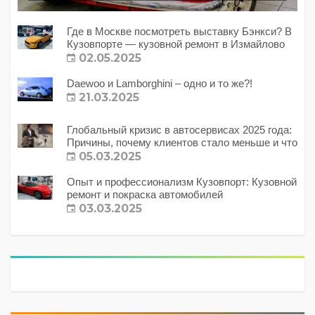
Где в Москве посмотреть выставку Бэнкси? В
Кузовпорте — кузовной ремонт в Измайлово
02.05.2025
Daewoo и Lamborghini – одно и то же?!
21.03.2025
Глобальный кризис в автосервисах 2025 года:
Причины, почему клиентов стало меньше и что
с этим делать?
05.03.2025
Опыт и профессионализм Кузовпорт: Кузовной
ремонт и покраска автомобилей
03.03.2025