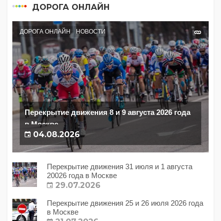
ДОРОГА ОНЛАЙН
ДОРОГА ОНЛАЙН
НОВОСТИ
Перекрытие движения 8 и 9 августа 2026 года
в Москве
04.08.2026
Перекрытие движения 31 июля и 1 августа
20026 года в Москве
29.07.2026
Перекрытие движения 25 и 26 июля 2026 года
в Москве