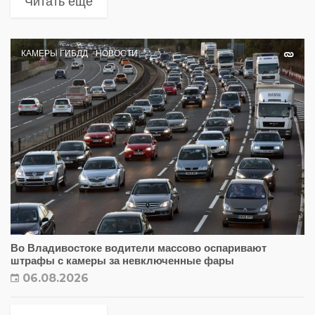
Читать еще
КАМЕРЫ ГИБДД
НОВОСТИ
Во Владивостоке водители массово оспаривают
штрафы с камеры за невключенные фары
06.08.2026