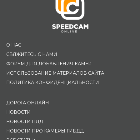
О НАС
СВЯЖИТЕСЬ С НАМИ
ФОРУМ ДЛЯ ДОБАВЛЕНИЯ КАМЕР
ИСПОЛЬЗОВАНИЕ МАТЕРИАЛОВ САЙТА
ПОЛИТИКА КОНФИДЕНЦИАЛЬНОСТИ
ДОРОГА ОНЛАЙН
НОВОСТИ
НОВОСТИ ПДД
НОВОСТИ ПРО КАМЕРЫ ГИБДД