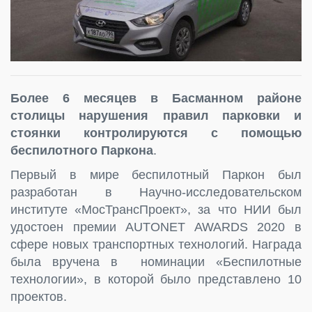
Более 6 месяцев в Басманном районе
столицы нарушения правил парковки и
стоянки контролируются с помощью
беспилотного Паркона
.
Первый в мире беспилотный Паркон был
разработан в Научно-исследовательском
институте «МосТрансПроект», за что НИИ был
удостоен премии AUTONET AWARDS 2020 в
сфере новых транспортных технологий. Награда
была вручена в номинации «Беспилотные
технологии», в которой было представлено 10
проектов.