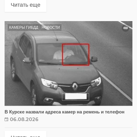
Читать еще
КАМЕРЫ ГИБДД
НОВОСТИ
В Курске назвали адреса камер на ремень и телефон
06.08.2026