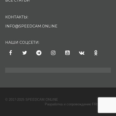
ВСЕ СТАТЬИ
КОНТАКТЫ:
INFO@SPEEDCAM.ONLINE
НАШИ СОЦСЕТИ:
© 2017-2025 SPEEDCAM.ONLINE
O
Разработка и сопровождение FRISH & С