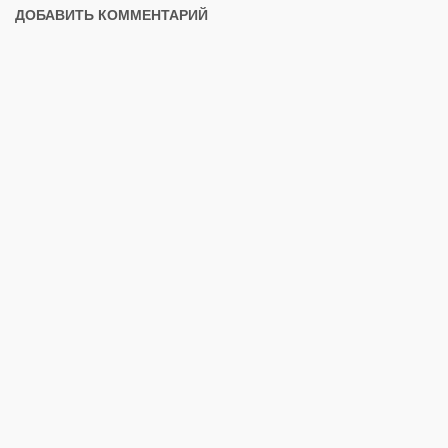
ДОБАВИТЬ КОММЕНТАРИЙ