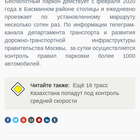
Беспилотный паркон действует с февраля 2020
года в Басманном районе столицы и ежедневно
проезжает по установленному маршруту
несколько сотен раз. По информации телеграм-
канала департамента транспорта и развития
дорожно-транспортной инфраструктуры
правительства Москвы, за сутки осуществляется
контроль правил парковки более 1000
автомобилей.
Читайте также:
Ещё 16 трасс
Казахстана попадут под контроль
средней скорости