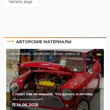
Читать еще
АВТОРСКИЕ МАТЕРИАЛЫ
АВТОМОБИЛИ
АВТОРСКИЕ СТАТЬИ
НОВОСТИ
Слазит лак на машине. Что делать и почему
это происходит?
14.06.2025