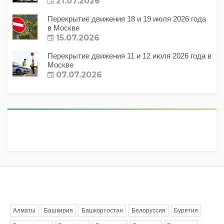
21.07.2026
Перекрытие движения 18 и 19 июля 2026 года
в Москве
15.07.2026
Перекрытие движения 11 и 12 июля 2026 года в
Москве
07.07.2026
Метки
Алматы
Башкирия
Башкортостан
Белоруссия
Бурятия