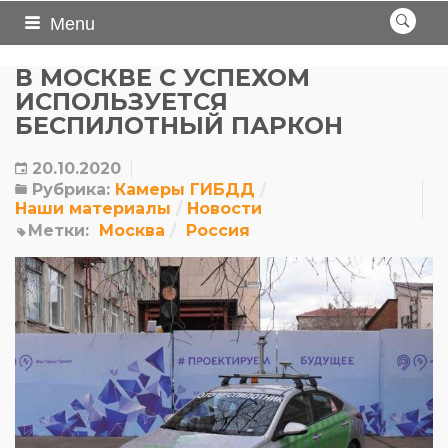
Menu
В МОСКВЕ С УСПЕХОМ
ИСПОЛЬЗУЕТСЯ
БЕСПИЛОТНЫЙ ПАРКОН
20.10.2020
Рубрика:
Камеры ГИБДД
Наши материалы
Новости
Метки:
Москва
Россия