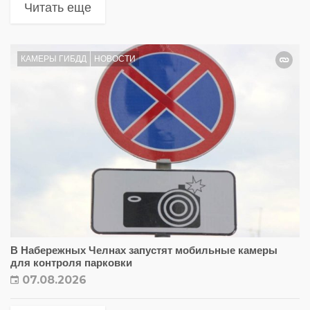
Читать еще
КАМЕРЫ ГИБДД
НОВОСТИ
В Набережных Челнах запустят мобильные камеры
для контроля парковки
07.08.2026