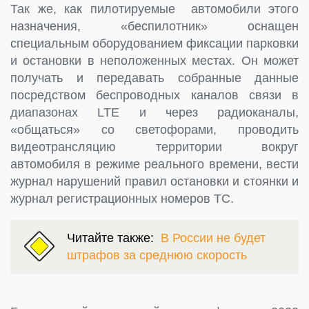
Так же, как пилотируемые автомобили этого
назначения, «беспилотник» оснащен
специальным оборудованием фиксации парковки
и остановки в неположенных местах. Он может
получать и передавать собранные данные
посредством беспроводных каналов связи в
диапазонах LTE и через радиоканалы,
«общаться» со светофорами, проводить
видеотрансляцию территории вокруг
автомобиля в режиме реального времени, вести
журнал нарушений правил остановки и стоянки и
журнал регистрационных номеров ТС.
Читайте также:
В России не будет
штрафов за среднюю скорость