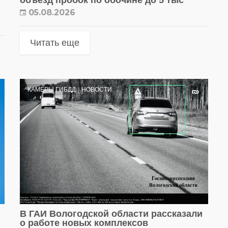
05.08.2026
Читать еще
КАМЕРЫ ГИБДД
НОВОСТИ
В ГАИ Вологодской области рассказали
о работе новых комплексов