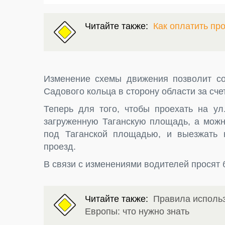
Читайте также:
Как оплатить пр
Изменение схемы движения позволит со
Садового кольца в сторону области за сче
Теперь для того, чтобы проехать на у
загруженную Таганскую площадь, а можн
под Таганской площадью, и выезжать 
проезд.
В связи с изменениями водителей просят 
Читайте также:
Правила использ
Европы: что нужно знать