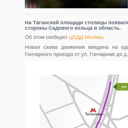
На Таганской площади столицы появил
стороны Садового кольца в область.
Об этом сообщил
ЦОДД Москвы
.
Новая схема движения введена на одн
Гончарного проезда от ул. Гончарная до д