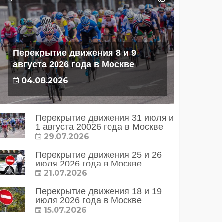
Перекрытие движения 8 и 9
августа 2026 года в Москве
04.08.2026
Перекрытие движения 31 июля и
1 августа 20026 года в Москве
29.07.2026
Перекрытие движения 25 и 26
июля 2026 года в Москве
21.07.2026
Перекрытие движения 18 и 19
июля 2026 года в Москве
15.07.2026