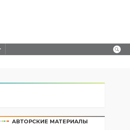
АВТОРСКИЕ МАТЕРИАЛЫ