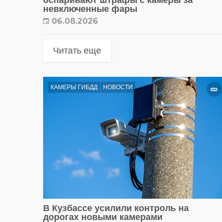
невключенные фары
06.08.2026
Читать еще
КАМЕРЫ ГИБДД
НОВОСТИ
В Кузбассе усилили контроль на
дорогах новыми камерами