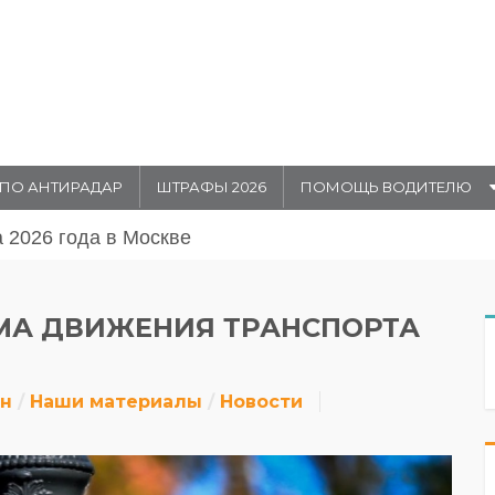
ПО АНТИРАДАР
ШТРАФЫ 2026
ПОМОЩЬ ВОДИТЕЛЮ
августа 20026 года в Москве
ЕМА ДВИЖЕНИЯ ТРАНСПОРТА
йн
Наши материалы
Новости