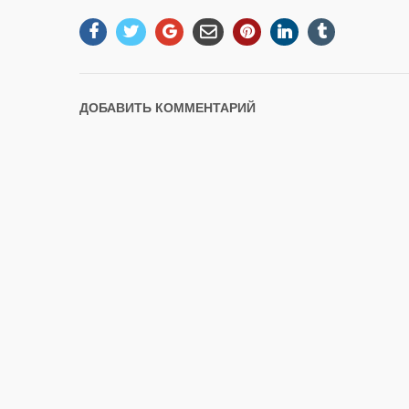
ДОБАВИТЬ КОММЕНТАРИЙ