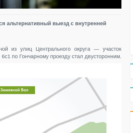
ся альтернативный выезд с внутренней
ой из улиц Центрального округа — участок
. 6с1 по Гончарному проезду стал двусторонним.