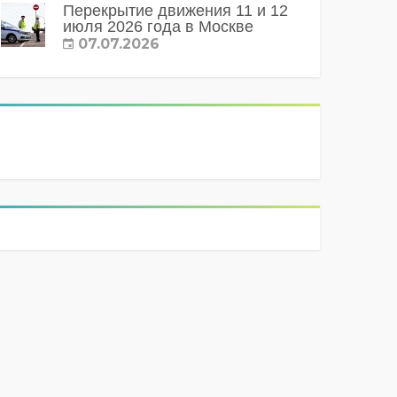
Перекрытие движения 11 и 12
июля 2026 года в Москве
07.07.2026