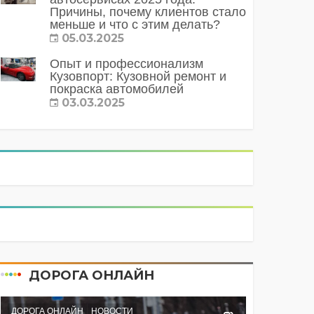
Причины, почему клиентов стало
меньше и что с этим делать?
05.03.2025
Опыт и профессионализм
Кузовпорт: Кузовной ремонт и
покраска автомобилей
03.03.2025
ДОРОГА ОНЛАЙН
ДОРОГА ОНЛАЙН
НОВОСТИ