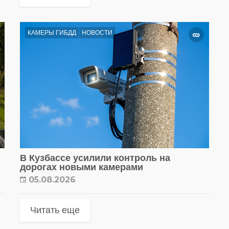
КАМЕРЫ ГИБДД
НОВОСТИ
В Кузбассе усилили контроль на
дорогах новыми камерами
05.08.2026
Читать еще