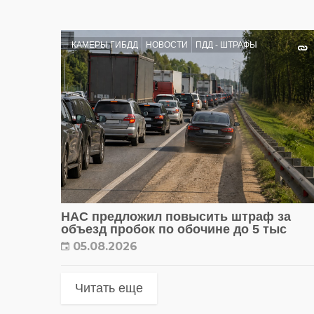
КАМЕРЫ ГИБДД
НОВОСТИ
ПДД - ШТРАФЫ
НАС предложил повысить штраф за
объезд пробок по обочине до 5 тыс
05.08.2026
Читать еще