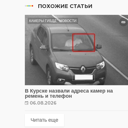
ПОХОЖИЕ СТАТЬИ
КАМЕРЫ ГИБДД
НОВОСТИ
В Курске назвали адреса камер на
ремень и телефон
06.08.2026
Читать еще