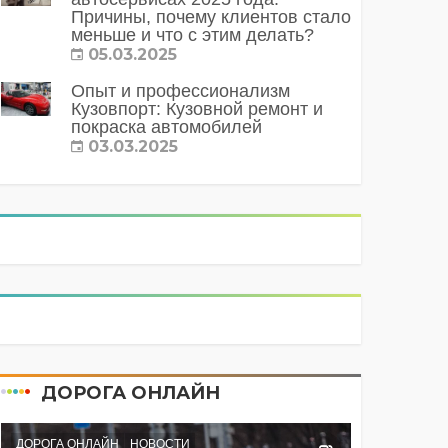
Причины, почему клиентов стало
меньше и что с этим делать?
05.03.2025
Опыт и профессионализм
Кузовпорт: Кузовной ремонт и
покраска автомобилей
03.03.2025
ДОРОГА ОНЛАЙН
ДОРОГА ОНЛАЙН
НОВОСТИ