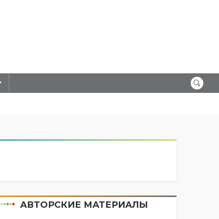
АВТОРСКИЕ МАТЕРИАЛЫ