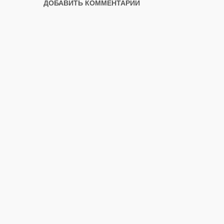
ДОБАВИТЬ КОММЕНТАРИЙ