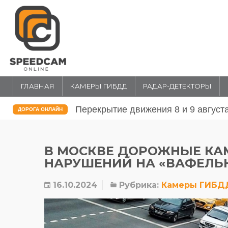
ГЛАВНАЯ
КАМЕРЫ ГИБДД
РАДАР-ДЕТЕКТОРЫ
Перекрытие движения 31 июля и 1 
ДОРОГА ОНЛАЙН
В МОСКВЕ ДОРОЖНЫЕ КА
НАРУШЕНИЙ НА «ВАФЕЛЬ
16.10.2024
Рубрика:
Камеры ГИБД