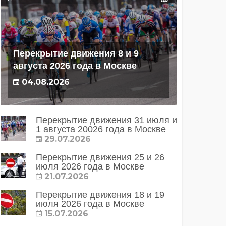
Перекрытие движения 8 и 9
августа 2026 года в Москве
04.08.2026
Перекрытие движения 31 июля и
1 августа 20026 года в Москве
29.07.2026
Перекрытие движения 25 и 26
июля 2026 года в Москве
21.07.2026
Перекрытие движения 18 и 19
июля 2026 года в Москве
15.07.2026