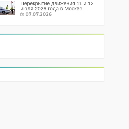
Перекрытие движения 11 и 12
июля 2026 года в Москве
07.07.2026