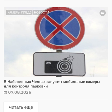
КАМЕРЫ ГИБДД
НОВОСТИ
В Набережных Челнах запустят мобильные камеры
для контроля парковки
07.08.2026
Читать еще