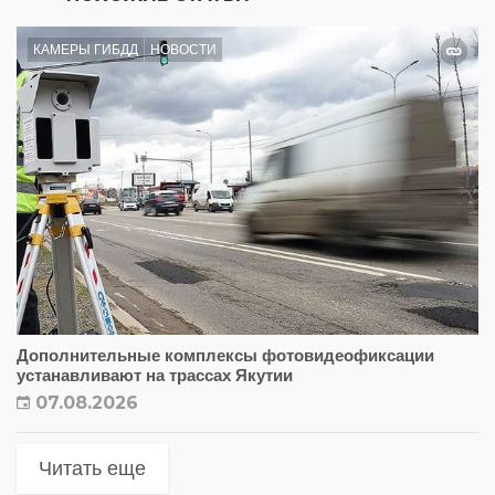
КАМЕРЫ ГИБДД
НОВОСТИ
Дополнительные комплексы фотовидеофиксации
устанавливают на трассах Якутии
07.08.2026
Читать еще