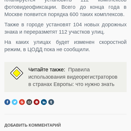
фотовидеофиксации. Всего до конца года в
Москве появится порядка 600 таких комплексов.
Также в городе установят 104 новых дорожных
знака и переразметят 112 участков улиц.
На каких улицах будет изменен скоростной
режим, в ЦОДД пока не сообщили.
Читайте также:
Правила
использования видеорегистраторов
в странах Европы: что нужно знать
ДОБАВИТЬ КОММЕНТАРИЙ