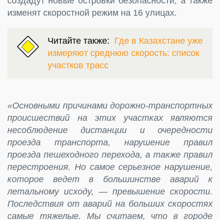
создадут новые островки безопасности, а также
изменят скоростной режим на 16 улицах.
Читайте также:
Где в Казахстане уже
измеряют среднюю скорость: список
участков трасс
«Основными причинами дорожно-транспортных
происшествий на этих участках являются
несоблюдение дистанции и очередности
проезда транспорта, нарушение правил
проезда пешеходного перехода, а также правил
перестроения. Но самое серьезное нарушение,
которое ведет в большинстве аварий к
летальному исходу, — превышение скорости.
Последствия от аварий на больших скоростях
самые тяжелые. Мы считаем, что в городе