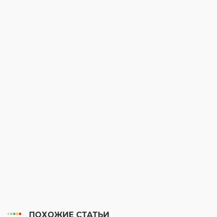
ПОХОЖИЕ СТАТЬИ