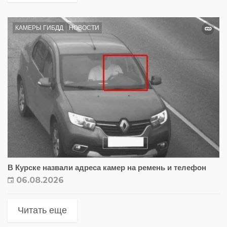
КАМЕРЫ ГИБДД
НОВОСТИ
В Курске назвали адреса камер на ремень и телефон
06.08.2026
Читать еще