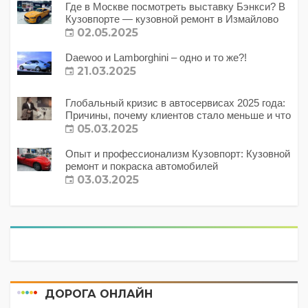
Где в Москве посмотреть выставку Бэнкси? В
Кузовпорте — кузовной ремонт в Измайлово
02.05.2025
Daewoo и Lamborghini – одно и то же?!
21.03.2025
Глобальный кризис в автосервисах 2025 года:
Причины, почему клиентов стало меньше и что
с этим делать?
05.03.2025
Опыт и профессионализм Кузовпорт: Кузовной
ремонт и покраска автомобилей
03.03.2025
ДОРОГА ОНЛАЙН