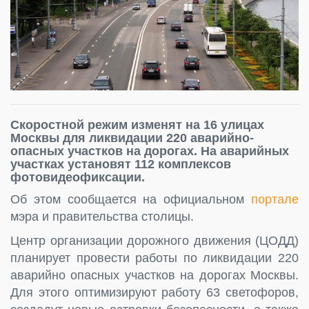
Скоростной режим изменят на 16 улицах
Москвы для ликвидации 220 аварийно-
опасных участков на дорогах. На аварийных
участках установят 112 комплексов
фотовидеофиксации.
Об этом сообщается на официальном
портале
мэра и правительства столицы.
Центр организации дорожного движения (ЦОДД)
планирует провести работы по ликвидации 220
аварийно опасных участков на дорогах Москвы.
Для этого оптимизируют работу 63 светофоров,