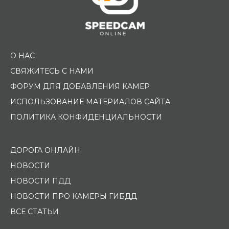
О НАС
СВЯЖИТЕСЬ С НАМИ
ФОРУМ ДЛЯ ДОБАВЛЕНИЯ КАМЕР
ИСПОЛЬЗОВАНИЕ МАТЕРИАЛОВ САЙТА
ПОЛИТИКА КОНФИДЕНЦИАЛЬНОСТИ
ДОРОГА ОНЛАЙН
НОВОСТИ
НОВОСТИ ПДД
НОВОСТИ ПРО КАМЕРЫ ГИБДД
ВСЕ СТАТЬИ