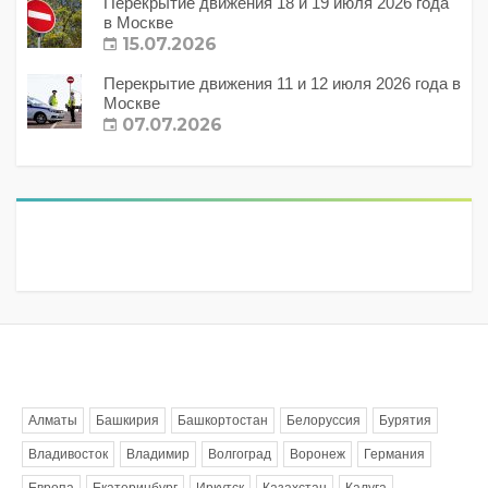
Перекрытие движения 18 и 19 июля 2026 года
в Москве
15.07.2026
Перекрытие движения 11 и 12 июля 2026 года в
Москве
07.07.2026
Метки
Алматы
Башкирия
Башкортостан
Белоруссия
Бурятия
Владивосток
Владимир
Волгоград
Воронеж
Германия
Европа
Екатеринбург
Иркутск
Казахстан
Калуга