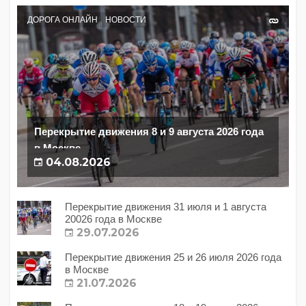
ДОРОГА ОНЛАЙН
НОВОСТИ
Перекрытие движения 8 и 9 августа 2026 года
в Москве
04.08.2026
Перекрытие движения 31 июля и 1 августа
20026 года в Москве
29.07.2026
Перекрытие движения 25 и 26 июля 2026 года
в Москве
21.07.2026