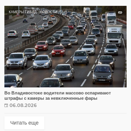
КАМЕРЫ ГИБДД
НОВОСТИ
Во Владивостоке водители массово оспаривают
штрафы с камеры за невключенные фары
06.08.2026
Читать еще