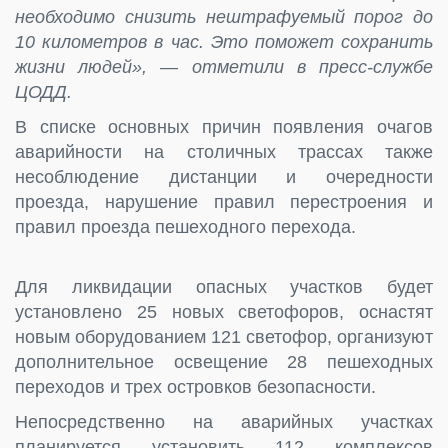
необходимо снизить нештрафуемый порог до
10 километров в час. Это поможет сохранить
жизни людей», — отметили в пресс-службе
ЦОДД.
В списке основных причин появления очагов
аварийности на столичных трассах также
несоблюдение дистанции и очередности
проезда, нарушение правил перестроения и
правил проезда пешеходного перехода.
Для ликвидации опасных участков будет
установлено 25 новых светофоров, оснастят
новым оборудованием 121 светофор, организуют
дополнительное освещение 28 пешеходных
переходов и трех островков безопасности.
Непосредственно на аварийных участках
планируется установить 112 комплексов