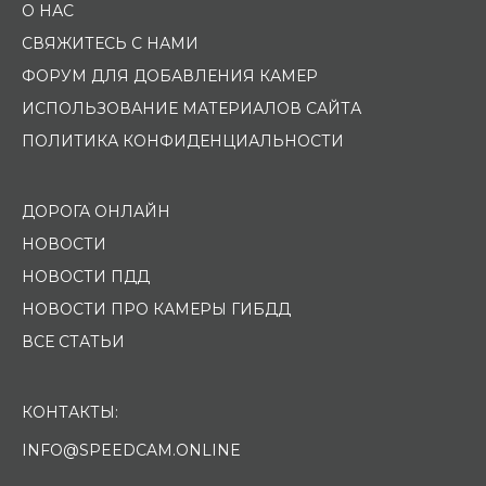
О НАС
СВЯЖИТЕСЬ С НАМИ
ФОРУМ ДЛЯ ДОБАВЛЕНИЯ КАМЕР
ИСПОЛЬЗОВАНИЕ МАТЕРИАЛОВ САЙТА
ПОЛИТИКА КОНФИДЕНЦИАЛЬНОСТИ
ДОРОГА ОНЛАЙН
НОВОСТИ
НОВОСТИ ПДД
НОВОСТИ ПРО КАМЕРЫ ГИБДД
ВСЕ СТАТЬИ
КОНТАКТЫ:
INFO@SPEEDCAM.ONLINE