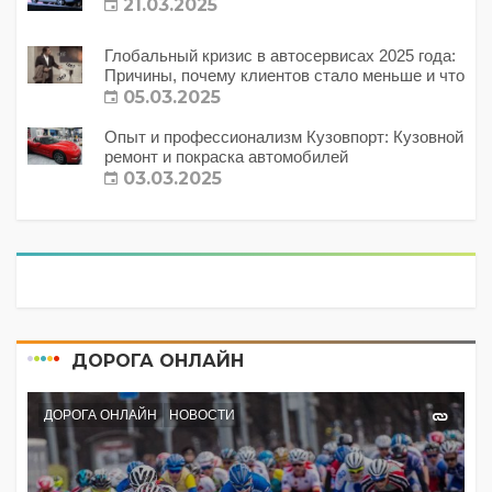
21.03.2025
Глобальный кризис в автосервисах 2025 года:
Причины, почему клиентов стало меньше и что
с этим делать?
05.03.2025
Опыт и профессионализм Кузовпорт: Кузовной
ремонт и покраска автомобилей
03.03.2025
ДОРОГА ОНЛАЙН
ДОРОГА ОНЛАЙН
НОВОСТИ