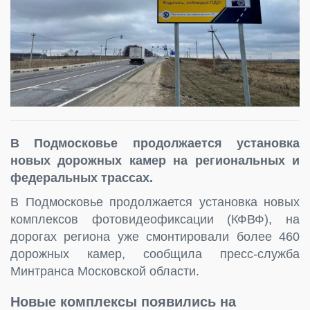
В Подмосковье продолжается установка
новых дорожных камер на региональных и
федеральных трассах.
В Подмосковье продолжается установка новых
комплексов фотовидеофиксации (КФВФ), на
дорогах региона уже смонтировали более 460
дорожных камер, сообщила пресс-служба
Минтранса Московской области.
Новые комплексы появились на