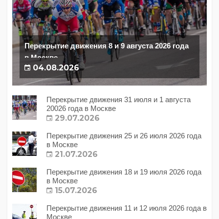
Перекрытие движения 8 и 9 августа 2026 года
в Москве
04.08.2026
Перекрытие движения 31 июля и 1 августа
20026 года в Москве
29.07.2026
Перекрытие движения 25 и 26 июля 2026 года
в Москве
21.07.2026
Перекрытие движения 18 и 19 июля 2026 года
в Москве
15.07.2026
Перекрытие движения 11 и 12 июля 2026 года в
Москве