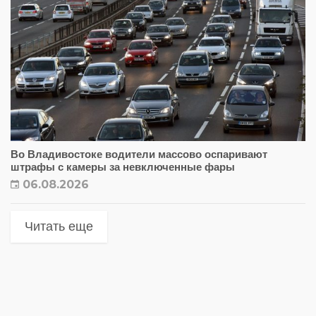
Во Владивостоке водители массово оспаривают
штрафы с камеры за невключенные фары
06.08.2026
Читать еще