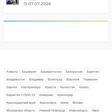
07.07.2026
Метки
Алматы
Башкирия
Башкортостан
Белоруссия
Бурятия
Владивосток
Владимир
Волгоград
Воронеж
Германия
Европа
Екатеринбург
Иркутск
Казахстан
Калуга
Карантин COVID-19
Кемерово
Краснодар
Краснодарский край
Красноярск
Крым
Москва
Московская область
Нижний Новгород
Новосибирск
Омск