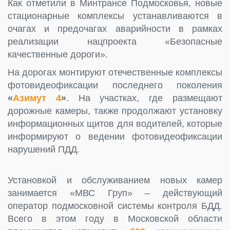
Как отметили в Минтрансе Подмосковья, новые
стационарные комплексы устанавливаются в
очагах и предочагах аварийности в рамках
реализации нацпроекта «Безопасные
качественные дороги».
На дорогах монтируют отечественные комплексы
фотовидеофиксации последнего поколения
«
Азимут 4
»
. На участках, где размещают
дорожные камеры, также продолжают установку
информационных щитов для водителей, которые
информируют о ведении фотовидеофиксации
нарушений ПДД.
Установкой и обслуживанием новых камер
занимается «МВС Груп» – действующий
оператор подмосковной системы контроля БДД.
Всего в этом году в Московской области