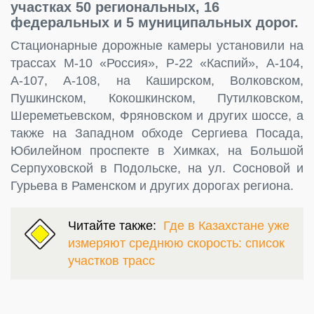
участках 50 региональных, 16
федеральных и 5 муниципальных дорог.
Стационарные дорожные камеры установили на
трассах М-10 «Россия», Р-22 «Каспий», А-104,
А-107, А-108, на Каширском, Волковском,
Пушкинском, Кокошкинском, Путилковском,
Шереметьевском, Фряновском и других шоссе, а
также на Западном обходе Сергиева Посада,
Юбилейном проспекте в Химках, на Большой
Серпуховской в Подольске, на ул. Сосновой и
Гурьева в Раменском и других дорогах региона.
Читайте также:
Где в Казахстане уже
измеряют среднюю скорость: список
участков трасс