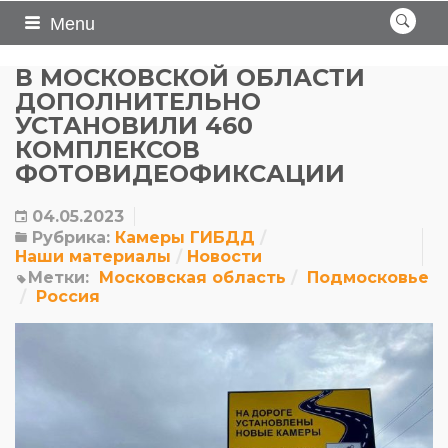
Menu
В МОСКОВСКОЙ ОБЛАСТИ
ДОПОЛНИТЕЛЬНО
УСТАНОВИЛИ 460
КОМПЛЕКСОВ
ФОТОВИДЕОФИКСАЦИИ
04.05.2023
Рубрика:
Камеры ГИБДД
Наши материалы
Новости
Метки:
Московская область
Подмосковье
Россия