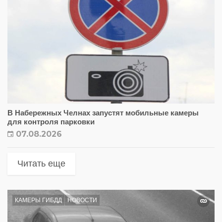
В Набережных Челнах запустят мобильные камеры
для контроля парковки
07.08.2026
Читать еще
КАМЕРЫ ГИБДД
НОВОСТИ