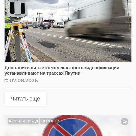
Дополнительные комплексы фотовидеофиксации
устанавливают на трассах Якутии
07.08.2026
Читать еще
КАМЕРЫ ГИБДД
НОВОСТИ