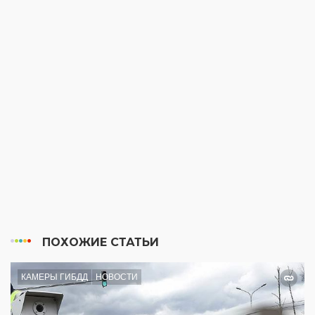
ПОХОЖИЕ СТАТЬИ
КАМЕРЫ ГИБДД
НОВОСТИ