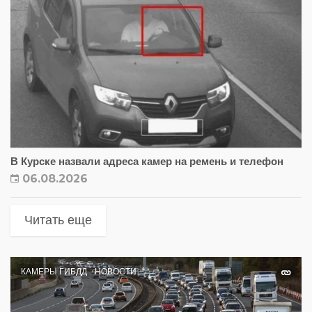
В Курске назвали адреса камер на ремень и телефон
06.08.2026
Читать еще
КАМЕРЫ ГИБДД
НОВОСТИ