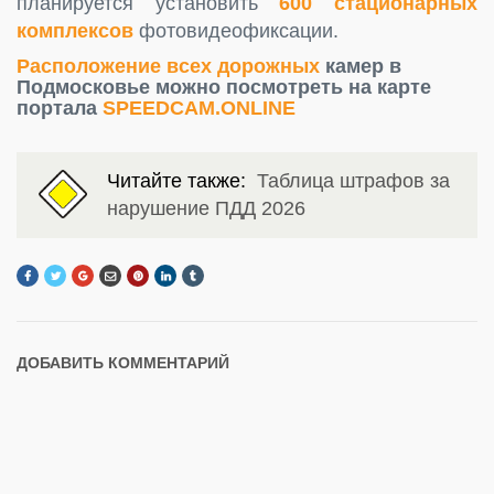
планируется установить
600 стационарных
комплексов
фотовидеофиксации.
Расположение всех дорожных
камер в
Подмосковье можно посмотреть на карте
портала
SPEEDCAM.ONLINE
Читайте также:
Таблица штрафов за
нарушение ПДД 2026
ДОБАВИТЬ КОММЕНТАРИЙ