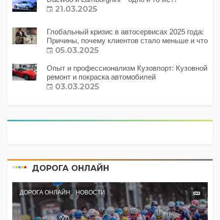
21.03.2025
Глобальный кризис в автосервисах 2025 года:
Причины, почему клиентов стало меньше и что
с этим делать?
05.03.2025
Опыт и профессионализм Кузовпорт: Кузовной
ремонт и покраска автомобилей
03.03.2025
ДОРОГА ОНЛАЙН
ДОРОГА ОНЛАЙН
НОВОСТИ