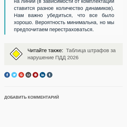
на линии (в зависимости от комплектации
ставится разное количество динамиков).
Нам важно убедиться, что все было
хорошо. Вероятность минимальна, но мы
предпочитаем перестраховаться.
Читайте также:
Таблица штрафов за
нарушение ПДД 2026
ДОБАВИТЬ КОММЕНТАРИЙ