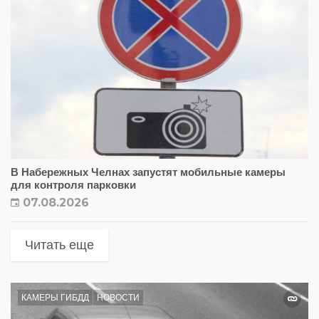
В Набережных Челнах запустят мобильные камеры
для контроля парковки
07.08.2026
Читать еще
КАМЕРЫ ГИБДД
НОВОСТИ