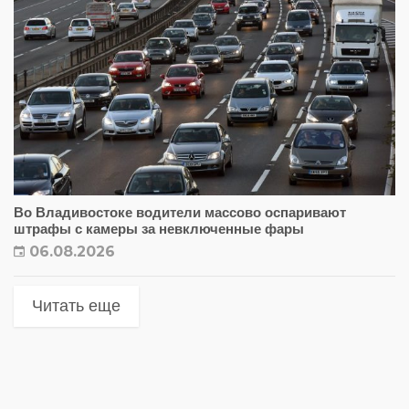
Во Владивостоке водители массово оспаривают
штрафы с камеры за невключенные фары
06.08.2026
Читать еще