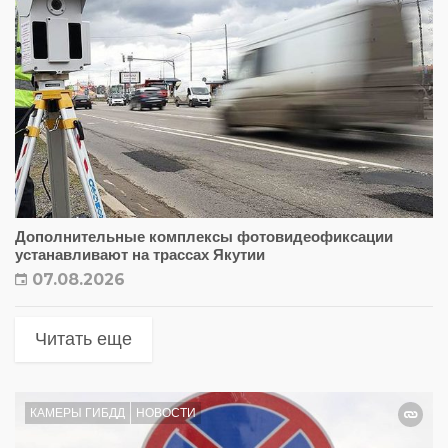
Дополнительные комплексы фотовидеофиксации
устанавливают на трассах Якутии
07.08.2026
Читать еще
КАМЕРЫ ГИБДД
НОВОСТИ