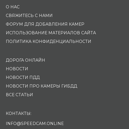
О НАС
СВЯЖИТЕСЬ С НАМИ
ФОРУМ ДЛЯ ДОБАВЛЕНИЯ КАМЕР
ИСПОЛЬЗОВАНИЕ МАТЕРИАЛОВ САЙТА
ПОЛИТИКА КОНФИДЕНЦИАЛЬНОСТИ
ДОРОГА ОНЛАЙН
НОВОСТИ
НОВОСТИ ПДД
НОВОСТИ ПРО КАМЕРЫ ГИБДД
ВСЕ СТАТЬИ
КОНТАКТЫ:
INFO@SPEEDCAM.ONLINE