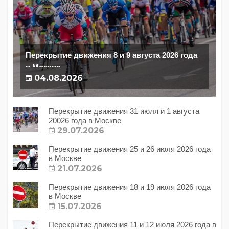
Перекрытие движения 8 и 9 августа 2026 года
в Москве
04.08.2026
Перекрытие движения 31 июля и 1 августа
20026 года в Москве
29.07.2026
Перекрытие движения 25 и 26 июля 2026 года
в Москве
21.07.2026
Перекрытие движения 18 и 19 июля 2026 года
в Москве
15.07.2026
Перекрытие движения 11 и 12 июля 2026 года в