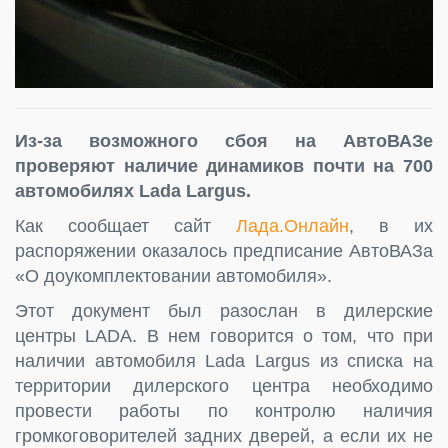
Из-за возможного сбоя на АвтоВАЗе
проверяют наличие динамиков почти на 700
автомобилях Lada Largus.
Как сообщает сайт
Лада.Онлайн
, в их
распоряжении оказалось предписание АвтоВАЗа
«О доукомплектовании автомобиля».
Этот документ был разослан в дилерские
центры LADA. В нем говорится о том, что при
наличии автомобиля Lada Largus из списка на
территории дилерского центра необходимо
провести работы по контролю наличия
громкоговорителей задних дверей, а если их не