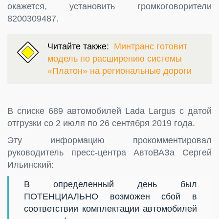
окажется, установить громкоговорители
8200309487.
Читайте также:
Минтранс готовит
модель по расширению системы
«Платон» на региональные дороги
В списке 689 автомобилей Lada Largus с датой
отгрузки со 2 июля по 26 сентября 2019 года.
Эту информацию прокомментировал
руководитель пресс-центра АвтоВАЗа Сергей
Ильинский:
В определенный день был
ПОТЕНЦИАЛЬНО возможен сбой в
соответствии комплектации автомобилей