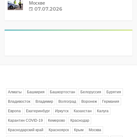
Москве
07.07.2026
Метки
Алматы
Башкирия
Башкортостан
Белоруссия
Бурятия
Владивосток
Владимир
Волгоград
Воронеж
Германия
Европа
Екатеринбург
Иркутск
Казахстан
Калуга
Карантин COVID-19
Кемерово
Краснодар
Краснодарский край
Красноярск
Крым
Москва