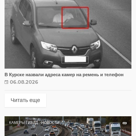
В Курске назвали адреса камер на ремень и телефон
06.08.2026
Читать еще
КАМЕРЫ ГИБДД
НОВОСТИ