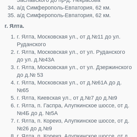
а/д Симферополь-Евпатория, 62 км.
а/д Симферополь-Евпатория, 62 км.
г. Ялта.
г. Ялта, Московская ул., от д.№11 до ул.
Руданского
г. Ялта, Московская ул., от ул. Руданского
до ул. д.№43А
г. Ялта, Московская ул., от ул. Дзержинского
до д.№ 53
г. Ялта, Московская ул., от д.№61А до д.
№65
г. Ялта, Киевская ул., от д.№7 до д.№9
г. Ялта, п. Гаспра, Алупкинское шоссе, от д.
№4Б до д. №5А
г. Ялта, п. Кореиз, Алупкинское шоссе, от д.
№26 до д.№9
г. Ялта, п. Кореиз, Алупкинское шоссе, от д.