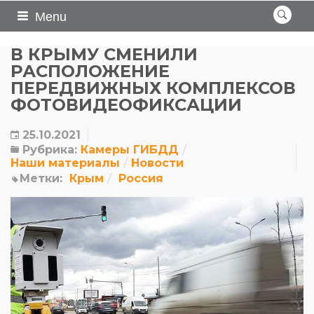
Menu
В КРЫМУ СМЕНИЛИ
РАСПОЛОЖЕНИЕ
ПЕРЕДВИЖНЫХ КОМПЛЕКСОВ
ФОТОВИДЕОФИКСАЦИИ
25.10.2021
Рубрика:
Камеры ГИБДД
Наши материалы
Новости
Метки:
Крым
Россия