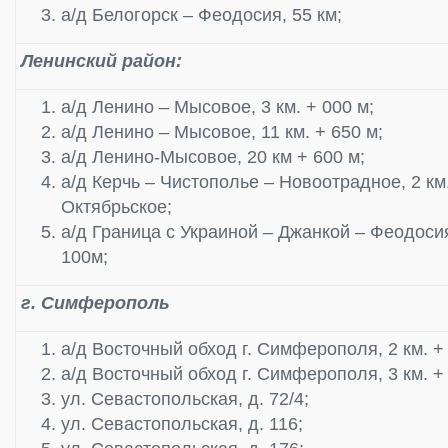
а/д Белогорск – Феодосия, 55 км;
Ленинский район:
а/д Ленино – Мысовое, 3 км. + 000 м;
а/д Ленино – Мысовое, 11 км. + 650 м;
а/д Ленино-Мысовое, 20 км + 600 м;
а/д Керчь – Чистополье – Новоотрадное, 2 км.
Октябрьское;
а/д Граница с Украиной – Джанкой – Феодосия
100м;
г. Симферополь
а/д Восточный обход г. Симферополя, 2 км. +
а/д Восточный обход г. Симферополя, 3 км. +
ул. Севастопольская, д. 72/4;
ул. Севастопольская, д. 116;