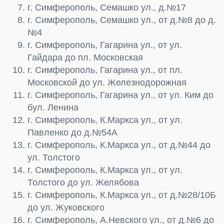
г. Симферополь, Семашко ул., д.№17
г. Симферополь, Семашко ул., от д.№8 до д.
№4
г. Симферополь, Гагарина ул., от ул.
Гайдара до пл. Московская
г. Симферополь, Гагарина ул., от пл.
Московской до ул. Железнодорожная
г. Симферополь, Гагарина ул., от ул. Ким до
бул. Ленина
г. Симферополь, К.Маркса ул., от ул.
Павленко до д.№54А
г. Симферополь, К.Маркса ул., от д.№44 до
ул. Толстого
г. Симферополь, К.Маркса ул., от ул.
Толстого до ул. Желябова
г. Симферополь, К.Маркса ул., от д.№28/10Б
до ул. Жуковского
г. Симферополь, А.Невского ул., от д.№6 до