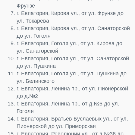
Фрунзе
г. Евпатория, Кирова ул., от ул. Фрунзе до
ул. Токарева
г. Евпатория, Кирова ул., от ул. Санаторской
до ул. Гоголя
г. Евпатория, Гоголя ул., от ул. Кирова до
ул. Санаторской
г. Евпатория, Гоголя ул., от ул. Санаторской
до ул. Пушкина
г. Евпатория, Гоголя ул., от ул. Пушкина до
ул. Белинского
г. Евпатория, Ленина пр., от ул. Пионерской
до д.№2
г. Евпатория, Ленина пр., от д.№5 до ул.
Гоголя
г. Евпатория, Братьев Буслаевых ул., от ул.
Пионерской до ул. Приморская
г. Евпатория, Революции ул., от д.№36 до