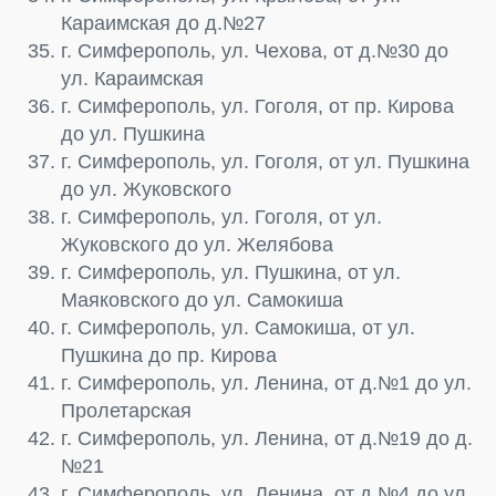
Караимская до д.№27
г. Симферополь, ул. Чехова, от д.№30 до
ул. Караимская
г. Симферополь, ул. Гоголя, от пр. Кирова
до ул. Пушкина
г. Симферополь, ул. Гоголя, от ул. Пушкина
до ул. Жуковского
г. Симферополь, ул. Гоголя, от ул.
Жуковского до ул. Желябова
г. Симферополь, ул. Пушкина, от ул.
Маяковского до ул. Самокиша
г. Симферополь, ул. Самокиша, от ул.
Пушкина до пр. Кирова
г. Симферополь, ул. Ленина, от д.№1 до ул.
Пролетарская
г. Симферополь, ул. Ленина, от д.№19 до д.
№21
г. Симферополь, ул. Ленина, от д.№4 до ул.