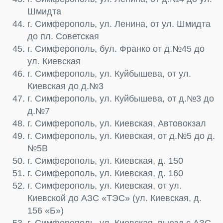
Шмидта
г. Симферополь, ул. Ленина, от ул. Шмидта
до пл. Советская
г. Симферополь, бул. Франко от д.№45 до
ул. Киевская
г. Симферополь, ул. Куйбышева, от ул.
Киевская до д.№3
г. Симферополь, ул. Куйбышева, от д.№3 до
д.№7
г. Симферополь, ул. Киевская, Автовокзал
г. Симферополь, ул. Киевская, от д.№5 до д.
№5В
г. Симферополь, ул. Киевская, д. 150
г. Симферополь, ул. Киевская, д. 160
г. Симферополь, ул. Киевская, от ул.
Киевской до АЗС «ТЭС» (ул. Киевская, д.
156 «Б»)
г. Симферополь, ул. Киевская, выезд с АЗС