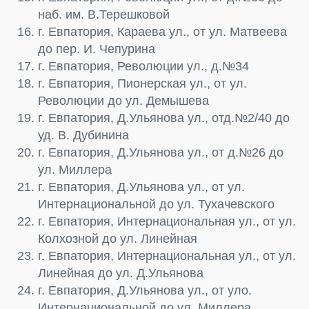
наб. им. В.Терешковой
г. Евпатория, Караева ул., от ул. Матвеева
до пер. И. Чепурина
г. Евпатория, Революции ул., д.№34
г. Евпатория, Пионерская ул., от ул.
Революции до ул. Демышева
г. Евпатория, Д.Ульянова ул., отд.№2/40 до
уд. В. Дубинина
г. Евпатория, Д.Ульянова ул., от д.№26 до
ул. Миллера
г. Евпатория, Д.Ульянова ул., от ул.
Интернациональной до ул. Тухачевского
г. Евпатория, Интернациональная ул., от ул.
Колхозной до ул. Линейная
г. Евпатория, Интернациональная ул., от ул.
Линейная до ул. Д.Ульянова
г. Евпатория, Д.Ульянова ул., от уло.
Интернациональной до ул. Миллера