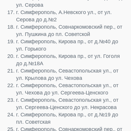
ул. Серова
г. Симферополь, А.Невского ул., от ул.
Серова до д.№2
г. Симферополь, Совнаркомовский пер., от
ул. Пушкина до пл. Советской
г. Симферополь, Кирова пр., от д.№40 до
ул. Горького
г. Симферополь, Кирова пр., от ул. Гоголя
до д.№18А
г. Симферополь, Севастопольская ул., от
ул. Крылова до ул. Чехова
г. Симферополь, Севастопольская ул., от
ул. Чехова до ул. Сергеева-Ценского
г. Симферополь, Севастопольская ул., от
ул. Сергеева-Ценского до ул. Некрасова
г. Симферополь, Кирова пр., от д.№19 до
пл. Советская
г. Симферополь, Совнаркомовский пер., от