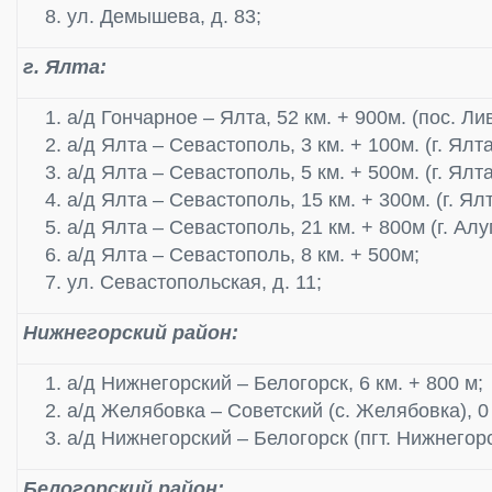
ул. Демышева, д. 83;
г. Ялта:
а/д Гончарное – Ялта, 52 км. + 900м. (пос. Ли
а/д Ялта – Севастополь, 3 км. + 100м. (г. Ялта
а/д Ялта – Севастополь, 5 км. + 500м. (г. Ялта
а/д Ялта – Севастополь, 15 км. + 300м. (г. Ялт
а/д Ялта – Севастополь, 21 км. + 800м (г. Алу
а/д Ялта – Севастополь, 8 км. + 500м;
ул. Севастопольская, д. 11;
Нижнегорский район:
а/д Нижнегорский – Белогорск, 6 км. + 800 м;
а/д Желябовка – Советский (с. Желябовка), 0 
а/д Нижнегорский – Белогорск (пгт. Нижнегорс
Белогорский район: