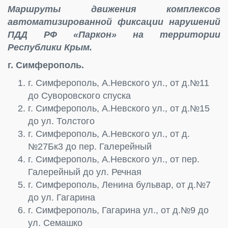
Маршруты движения комплексов
автоматизированной фиксации нарушений
ПДД РФ «Паркон» на территории
Республики Крым.
г. Симферополь.
г. Симферополь, А.Невского ул., от д.№11
до Суворовского спуска
г. Симферополь, А.Невского ул., от д.№15
до ул. Толстого
г. Симферополь, А.Невского ул., от д.
№27Бк3 до пер. Галерейный
г. Симферополь, А.Невского ул., от пер.
Галерейный до ул. Речная
г. Симферополь, Ленина бульвар, от д.№7
до ул. Гагарина
г. Симферополь, Гагарина ул., от д.№9 до
ул. Семашко