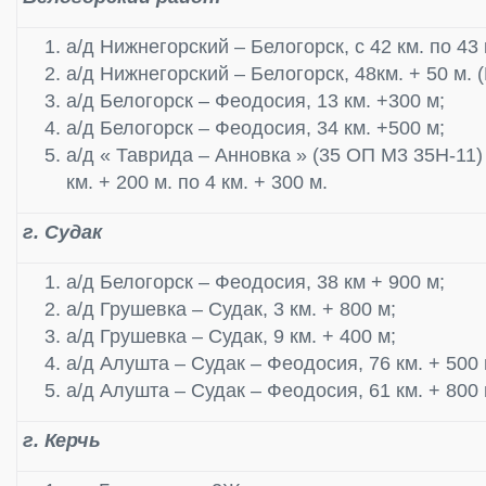
а/д Нижнегорский – Белогорск, с 42 км. по 43 
а/д Нижнегорский – Белогорск, 48км. + 50 м. 
а/д Белогорск – Феодосия, 13 км. +300 м;
а/д Белогорск – Феодосия, 34 км. +500 м;
а/д « Таврида – Анновка » (35 ОП М3 35Н-11)
км. + 200 м. по 4 км. + 300 м.
г. Судак
а/д Белогорск – Феодосия, 38 км + 900 м;
а/д Грушевка – Судак, 3 км. + 800 м;
а/д Грушевка – Судак, 9 км. + 400 м;
а/д Алушта – Судак – Феодосия, 76 км. + 500 
а/д Алушта – Судак – Феодосия, 61 км. + 800 
г. Керчь