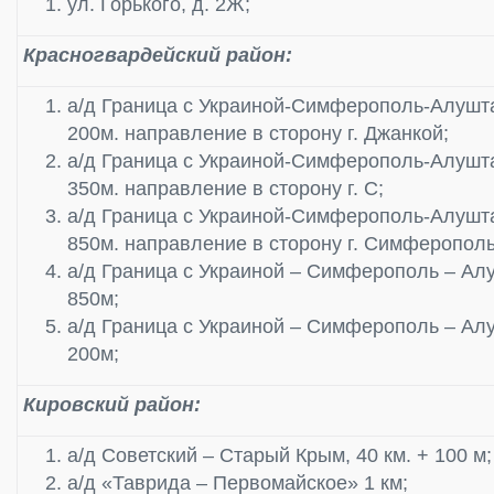
ул. Горького, д. 2Ж;
Красногвардейский район:
а/д Граница с Украиной-Симферополь-Алушта
200м. направление в сторону г. Джанкой;
а/д Граница с Украиной-Симферополь-Алушта
350м. направление в сторону г. С;
а/д Граница с Украиной-Симферополь-Алушта
850м. направление в сторону г. Симферополь
а/д Граница с Украиной – Симферополь – Алу
850м;
а/д Граница с Украиной – Симферополь – Алу
200м;
Кировский район:
а/д Советский – Старый Крым, 40 км. + 100 м;
а/д «Таврида – Первомайское» 1 км;