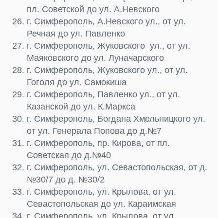
пл. Советской до ул. А.Невского
г. Симферополь, А.Невского ул., от ул.
Речная до ул. Павленко
г. Симферополь, Жуковского ул., от ул.
Маяковского до ул. Луначарского
г. Симферополь, Жуковского ул., от ул.
Гоголя до ул. Самокиша
г. Симферополь, Павленко ул., от ул.
Казанской до ул. К.Маркса
г. Симферополь, Богдана Хмельницкого ул.
от ул. Генерала Попова до д.№7
г. Симферополь, пр. Кирова, от пл.
Советская до д.№40
г. Симферополь, ул. Севастопольская, от д.
№30/7 до д. №30/2
г. Симферополь, ул. Крылова, от ул.
Севастопольская до ул. Караимская
г. Симферополь, ул. Крылова, от ул.