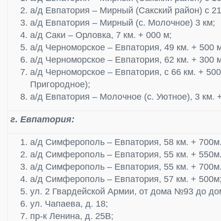
а/д Евпатория – Мирный (Сакский район) с 21 
а/д Евпатория – Мирный (с. Молочное) 3 км;
а/д Саки – Орловка, 7 км. + 000 м;
а/д Черноморское – Евпатория, 49 км. + 500 м
а/д Черноморское – Евпатория, 62 км. + 300 м.
а/д Черноморское – Евпатория, с 66 км. + 500 
Пригородное);
а/д Евпатория – Молочное (с. Уютное), 3 км. 
г. Евпатория:
а/д Симферополь – Евпатория, 58 км. + 700м. 
а/д Симферополь – Евпатория, 55 км. + 550м. 
а/д Симферополь – Евпатория, 55 км. + 700м. 
а/д Симферополь – Евпатория, 57 км. + 500м
ул. 2 Гвардейской Армии, от дома №93 до д
ул. Чапаева, д. 18;
пр-к Ленина, д. 25В;