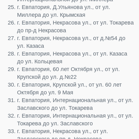
г. Евпатория, Д.Ульянова ул., от ул.
Миллера до ул. Крымская
г. Евпатория, Некрасова ул., от ул. Токарева
до пр-д Некрасова
г. Евпатория, Некрасова ул., от д.№54 до
ул. Казаса
г. Евпатория, Некрасова ул., от ул. Казаса
до ул. Кольцевая
г. Евпатория, 60 лет Октября ул., от ул.
Крупской до ул. д.№22
г. Евпатория, Крупской ул., от ул. 60 лет
Октября до ул. 9 Мая
г. Евпатория, Интернациональная ул., от ул.
Заславского до ул. Токарева
г. Евпатория, Интернациональная ул., от ул.
Токарева до ул. Заславского
г. Евпатория, Некрасова ул., от ул.
Заславского до пр-д. Некрасова