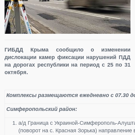
ГИБДД Крыма сообщило о изменении
дислокации камер фиксации нарушений ПДД
на дорогах республики на период с 25 по 31
октября.
Комплексы размещаются ежедневно с 07.30 до
Симферопольский район:
а/д Граница с Украиной-Симферополь-Алушта
(поворот на с. Красная Зорька) направление в