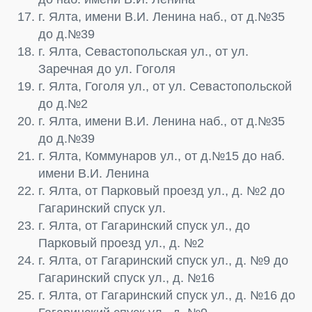
г. Ялта, имени В.И. Ленина наб., от д.№35
до д.№39
г. Ялта, Севастопольская ул., от ул.
Заречная до ул. Гоголя
г. Ялта, Гоголя ул., от ул. Севастопольской
до д.№2
г. Ялта, имени В.И. Ленина наб., от д.№35
до д.№39
г. Ялта, Коммунаров ул., от д.№15 до наб.
имени В.И. Ленина
г. Ялта, от Парковый проезд ул., д. №2 до
Гагаринский спуск ул.
г. Ялта, от Гагаринский спуск ул., до
Парковый проезд ул., д. №2
г. Ялта, от Гагаринский спуск ул., д. №9 до
Гагаринский спуск ул., д. №16
г. Ялта, от Гагаринский спуск ул., д. №16 до