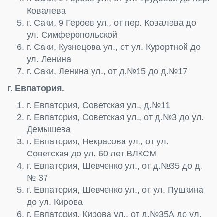
Ковалева
г. Саки, 9 Героев ул., от пер. Ковалева до
ул. Симферопольской
г. Саки, Кузнецова ул., от ул. Курортной до
ул. Ленина
г. Саки, Ленина ул., от д.№15 до д.№17
г. Евпатория.
г. Евпатория, Советская ул., д.№11
г. Евпатория, Советская ул., от д.№3 до ул.
Демышева
г. Евпатория, Некрасова ул., от ул.
Советская до ул. 60 лет ВЛКСМ
г. Евпатория, Шевченко ул., от д.№35 до д.
№ 37
г. Евпатория, Шевченко ул., от ул. Пушкина
до ул. Кирова
г. Евпатория, Кирова ул., от д.№35А до ул.