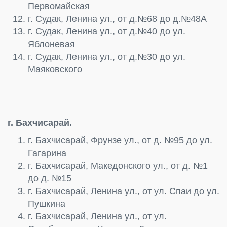
Первомайская
г. Судак, Ленина ул., от д.№68 до д.№48А
г. Судак, Ленина ул., от д.№40 до ул.
Яблоневая
г. Судак, Ленина ул., от д.№30 до ул.
Маяковского
г. Бахчисарай.
г. Бахчисарай, Фрунзе ул., от д. №95 до ул.
Гагарина
г. Бахчисарай, Македонского ул., от д. №1
до д. №15
г. Бахчисарай, Ленина ул., от ул. Спаи до ул.
Пушкина
г. Бахчисарай, Ленина ул., от ул.