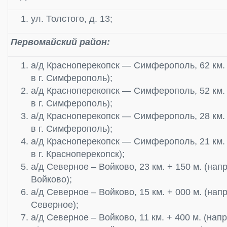
ул. Толстого, д. 13;
Первомайский район:
а/д Красноперекопск — Симферополь, 62 км.
в г. Симферополь);
а/д Красноперекопск — Симферополь, 52 км.
в г. Симферополь);
а/д Красноперекопск — Симферополь, 28 км.
в г. Симферополь);
а/д Красноперекопск — Симферополь, 21 км.
в г. Красноперекопск);
а/д Северное – Войково, 23 км. + 150 м. (нап
Войково);
а/д Северное – Войково, 15 км. + 000 м. (нап
Северное);
а/д Северное – Войково, 11 км. + 400 м. (нап