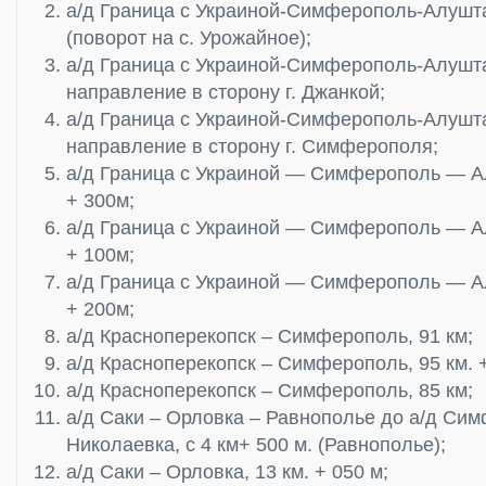
а/д Граница с Украиной-Симферополь-Алушта
(поворот на с. Урожайное);
а/д Граница с Украиной-Симферополь-Алушта-
направление в сторону г. Джанкой;
а/д Граница с Украиной-Симферополь-Алушта-
направление в сторону г. Симферополя;
а/д Граница с Украиной — Симферополь — Ал
+ 300м;
а/д Граница с Украиной — Симферополь — Ал
+ 100м;
а/д Граница с Украиной — Симферополь — Ал
+ 200м;
а/д Красноперекопск – Симферополь, 91 км;
а/д Красноперекопск – Симферополь, 95 км. +
а/д Красноперекопск – Симферополь, 85 км;
а/д Саки – Орловка – Равнополье до а/д Си
Николаевка, с 4 км+ 500 м. (Равнополье);
а/д Саки – Орловка, 13 км. + 050 м;