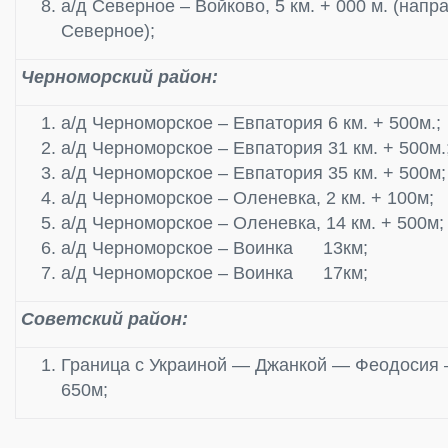
а/д Северное – Войково, 5 км. + 000 м. (напр
Северное);
Черноморский район:
а/д Черноморское – Евпатория 6 км. + 500м.;
а/д Черноморское – Евпатория 31 км. + 500м.
а/д Черноморское – Евпатория 35 км. + 500м;
а/д Черноморское – Оленевка, 2 км. + 100м;
а/д Черноморское – Оленевка, 14 км. + 500м;
а/д Черноморское – Воинка 13км;
а/д Черноморское – Воинка 17км;
Советский район:
Граница с Украиной — Джанкой — Феодосия – 
650м;