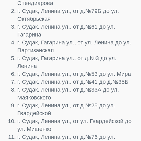
Спендиарова
г. Судак, Ленина ул., от д.№79Б до ул.
Октябрьская
г. Судак, Ленина ул., от д.№61 до ул.
Гагарина
г. Судак, Гагарина ул., от ул. Ленина до ул.
Партизанская
г. Судак, Гагарина ул., от д.№3 до ул.
Ленина
г. Судак, Ленина ул., от д.№53 до ул. Мира
г. Судак, Ленина ул., от д.№41 до д.№35Б
г. Судак, Ленина ул., от д.№33А до ул.
Маяковского
г. Судак, Ленина ул., от д.№25 до ул.
Гвардейской
г. Судак, Ленина ул., от ул. Гвардейской до
ул. Мищенко
г. Судак, Ленина ул., от д.№76 до ул.