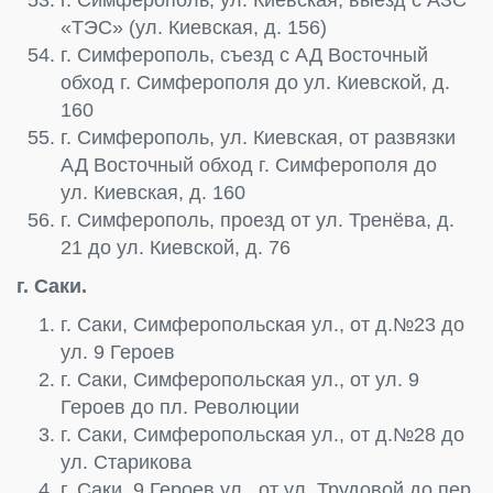
«ТЭС» (ул. Киевская, д. 156)
г. Симферополь, съезд с АД Восточный
обход г. Симферополя до ул. Киевской, д.
160
г. Симферополь, ул. Киевская, от развязки
АД Восточный обход г. Симферополя до
ул. Киевская, д. 160
г. Симферополь, проезд от ул. Тренёва, д.
21 до ул. Киевской, д. 76
г. Саки.
г. Саки, Симферопольская ул., от д.№23 до
ул. 9 Героев
г. Саки, Симферопольская ул., от ул. 9
Героев до пл. Революции
г. Саки, Симферопольская ул., от д.№28 до
ул. Старикова
г. Саки, 9 Героев ул., от ул. Трудовой до пер.