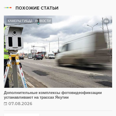
ПОХОЖИЕ СТАТЬИ
КАМЕРЫ ГИБДД
НОВОСТИ
Дополнительные комплексы фотовидеофиксации
устанавливают на трассах Якутии
07.08.2026