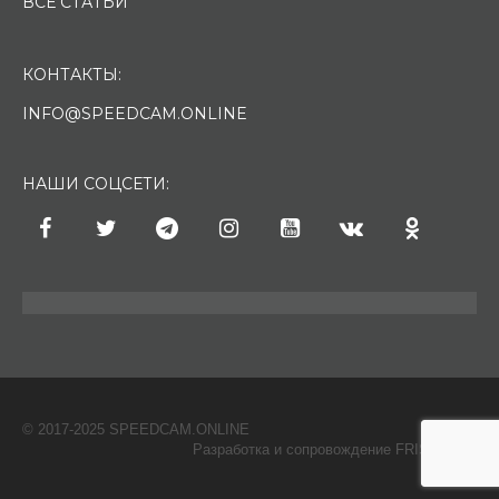
ВСЕ СТАТЬИ
КОНТАКТЫ:
INFO@SPEEDCAM.ONLINE
НАШИ СОЦСЕТИ:
© 2017-2025 SPEEDCAM.ONLINE
O
Разработка и сопровождение FRISH & С