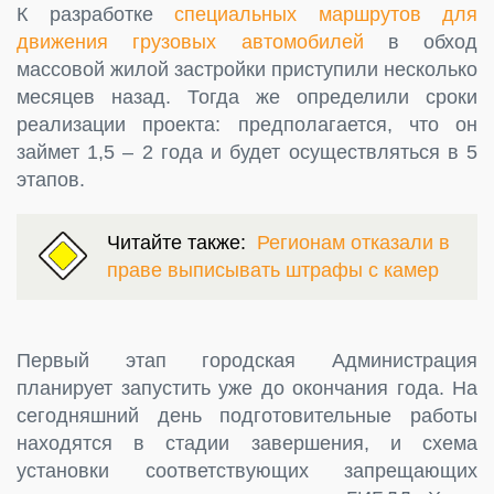
К разработке
специальных маршрутов для
движения грузовых автомобилей
в обход
массовой жилой застройки приступили несколько
месяцев назад. Тогда же определили сроки
реализации проекта: предполагается, что он
займет 1,5 – 2 года и будет осуществляться в 5
этапов.
Читайте также:
Регионам отказали в
праве выписывать штрафы с камер
Первый этап городская Администрация
планирует запустить уже до окончания года. На
сегодняшний день подготовительные работы
находятся в стадии завершения, и схема
установки соответствующих запрещающих