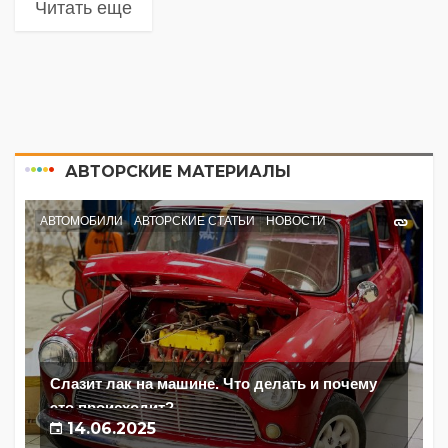
Читать еще
АВТОРСКИЕ МАТЕРИАЛЫ
АВТОМОБИЛИ
АВТОРСКИЕ СТАТЬИ
НОВОСТИ
Слазит лак на машине. Что делать и почему
это происходит?
14.06.2025