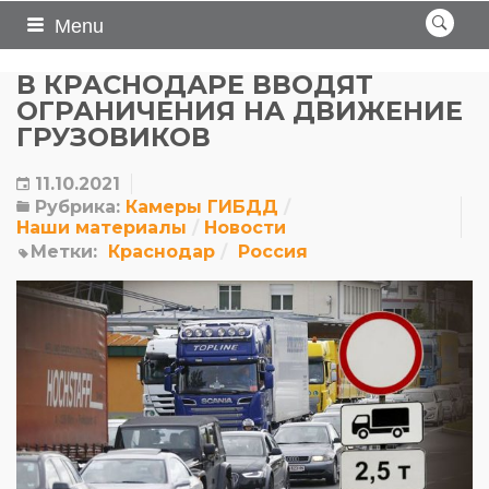
Menu
В КРАСНОДАРЕ ВВОДЯТ
ОГРАНИЧЕНИЯ НА ДВИЖЕНИЕ
ГРУЗОВИКОВ
11.10.2021
Рубрика:
Камеры ГИБДД
Наши материалы
Новости
Метки:
Краснодар
Россия