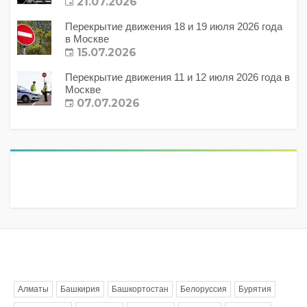
21.07.2026
Перекрытие движения 18 и 19 июля 2026 года
в Москве
15.07.2026
Перекрытие движения 11 и 12 июля 2026 года в
Москве
07.07.2026
Метки
Алматы
Башкирия
Башкортостан
Белоруссия
Бурятия