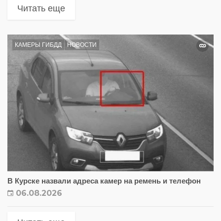
Читать еще
КАМЕРЫ ГИБДД
НОВОСТИ
В Курске назвали адреса камер на ремень и телефон
06.08.2026