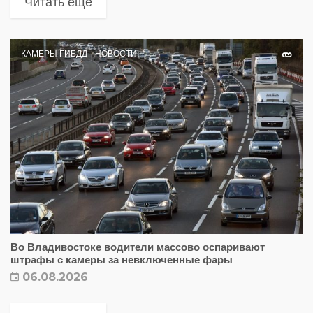
Читать еще
КАМЕРЫ ГИБДД
НОВОСТИ
Во Владивостоке водители массово оспаривают
штрафы с камеры за невключенные фары
06.08.2026