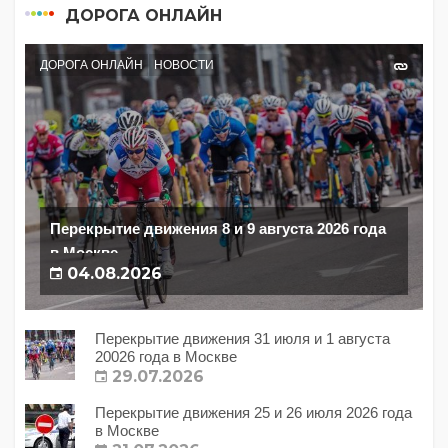
ДОРОГА ОНЛАЙН
ДОРОГА ОНЛАЙН
НОВОСТИ
Перекрытие движения 8 и 9 августа 2026 года
в Москве
04.08.2026
Перекрытие движения 31 июля и 1 августа
20026 года в Москве
29.07.2026
Перекрытие движения 25 и 26 июля 2026 года
в Москве