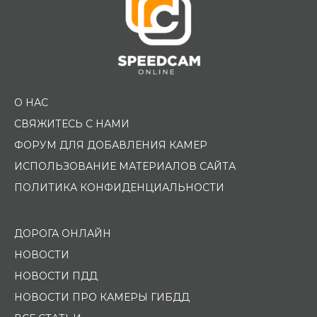
О НАС
СВЯЖИТЕСЬ С НАМИ
ФОРУМ ДЛЯ ДОБАВЛЕНИЯ КАМЕР
ИСПОЛЬЗОВАНИЕ МАТЕРИАЛОВ САЙТА
ПОЛИТИКА КОНФИДЕНЦИАЛЬНОСТИ
ДОРОГА ОНЛАЙН
НОВОСТИ
НОВОСТИ ПДД
НОВОСТИ ПРО КАМЕРЫ ГИБДД