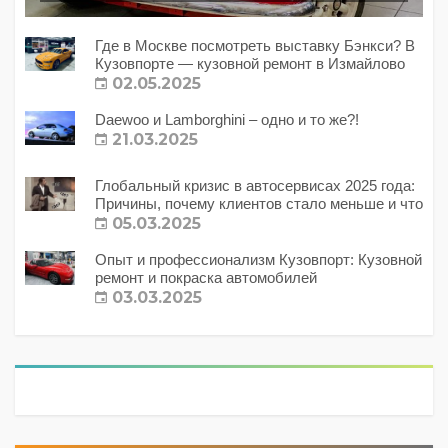
Где в Москве посмотреть выставку Бэнкси? В
Кузовпорте — кузовной ремонт в Измайлово
02.05.2025
Daewoo и Lamborghini – одно и то же?!
21.03.2025
Глобальный кризис в автосервисах 2025 года:
Причины, почему клиентов стало меньше и что
с этим делать?
05.03.2025
Опыт и профессионализм Кузовпорт: Кузовной
ремонт и покраска автомобилей
03.03.2025