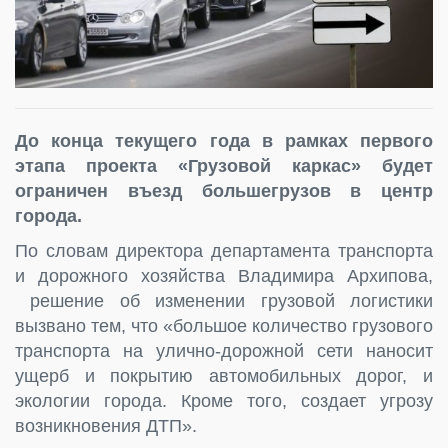
До конца текущего года в рамках первого
этапа проекта «Грузовой каркас» будет
ограничен въезд большегрузов в центр
города.
По словам директора департамента транспорта
и дорожного хозяйства Владимира Архипова,
решение об изменении грузовой логистики
вызвано тем, что «большое количество грузового
транспорта на улично-дорожной сети наносит
ущерб и покрытию автомобильных дорог, и
экологии города. Кроме того, создает угрозу
возникновения ДТП».