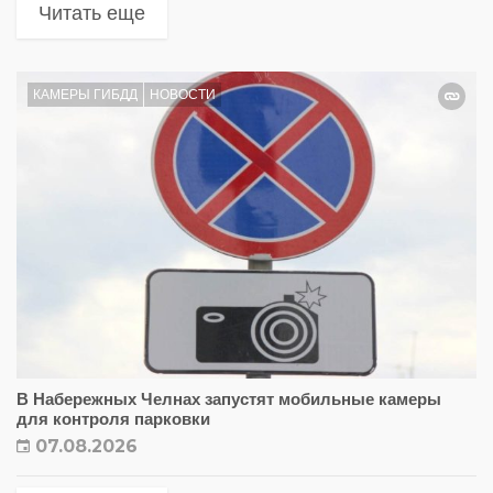
Читать еще
КАМЕРЫ ГИБДД
НОВОСТИ
В Набережных Челнах запустят мобильные камеры
для контроля парковки
07.08.2026