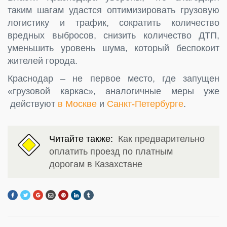
таким шагам удастся оптимизировать грузовую
логистику и трафик, сократить количество
вредных выбросов, снизить количество ДТП,
уменьшить уровень шума, который беспокоит
жителей города.
Краснодар – не первое место, где запущен
«грузовой каркас», аналогичные меры уже
действуют
в Москве
и
Санкт-Петербурге
.
Читайте также:
Как предварительно
оплатить проезд по платным
дорогам в Казахстане