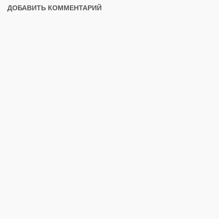
ДОБАВИТЬ КОММЕНТАРИЙ