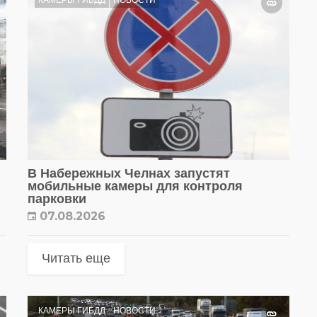
КАМЕРЫ ГИБДД
НОВОСТИ
В Набережных Челнах запустят
мобильные камеры для контроля
парковки
07.08.2026
Читать еще
КАМЕРЫ ГИБДД
НОВОСТИ