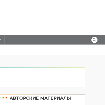
АВТОРСКИЕ МАТЕРИАЛЫ