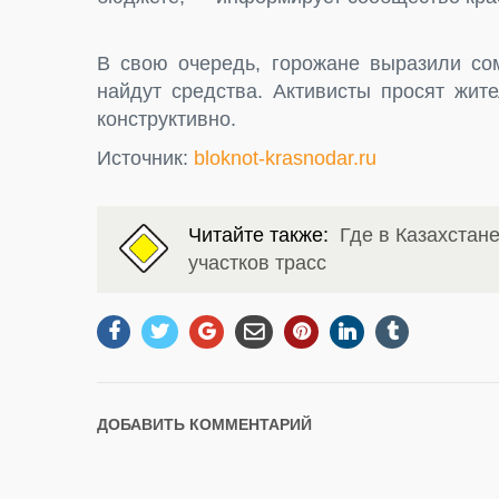
В свою очередь, горожане выразили сом
найдут средства. Активисты просят жит
конструктивно.
Источник:
bloknot-krasnodar.ru
Читайте также:
Где в Казахстан
участков трасс
ДОБАВИТЬ КОММЕНТАРИЙ