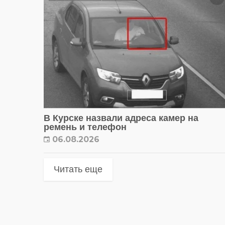
В Курске назвали адреса камер на
ремень и телефон
06.08.2026
Читать еще