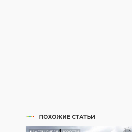
ПОХОЖИЕ СТАТЬИ