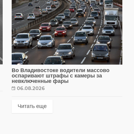
Во Владивостоке водители массово
оспаривают штрафы с камеры за
невключенные фары
06.08.2026
Читать еще