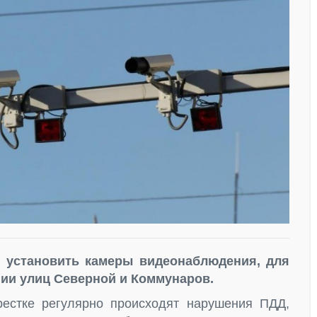
 установить камеры видеонаблюдения, для
ии улиц Северной и Коммунаров.
рестке регулярно происходят нарушения ПДД,