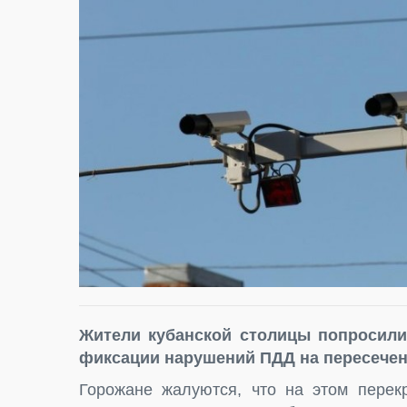
Жители кубанской столицы попросили
фиксации нарушений ПДД на пересечен
Горожане жалуются, что на этом перек