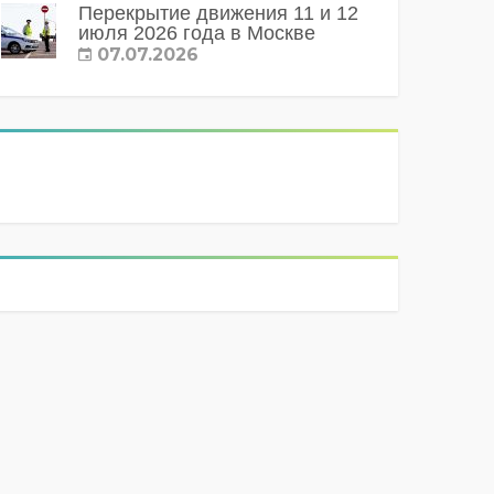
Перекрытие движения 11 и 12
июля 2026 года в Москве
07.07.2026