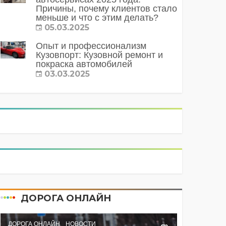
Причины, почему клиентов стало
меньше и что с этим делать?
05.03.2025
Опыт и профессионализм
Кузовпорт: Кузовной ремонт и
покраска автомобилей
03.03.2025
ДОРОГА ОНЛАЙН
ДОРОГА ОНЛАЙН
НОВОСТИ