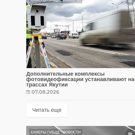
КАМЕРЫ ГИБДД
НОВОСТИ
Дополнительные комплексы
фотовидеофиксации устанавливают на
трассах Якутии
07.08.2026
Читать еще
КАМЕРЫ ГИБДД
НОВОСТИ