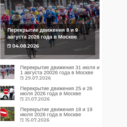
Перекрытие движения 8 и 9
августа 2026 года в Москве
04.08.2026
Перекрытие движения 31 июля и
1 августа 20026 года в Москве
29.07.2026
Перекрытие движения 25 и 26
июля 2026 года в Москве
21.07.2026
Перекрытие движения 18 и 19
июля 2026 года в Москве
15.07.2026