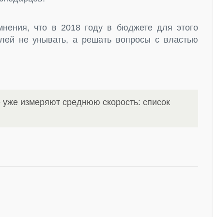
нения, что в 2018 году в бюджете для этого
елей не унывать, а решать вопросы с властью
е уже измеряют среднюю скорость: список