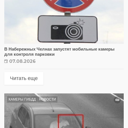
В Набережных Челнах запустят мобильные камеры
для контроля парковки
07.08.2026
Читать еще
КАМЕРЫ ГИБДД
НОВОСТИ