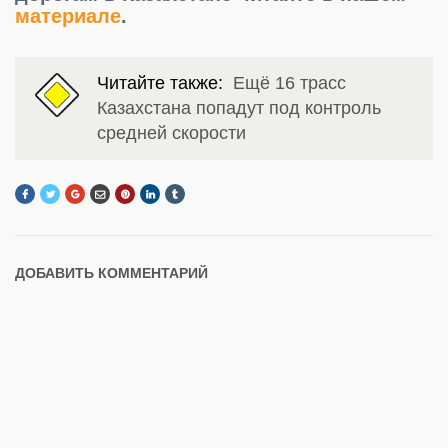
материале
.
Читайте также:
Ещё 16 трасс
Казахстана попадут под контроль
средней скорости
ДОБАВИТЬ КОММЕНТАРИЙ