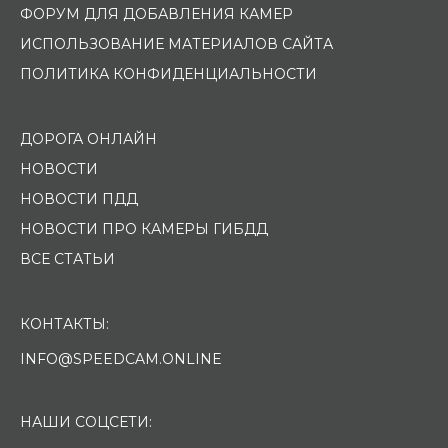
ФОРУМ ДЛЯ ДОБАВЛЕНИЯ КАМЕР
ИСПОЛЬЗОВАНИЕ МАТЕРИАЛОВ САЙТА
ПОЛИТИКА КОНФИДЕНЦИАЛЬНОСТИ
ДОРОГА ОНЛАЙН
НОВОСТИ
НОВОСТИ ПДД
НОВОСТИ ПРО КАМЕРЫ ГИБДД
ВСЕ СТАТЬИ
КОНТАКТЫ:
INFO@SPEEDCAM.ONLINE
НАШИ СОЦСЕТИ: