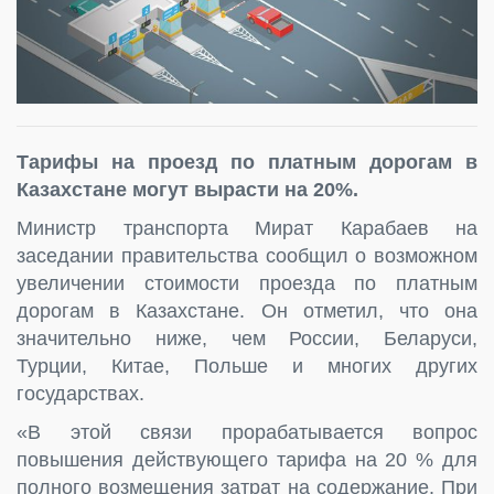
Тарифы на проезд по платным дорогам в
Казахстане могут вырасти на 20%.
Министр транспорта Мират Карабаев на
заседании правительства сообщил о возможном
увеличении стоимости проезда по платным
дорогам в Казахстане. Он отметил, что она
значительно ниже, чем России, Беларуси,
Турции, Китае, Польше и многих других
государствах.
«В этой связи прорабатывается вопрос
повышения действующего тарифа на 20 % для
полного возмещения затрат на содержание. При