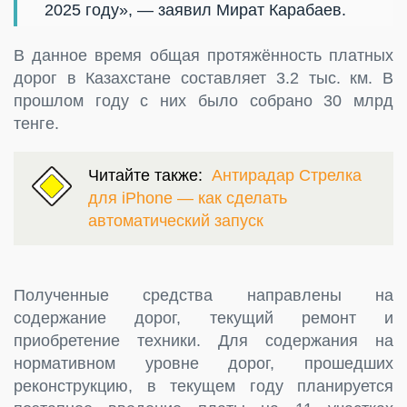
2025 году», — заявил Мират Карабаев.
В данное время общая протяжённость платных
дорог в Казахстане составляет 3.2 тыс. км. В
прошлом году с них было собрано 30 млрд
тенге.
Читайте также:
Антирадар Стрелка
для iPhone — как сделать
автоматический запуск
Полученные средства направлены на
содержание дорог, текущий ремонт и
приобретение техники. Для содержания на
нормативном уровне дорог, прошедших
реконструкцию, в текущем году планируется