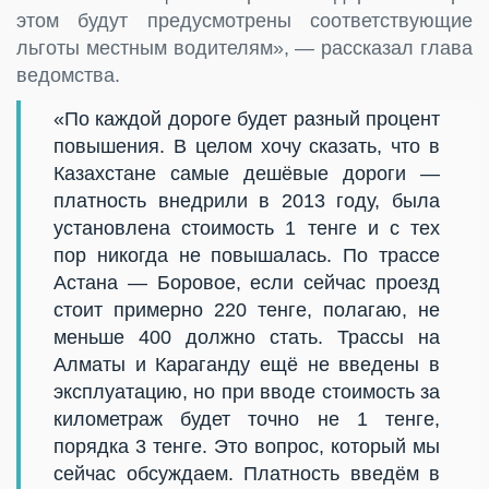
этом будут предусмотрены соответствующие
льготы местным водителям», — рассказал глава
ведомства.
«По каждой дороге будет разный процент
повышения. В целом хочу сказать, что в
Казахстане самые дешёвые дороги —
платность внедрили в 2013 году, была
установлена стоимость 1 тенге и с тех
пор никогда не повышалась. По трассе
Астана — Боровое, если сейчас проезд
стоит примерно 220 тенге, полагаю, не
меньше 400 должно стать. Трассы на
Алматы и Караганду ещё не введены в
эксплуатацию, но при вводе стоимость за
километраж будет точно не 1 тенге,
порядка 3 тенге. Это вопрос, который мы
сейчас обсуждаем. Платность введём в