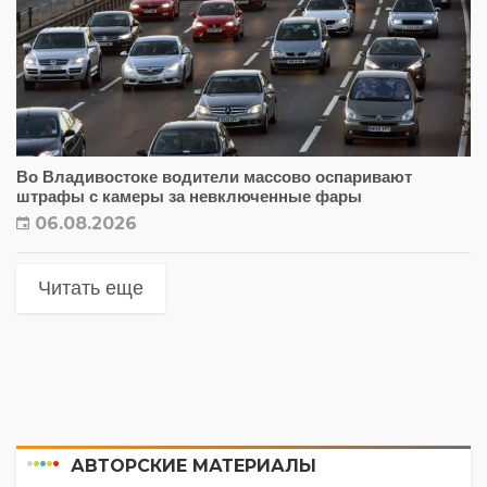
Во Владивостоке водители массово оспаривают
штрафы с камеры за невключенные фары
06.08.2026
Читать еще
АВТОРСКИЕ МАТЕРИАЛЫ