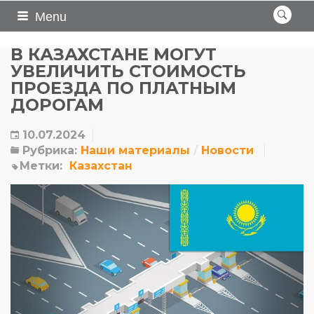
Menu
В КАЗАХСТАНЕ МОГУТ
УВЕЛИЧИТЬ СТОИМОСТЬ
ПРОЕЗДА ПО ПЛАТНЫМ
ДОРОГАМ
10.07.2024
Рубрика:
Наши материалы
Новости
Метки:
Казахстан