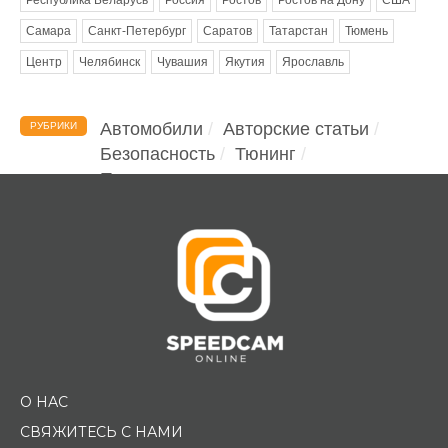
Самара
Санкт-Петербург
Саратов
Татарстан
Тюмень
Центр
Челябинск
Чувашия
Якутия
Ярославль
Автомобили
Авторские статьи
РУБРИКИ
Безопасность
Тюнинг
Помощь водителю
О НАС
СВЯЖИТЕСЬ С НАМИ