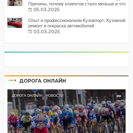
Причины, почему клиентов стало меньше и что
с этим делать?
05.03.2025
Опыт и профессионализм Кузовпорт: Кузовной
ремонт и покраска автомобилей
03.03.2025
ДОРОГА ОНЛАЙН
ДОРОГА ОНЛАЙН
НОВОСТИ