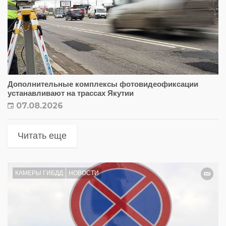
Дополнительные комплексы фотовидеофиксации
устанавливают на трассах Якутии
07.08.2026
Читать еще
КАМЕРЫ ГИБДД
НОВОСТИ