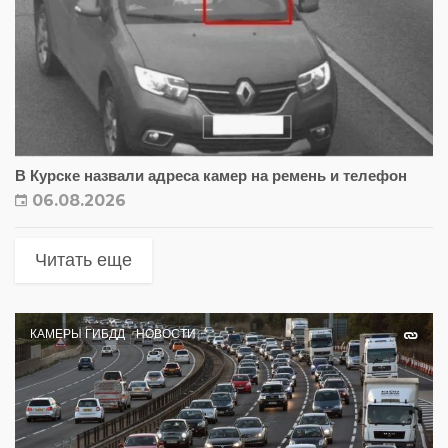
В Курске назвали адреса камер на ремень и телефон
06.08.2026
Читать еще
КАМЕРЫ ГИБДД
НОВОСТИ