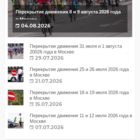
Перекрытие движения 8 и 9 августа 2026 года
в Москве
04.08.2026
Перекрытие движения 31 июля и 1 августа
20026 года в Москве
29.07.2026
Перекрытие движения 25 и 26 июля 2026 года
в Москве
21.07.2026
Перекрытие движения 18 и 19 июля 2026 года
в Москве
15.07.2026
Перекрытие движения 11 и 12 июля 2026 года в
Москве
07.07.2026