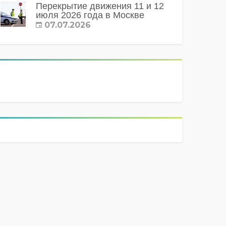
Перекрытие движения 11 и 12
июля 2026 года в Москве
07.07.2026