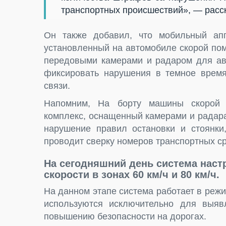
транспортных происшествий», — расс
Он также добавил, что мобильный аппа
установленный на автомобиле скорой пом
передовыми камерами и радаром для ав
фиксировать нарушения в темное время
связи.
Напомним, На борту машины скорой п
комплекс, оснащенный камерами и радар
нарушение правил остановки и стоянки
проводит сверку номеров транспортных ср
На сегодняшний день система нас
скорости в зонах 60 км/ч и 80 км/ч.
На данном этапе система работает в ре
используются исключительно для выяв
повышению безопасности на дорогах.