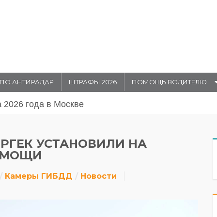
ПО АНТИРАДАР
ШТРАФЫ 2026
ПОМОЩЬ ВОДИТЕЛЮ
августа 20026 года в Москве
ЕРГЕК УСТАНОВИЛИ НА
ОМОЩИ
Камеры ГИБДД
Новости