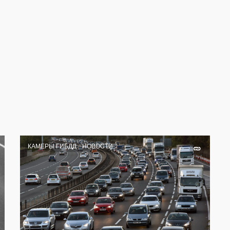
КАМЕРЫ ГИБДД
НОВОСТИ