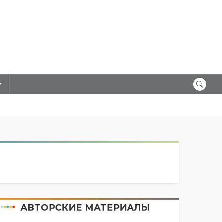
АВТОРСКИЕ МАТЕРИАЛЫ