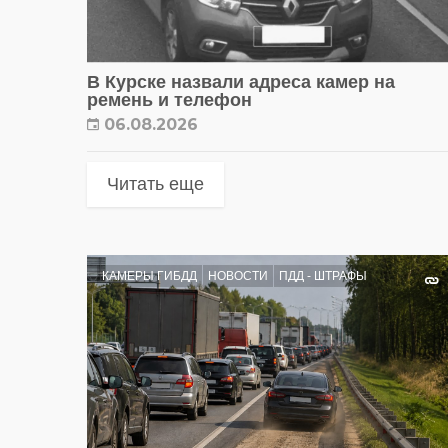
В Курске назвали адреса камер на
ремень и телефон
06.08.2026
Читать еще
КАМЕРЫ ГИБДД
НОВОСТИ
ПДД - ШТРАФЫ