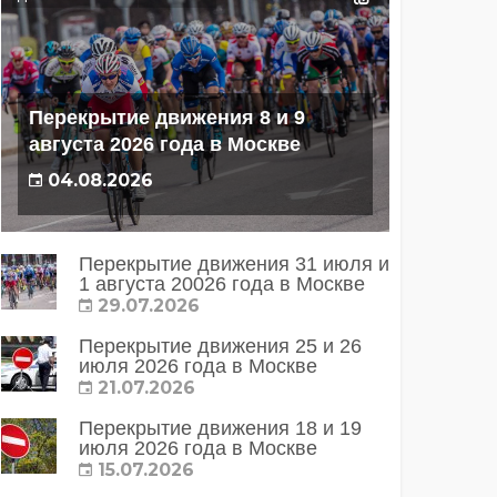
Перекрытие движения 8 и 9
августа 2026 года в Москве
04.08.2026
Перекрытие движения 31 июля и
1 августа 20026 года в Москве
29.07.2026
Перекрытие движения 25 и 26
июля 2026 года в Москве
21.07.2026
Перекрытие движения 18 и 19
июля 2026 года в Москве
15.07.2026