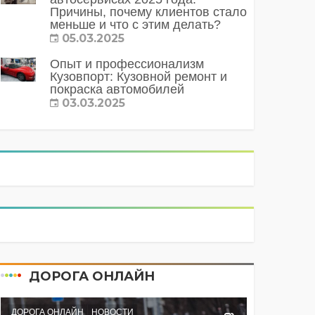
Причины, почему клиентов стало
меньше и что с этим делать?
05.03.2025
Опыт и профессионализм
Кузовпорт: Кузовной ремонт и
покраска автомобилей
03.03.2025
ДОРОГА ОНЛАЙН
ДОРОГА ОНЛАЙН
НОВОСТИ