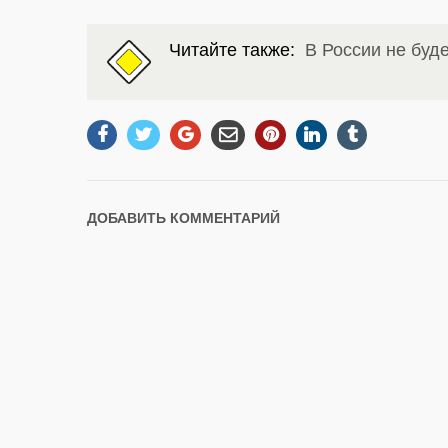
Читайте также:
В России не буд
ДОБАВИТЬ КОММЕНТАРИЙ