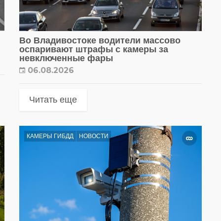
Во Владивостоке водители массово
оспаривают штрафы с камеры за
невключенные фары
06.08.2026
Читать еще
КАМЕРЫ ГИБДД
НОВОСТИ