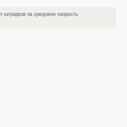
ет штрафов за среднюю скорость