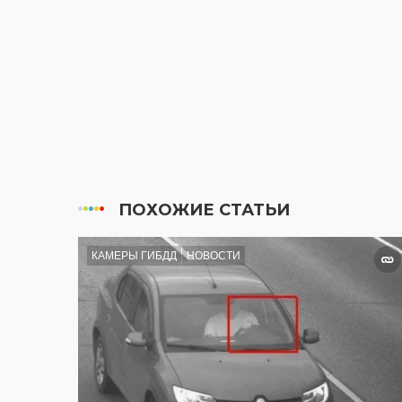
ПОХОЖИЕ СТАТЬИ
КАМЕРЫ ГИБДД
НОВОСТИ