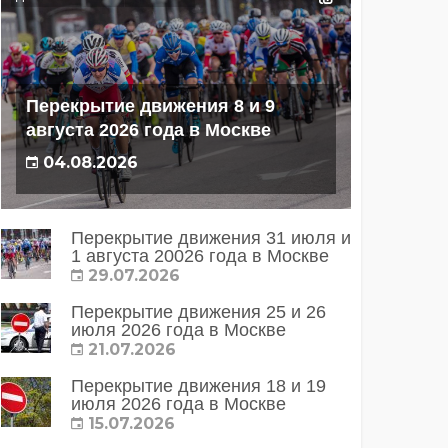
Перекрытие движения 8 и 9
августа 2026 года в Москве
04.08.2026
Перекрытие движения 31 июля и
1 августа 20026 года в Москве
29.07.2026
Перекрытие движения 25 и 26
июля 2026 года в Москве
21.07.2026
Перекрытие движения 18 и 19
июля 2026 года в Москве
15.07.2026