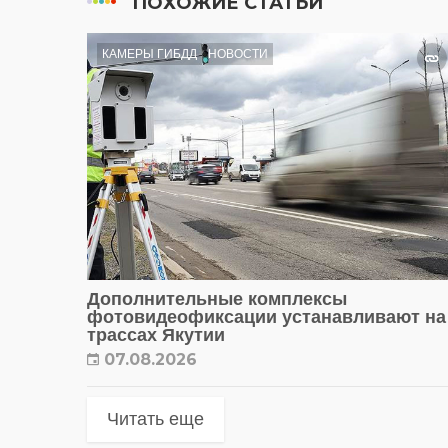
ПОХОЖИЕ СТАТЬИ
КАМЕРЫ ГИБДД
НОВОСТИ
Дополнительные комплексы
фотовидеофиксации устанавливают на
трассах Якутии
07.08.2026
Читать еще