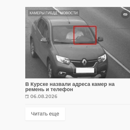
КАМЕРЫ ГИБДД
НОВОСТИ
В Курске назвали адреса камер на
ремень и телефон
06.08.2026
Читать еще