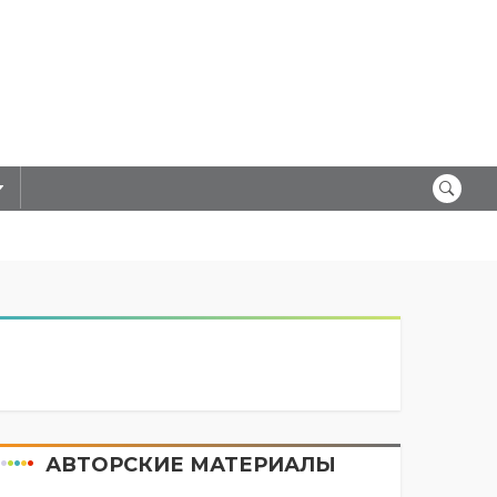
АВТОРСКИЕ МАТЕРИАЛЫ