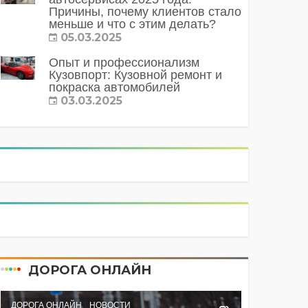
Причины, почему клиентов стало
меньше и что с этим делать?
05.03.2025
Опыт и профессионализм
Кузовпорт: Кузовной ремонт и
покраска автомобилей
03.03.2025
ДОРОГА ОНЛАЙН
ДОРОГА ОНЛАЙН
НОВОСТИ