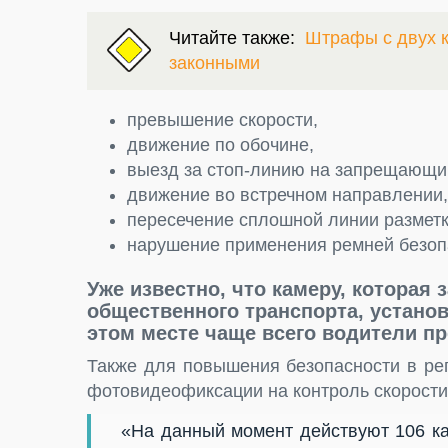
Читайте также:
Штрафы с двух к
законными
превышение скорости,
движение по обочине,
выезд за стоп-линию на запрещающи
движение во встречном направлении,
пересечение сплошной линии разметк
нарушение применения ремней безоп
Уже известно, что камеру, которая 
общественного транспорта, установ
этом месте чаще всего водители п
Также для повышения безопасности в ре
фотовидеофиксации на контроль скорости.
«На данный момент действуют 106 к