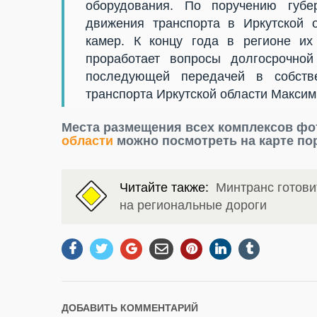
оборудования. По поручению губе
движения транспорта в Иркутской 
камер. К концу года в регионе их
проработает вопросы долгосрочно
последующей передачей в собстве
транспорта Иркутской области Максим
Места размещения всех комплексов ф
области
можно посмотреть на карте по
Читайте также:
Минтранс готов
на региональные дороги
ДОБАВИТЬ КОММЕНТАРИЙ