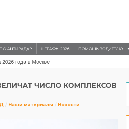
ПО АНТИРАДАР
ШТРАФЫ 2026
ПОМОЩЬ ВОДИТЕЛЮ
августа 20026 года в Москве
ВЕЛИЧАТ ЧИСЛО КОМПЛЕКСОВ
ДД
Наши материалы
Новости