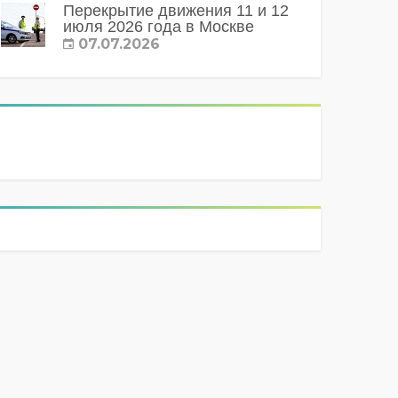
Перекрытие движения 11 и 12
июля 2026 года в Москве
07.07.2026