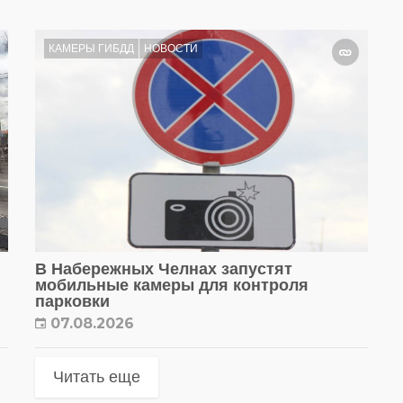
КАМЕРЫ ГИБДД
НОВОСТИ
В Набережных Челнах запустят
мобильные камеры для контроля
парковки
07.08.2026
Читать еще