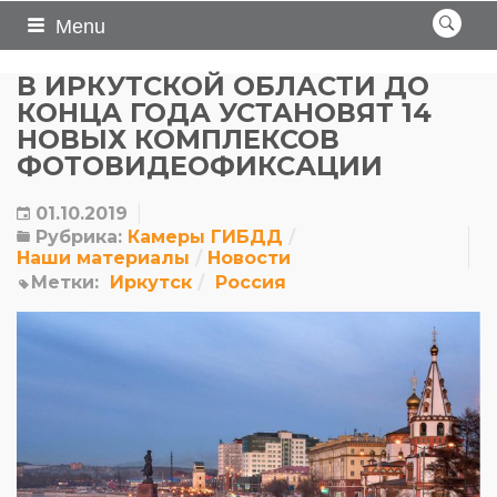
Menu
В ИРКУТСКОЙ ОБЛАСТИ ДО
КОНЦА ГОДА УСТАНОВЯТ 14
НОВЫХ КОМПЛЕКСОВ
ФОТОВИДЕОФИКСАЦИИ
01.10.2019
Рубрика:
Камеры ГИБДД
Наши материалы
Новости
Метки:
Иркутск
Россия