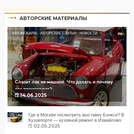
АВТОРСКИЕ МАТЕРИАЛЫ
АВТОМОБИЛИ
АВТОРСКИЕ СТАТЬИ
НОВОСТИ
Слазит лак на машине. Что делать и почему
это происходит?
14.06.2025
Где в Москве посмотреть выставку Бэнкси? В
Кузовпорте — кузовной ремонт в Измайлово
02.05.2025