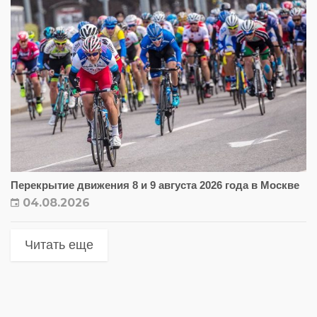
Перекрытие движения 8 и 9 августа 2026 года в Москве
04.08.2026
Читать еще