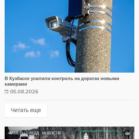
В Кузбассе усилили контроль на дорогах новыми
камерами
05.08.2026
Читать еще
КАМЕРЫ ГИБДД
НОВОСТИ