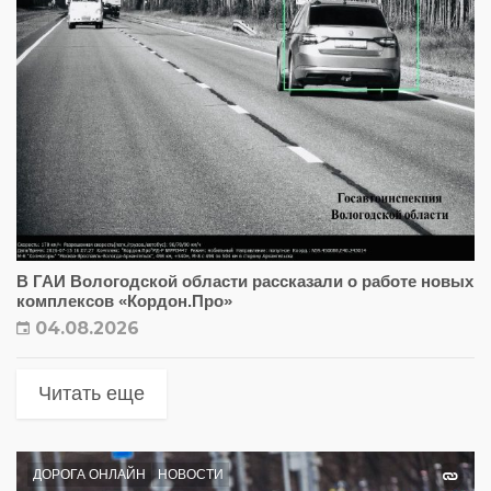
В ГАИ Вологодской области рассказали о работе новых
комплексов «Кордон.Про»
04.08.2026
Читать еще
ДОРОГА ОНЛАЙН
НОВОСТИ