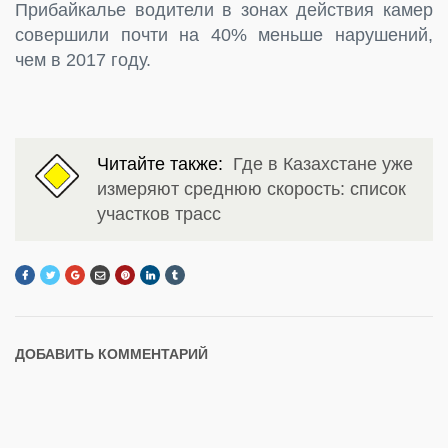
Прибайкалье водители в зонах действия камер
совершили почти на 40% меньше нарушений,
чем в 2017 году.
Читайте также:
Где в Казахстане уже
измеряют среднюю скорость: список
участков трасс
ДОБАВИТЬ КОММЕНТАРИЙ