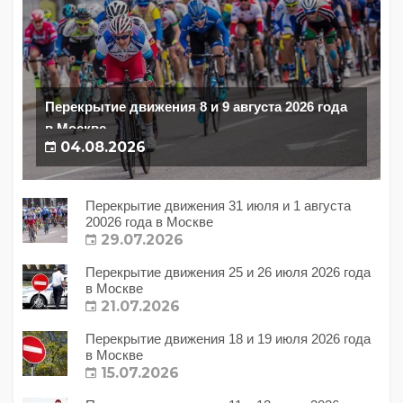
Перекрытие движения 8 и 9 августа 2026 года
в Москве
04.08.2026
Перекрытие движения 31 июля и 1 августа
20026 года в Москве
29.07.2026
Перекрытие движения 25 и 26 июля 2026 года
в Москве
21.07.2026
Перекрытие движения 18 и 19 июля 2026 года
в Москве
15.07.2026