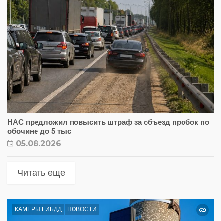
НАС предложил повысить штраф за объезд пробок по
обочине до 5 тыс
05.08.2026
Читать еще
КАМЕРЫ ГИБДД
НОВОСТИ