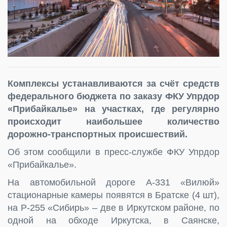
Комплексы устанавливаются за счёт средств
федерального бюджета по заказу ФКУ Упрдор
«Прибайкалье» на участках, где регулярно
происходит наибольшее количество
дорожно-транспортных происшествий.
Об этом сообщили в пресс-службе ФКУ Упрдор
«Прибайкалье».
На автомобильной дороге А-331 «Вилюй»
стационарные камеры появятся в Братске (4 шт),
на Р-255 «Сибирь» – две в Иркутском районе, по
одной на обходе Иркутска, в Саянске,