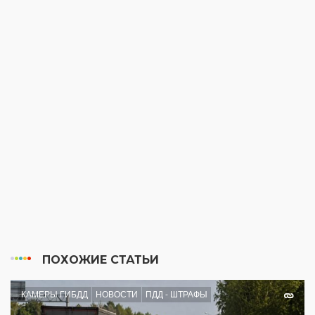
ПОХОЖИЕ СТАТЬИ
КАМЕРЫ ГИБДД
НОВОСТИ
ПДД - ШТРАФЫ