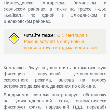
Нижнеудинске, Ангарском, Зиминском и
Усольском районах, а также на трассе Р-258
«Байкал» по одной в Слюдянском и
Шелеховском районах.
Читайте также:
С 1 сентября в
России вступят в силу новые
правила труда и отдыха водителей
Комплексы будут осуществлять автоматическую
фиксацию нарушений установленного
скоростного режима, выезда на полосу
встречного движения, движения по обочине.
Внедряемая система контролирует обстановку
на улично-дорожной сети, автоматически
фиксирует факты нарушений ПДД, передаёт