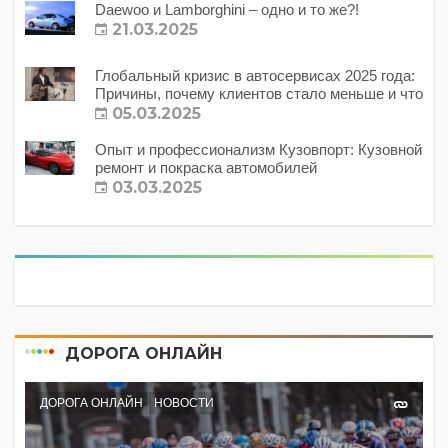
Daewoo и Lamborghini – одно и то же?!
21.03.2025
Глобальный кризис в автосервисах 2025 года:
Причины, почему клиентов стало меньше и что
с этим делать?
05.03.2025
Опыт и профессионализм Кузовпорт: Кузовной
ремонт и покраска автомобилей
03.03.2025
ДОРОГА ОНЛАЙН
ДОРОГА ОНЛАЙН
НОВОСТИ