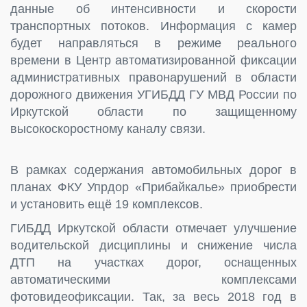
данные об интенсивности и скорости
транспортных потоков. Информация с камер
будет направляться в режиме реального
времени в Центр автоматизированной фиксации
административных правонарушений в области
дорожного движения УГИБДД ГУ МВД России по
Иркутской области по защищенному
высокоскоростному каналу связи.
В рамках содержания автомобильных дорог в
планах ФКУ Упрдор «Прибайкалье» приобрести
и установить ещё 19 комплексов.
ГИБДД Иркутской области отмечает улучшение
водительской дисциплины и снижение числа
ДТП на участках дорог, оснащенных
автоматическими комплексами
фотовидеофиксации. Так, за весь 2018 год в