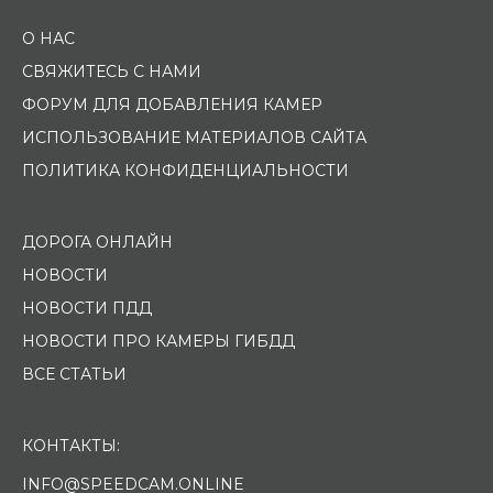
О НАС
СВЯЖИТЕСЬ С НАМИ
ФОРУМ ДЛЯ ДОБАВЛЕНИЯ КАМЕР
ИСПОЛЬЗОВАНИЕ МАТЕРИАЛОВ САЙТА
ПОЛИТИКА КОНФИДЕНЦИАЛЬНОСТИ
ДОРОГА ОНЛАЙН
НОВОСТИ
НОВОСТИ ПДД
НОВОСТИ ПРО КАМЕРЫ ГИБДД
ВСЕ СТАТЬИ
КОНТАКТЫ:
INFO@SPEEDCAM.ONLINE