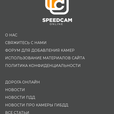
О НАС
СВЯЖИТЕСЬ С НАМИ
ФОРУМ ДЛЯ ДОБАВЛЕНИЯ КАМЕР
ИСПОЛЬЗОВАНИЕ МАТЕРИАЛОВ САЙТА
ПОЛИТИКА КОНФИДЕНЦИАЛЬНОСТИ
ДОРОГА ОНЛАЙН
НОВОСТИ
НОВОСТИ ПДД
НОВОСТИ ПРО КАМЕРЫ ГИБДД
ВСЕ СТАТЬИ