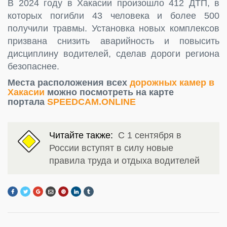
В 2024 году в Хакасии произошло 412 ДТП, в
которых погибли 43 человека и более 500
получили травмы. Установка новых комплексов
призвана снизить аварийность и повысить
дисциплину водителей, сделав дороги региона
безопаснее.
Места расположения всех
дорожных камер в
Хакасии
можно посмотреть на карте
портала
SPEEDCAM.ONLINE
Читайте также:
С 1 сентября в
России вступят в силу новые
правила труда и отдыха водителей