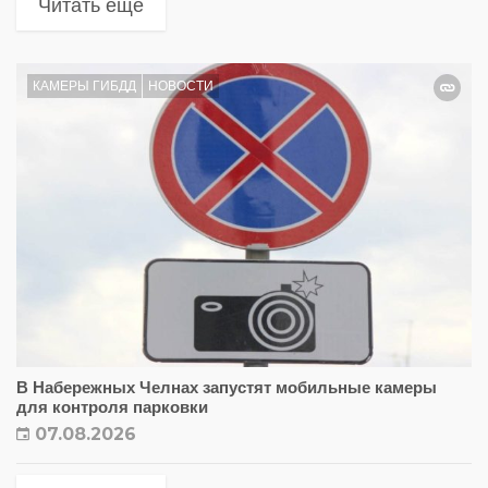
Читать еще
КАМЕРЫ ГИБДД
НОВОСТИ
В Набережных Челнах запустят мобильные камеры
для контроля парковки
07.08.2026