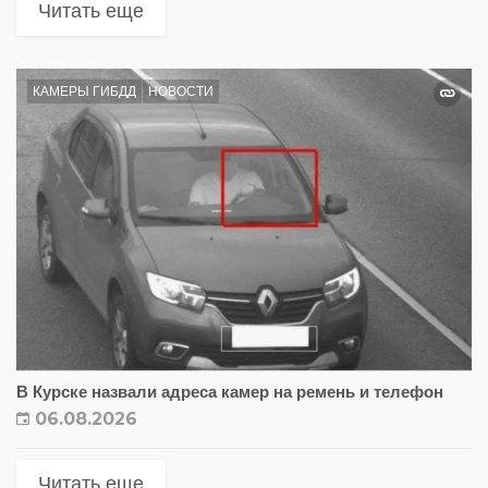
Читать еще
КАМЕРЫ ГИБДД
НОВОСТИ
В Курске назвали адреса камер на ремень и телефон
06.08.2026
Читать еще