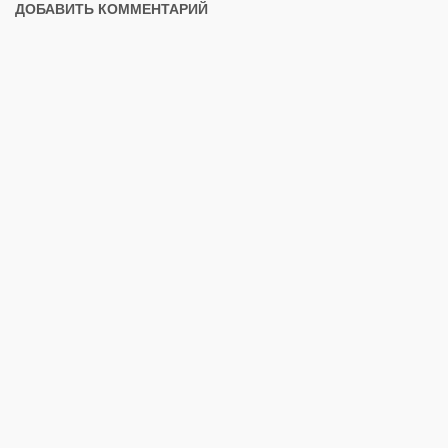
ДОБАВИТЬ КОММЕНТАРИЙ