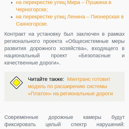
на перекрестке улиц Мира – Пушкина в
Черногорске;
на перекрестке улиц Ленина – Пионерская в
Саяногорске.
Контракт на установку был заключен в рамках
регионального проекта «Общесистемные меры
развития дорожного хозяйства», входящего в
национальный проект «Безопасные и
качественные дороги».
Читайте также:
Минтранс готовит
модель по расширению системы
«Платон» на региональные дороги
Современные дорожные камеры будут
фиксировать целый спектр нарушений: