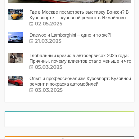
Где в Москве посмотреть выставку Бэнкси? В
Кузовпорте — кузовной ремонт в Измайлово
02.05.2025
Daewoo и Lamborghini – одно и то же?!
21.03.2025
Глобальный кризис в автосервисах 2025 года:
Причины, почему клиентов стало меньше и что
с этим делать?
05.03.2025
Опыт и профессионализм Кузовпорт: Кузовной
ремонт и покраска автомобилей
03.03.2025