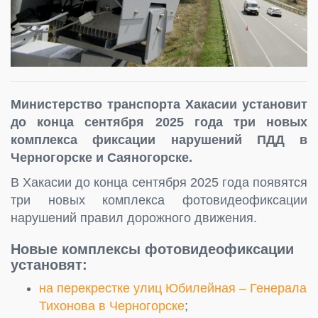
Министерство транспорта Хакасии установит
до конца сентября 2025 года три новых
комплекса фиксации нарушений ПДД в
Черногорске и Саяногорске.
В Хакасии до конца сентября 2025 года появятся
три новых комплекса фотовидеофиксации
нарушений правил дорожного движения.
Новые комплексы фотовидеофиксации
установят:
на перекрестке улиц Юбилейная – Генерала
Тихонова в Черногорске
;