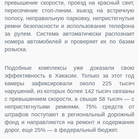
превышение скорости, проезд на красный свет,
пересечение стоп-линии, выезд на встречную
полосу, неправильную парковку, непристегнутые
ремни безопасности и использование телефона
за рулем. Система автоматически распознает
номера автомобилей и проверяет их по базам
розыска.
Подобные комплексы уже доказали свою
эффективность в Хакасии. Только за этот год
камеры зафиксировали около 225 тысяч
нарушений, из которых более 142 тысяч связаны
с превышением скорости, а свыше 58 тысяч — с
непристегнутыми ремнями. 75% средств от
штрафов поступают в региональный дорожный
фонд и направляются на ремонт и содержание
дорог, еще 25% — в федеральный бюджет.