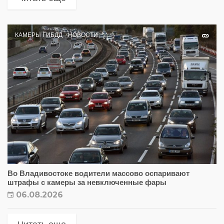
КАМЕРЫ ГИБДД
НОВОСТИ
Во Владивостоке водители массово оспаривают
штрафы с камеры за невключенные фары
06.08.2026