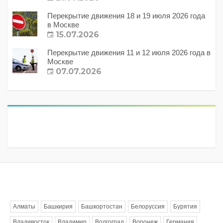
Перекрытие движения 18 и 19 июля 2026 года
в Москве
15.07.2026
Перекрытие движения 11 и 12 июля 2026 года в
Москве
07.07.2026
Метки
Алматы
Башкирия
Башкортостан
Белоруссия
Бурятия
Владивосток
Владимир
Волгоград
Воронеж
Германия