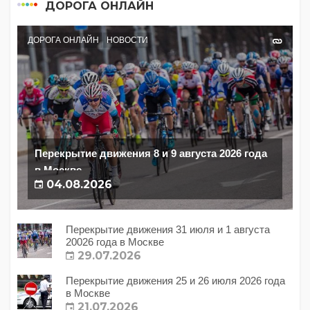
ДОРОГА ОНЛАЙН
ДОРОГА ОНЛАЙН
НОВОСТИ
Перекрытие движения 8 и 9 августа 2026 года
в Москве
04.08.2026
Перекрытие движения 31 июля и 1 августа
20026 года в Москве
29.07.2026
Перекрытие движения 25 и 26 июля 2026 года
в Москве
21.07.2026