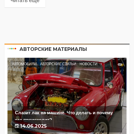
Читать еще
АВТОРСКИЕ МАТЕРИАЛЫ
АВТОМОБИЛИ
АВТОРСКИЕ СТАТЬИ
НОВОСТИ
Слазит лак на машине. Что делать и почему
это происходит?
14.06.2025