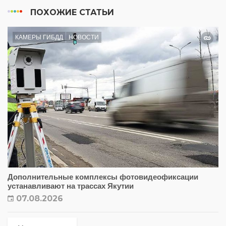
ПОХОЖИЕ СТАТЬИ
КАМЕРЫ ГИБДД
НОВОСТИ
Дополнительные комплексы фотовидеофиксации
устанавливают на трассах Якутии
07.08.2026