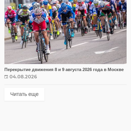
Перекрытие движения 8 и 9 августа 2026 года в Москве
04.08.2026
Читать еще