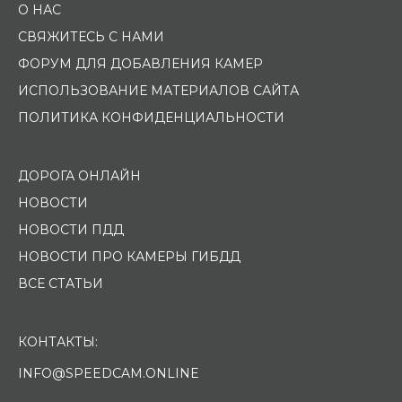
О НАС
СВЯЖИТЕСЬ С НАМИ
ФОРУМ ДЛЯ ДОБАВЛЕНИЯ КАМЕР
ИСПОЛЬЗОВАНИЕ МАТЕРИАЛОВ САЙТА
ПОЛИТИКА КОНФИДЕНЦИАЛЬНОСТИ
ДОРОГА ОНЛАЙН
НОВОСТИ
НОВОСТИ ПДД
НОВОСТИ ПРО КАМЕРЫ ГИБДД
ВСЕ СТАТЬИ
КОНТАКТЫ:
INFO@SPEEDCAM.ONLINE