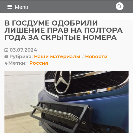
Menu
В ГОСДУМЕ ОДОБРИЛИ
ЛИШЕНИЕ ПРАВ НА ПОЛТОРА
ГОДА ЗА СКРЫТЫЕ НОМЕРА
03.07.2024
Рубрика:
Наши материалы
Новости
Метки:
Россия