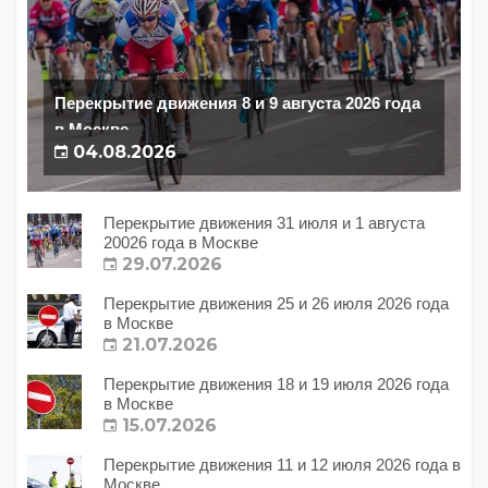
Перекрытие движения 8 и 9 августа 2026 года
в Москве
04.08.2026
Перекрытие движения 31 июля и 1 августа
20026 года в Москве
29.07.2026
Перекрытие движения 25 и 26 июля 2026 года
в Москве
21.07.2026
Перекрытие движения 18 и 19 июля 2026 года
в Москве
15.07.2026
Перекрытие движения 11 и 12 июля 2026 года в
Москве