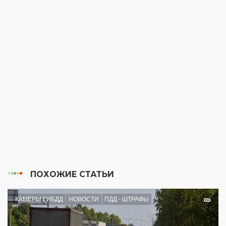
ПОХОЖИЕ СТАТЬИ
КАМЕРЫ ГИБДД
НОВОСТИ
ПДД - ШТРАФЫ