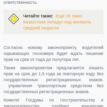
ответственность.
Читайте также:
Ещё 16 трасс
Казахстана попадут под контроль
средней скорости
Согласно новому законопроекту, водителей
скрывающих госномера будет ждать лишение
прав на срок от года до полутора лет.
Также законопроектом предлагается лишать
прав на срок до 1,5 года за повторную езду без
государственных регистрационных знаков.
управления транспортным средством без
государственных регистрационных знаков.
Комитет Госдумы по госстроительству и
законодательству одобрил концепцию