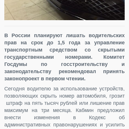
В России планируют лишать водительских
прав на срок до 1,5 года за управление
транспортным средством со скрытыми
государственными номерами. Комитет
Госдумы по госстроительству и
законодательству рекомендовал принять
законопроект в первом чтении.
Сегодня водителю за использование устройств,
позволяющих скрыть номер автомобиля, грозит
штраф на пять тысяч рублей или лишение прав
максимум на три месяца. Кабмин предложил
внести изменения в Кодекс об
административных правонарушениях и усилить