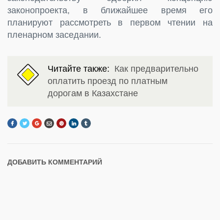
законопроекта, в ближайшее время его
планируют рассмотреть в первом чтении на
пленарном заседании.
Читайте также:
Как предварительно
оплатить проезд по платным
дорогам в Казахстане
ДОБАВИТЬ КОММЕНТАРИЙ