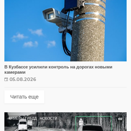
В Кузбассе усилили контроль на дорогах новыми
камерами
05.08.2026
Читать еще
КАМЕРЫ ГИБДД
НОВОСТИ