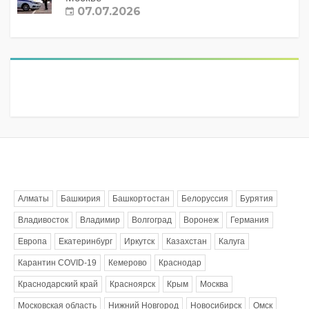
07.07.2026
Метки
Алматы
Башкирия
Башкортостан
Белоруссия
Бурятия
Владивосток
Владимир
Волгоград
Воронеж
Германия
Европа
Екатеринбург
Иркутск
Казахстан
Калуга
Карантин COVID-19
Кемерово
Краснодар
Краснодарский край
Красноярск
Крым
Москва
Московская область
Нижний Новгород
Новосибирск
Омск