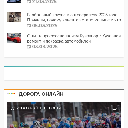
21.03.2025
Глобальный кризис в автосервисах 2025 года:
Причины, почему клиентов стало меньше и что
с этим делать?
05.03.2025
Опыт и профессионализм Кузовпорт: Кузовной
ремонт и покраска автомобилей
03.03.2025
ДОРОГА ОНЛАЙН
ДОРОГА ОНЛАЙН
НОВОСТИ