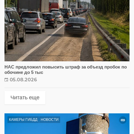
НАС предложил повысить штраф за объезд пробок по
обочине до 5 тыс
05.08.2026
Читать еще
КАМЕРЫ ГИБДД
НОВОСТИ