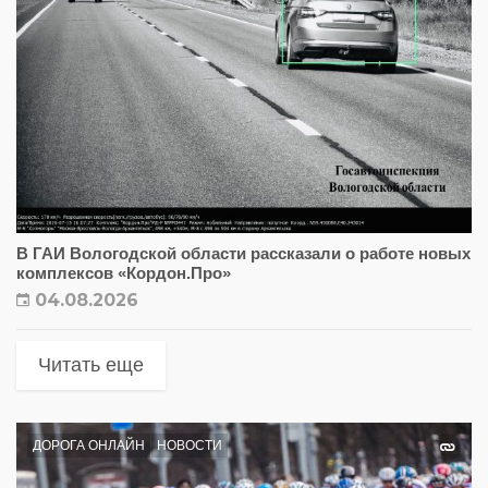
В ГАИ Вологодской области рассказали о работе новых
комплексов «Кордон.Про»
04.08.2026
Читать еще
ДОРОГА ОНЛАЙН
НОВОСТИ