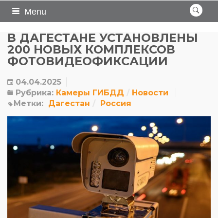
Menu
В ДАГЕСТАНЕ УСТАНОВЛЕНЫ
200 НОВЫХ КОМПЛЕКСОВ
ФОТОВИДЕОФИКСАЦИИ
04.04.2025
Рубрика:
Камеры ГИБДД
Новости
Метки:
Дагестан
Россия