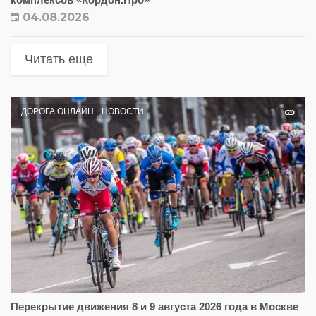
04.08.2026
Читать еще
ДОРОГА ОНЛАЙН
НОВОСТИ
Перекрытие движения 8 и 9 августа 2026 года в Москве