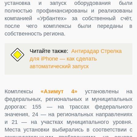
установка и запуск оборудования были
полностью профинансированы и реализованы
компанией «Урбантех» за собственный счёт,
после чего комплексы были переданы в
собственность региона.
Читайте также:
Антирадар Стрелка
для iPhone — как сделать
автоматический запуск
Комплексы
«Азимут 4»
установлены на
федеральных, региональных и муниципальных
дорогах: 155 — на трассах федерального
значения, 24 — на региональных направлениях
и 21 — на участках муниципального уровня.
Места установки выбирались в соответствии с