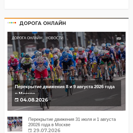
ДОРОГА ОНЛАЙН
ДОРОГА ОНЛАЙН
НОВОСТИ
Перекрытие движения 8 и 9 августа 2026 года
в Москве
04.08.2026
Перекрытие движения 31 июля и 1 августа
20026 года в Москве
29.07.2026