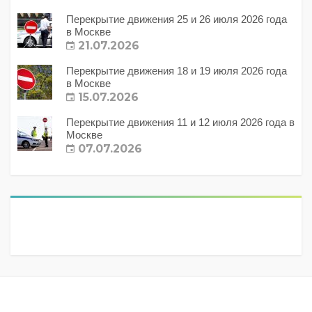
Перекрытие движения 25 и 26 июля 2026 года
в Москве
21.07.2026
Перекрытие движения 18 и 19 июля 2026 года
в Москве
15.07.2026
Перекрытие движения 11 и 12 июля 2026 года в
Москве
07.07.2026