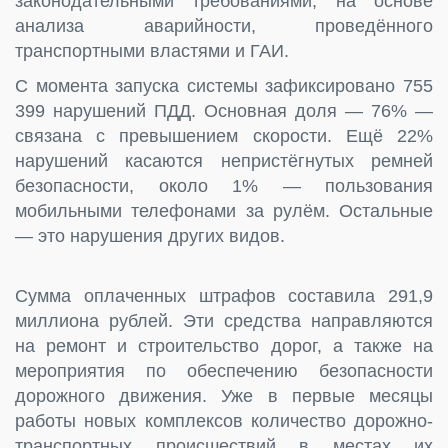
законодательными требованиями, на основе
анализа аварийности, проведённого
транспортными властями и ГАИ.
С момента запуска системы зафиксировано 755
399 нарушений ПДД. Основная доля — 76% —
связана с превышением скорости. Ещё 22%
нарушений касаются непристёгнутых ремней
безопасности, около 1% — пользования
мобильными телефонами за рулём. Остальные
— это нарушения других видов.
Сумма оплаченных штрафов составила 291,9
миллиона рублей. Эти средства направляются
на ремонт и строительство дорог, а также на
мероприятия по обеспечению безопасности
дорожного движения. Уже в первые месяцы
работы новых комплексов количество дорожно-
транспортных происшествий в местах их