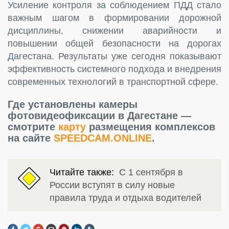
Усиление контроля за соблюдением ПДД стало
важным шагом в формировании дорожной
дисциплины, снижении аварийности и
повышении общей безопасности на дорогах
Дагестана. Результаты уже сегодня показывают
эффективность системного подхода и внедрения
современных технологий в транспортной сфере.
Где установлены камеры
фотовидеофиксации в Дагестане —
смотрите
карту
размещения комплексов
на сайте
SPEEDCAM.ONLINE
.
Читайте также:
С 1 сентября в
России вступят в силу новые
правила труда и отдыха водителей