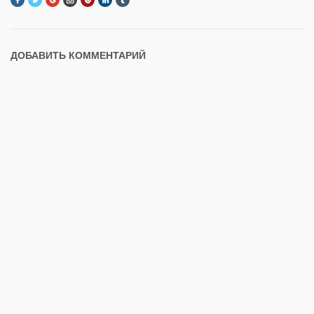
ДОБАВИТЬ КОММЕНТАРИЙ