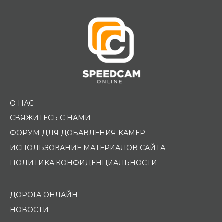
О НАС
СВЯЖИТЕСЬ С НАМИ
ФОРУМ ДЛЯ ДОБАВЛЕНИЯ КАМЕР
ИСПОЛЬЗОВАНИЕ МАТЕРИАЛОВ САЙТА
ПОЛИТИКА КОНФИДЕНЦИАЛЬНОСТИ
ДОРОГА ОНЛАЙН
НОВОСТИ