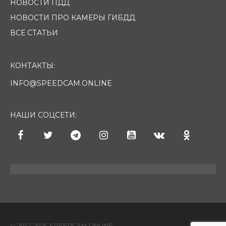
НОВОСТИ ПДД
НОВОСТИ ПРО КАМЕРЫ ГИБДД
ВСЕ СТАТЬИ
КОНТАКТЫ:
INFO@SPEEDCAM.ONLINE
НАШИ СОЦСЕТИ: