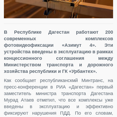
В Республике Дагестан работают 200
современных комплексов
фотовидеофиксации «Азимут 4». Эти
устройства введены в эксплуатацию в рамках
концессионного соглашения между
Министерством транспорта и дорожного
хозяйства республики и ГК «Урбантех».
Как сообщает республиканскмй Минтранс, на
пресс-конференции в РИА «Дагестан» первый
заместитель министра транспорта Дагестана
Мурад Атаев отметил, что все комплексы уже
введены в эксплуатацию и эффективно
фиксируют нарушения ПДД. По его словам,