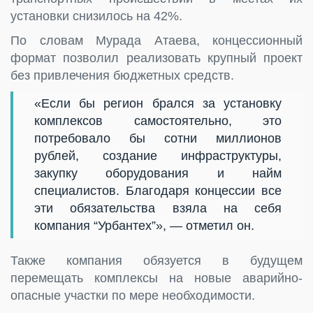
установки снизилось на 42%.
По словам Мурада Атаева, концессионный
формат позволил реализовать крупный проект
без привлечения бюджетных средств.
«Если бы регион брался за установку
комплексов самостоятельно, это
потребовало бы сотни миллионов
рублей, создание инфраструктуры,
закупку оборудования и найм
специалистов. Благодаря концессии все
эти обязательства взяла на себя
компания “Урбантех”», — отметил он.
Также компания обязуется в будущем
перемещать комплексы на новые аварийно-
опасные участки по мере необходимости.