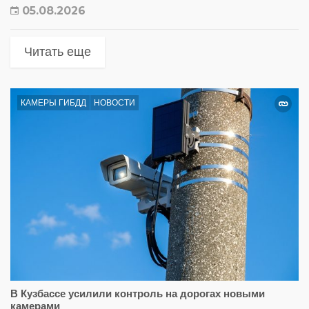
05.08.2026
Читать еще
КАМЕРЫ ГИБДД
НОВОСТИ
В Кузбассе усилили контроль на дорогах новыми
камерами