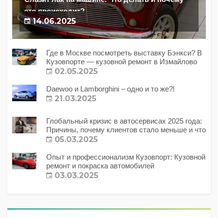
это происходит?
14.06.2025
Где в Москве посмотреть выставку Бэнкси? В
Кузовпорте — кузовной ремонт в Измайлово
02.05.2025
Daewoo и Lamborghini – одно и то же?!
21.03.2025
Глобальный кризис в автосервисах 2025 года:
Причины, почему клиентов стало меньше и что
с этим делать?
05.03.2025
Опыт и профессионализм Кузовпорт: Кузовной
ремонт и покраска автомобилей
03.03.2025