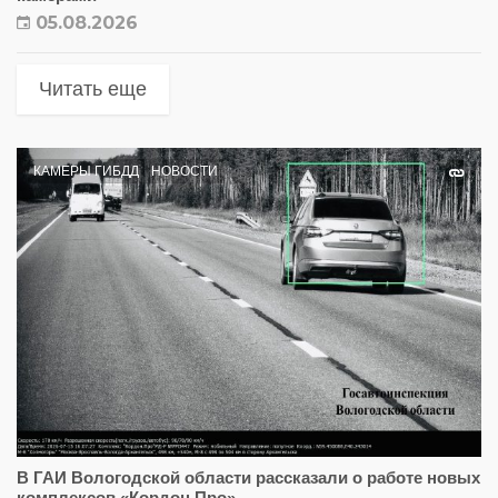
05.08.2026
Читать еще
КАМЕРЫ ГИБДД
НОВОСТИ
В ГАИ Вологодской области рассказали о работе новых
комплексов «Кордон.Про»