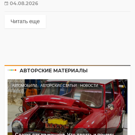
04.08.2026
Читать еще
АВТОРСКИЕ МАТЕРИАЛЫ
АВТОМОБИЛИ
АВТОРСКИЕ СТАТЬИ
НОВОСТИ
Слазит лак на машине. Что делать и почему