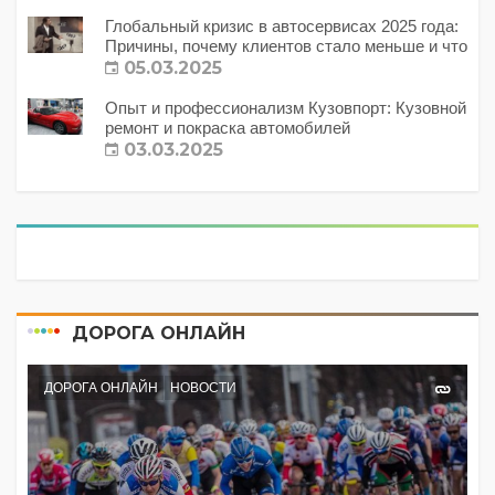
Глобальный кризис в автосервисах 2025 года:
Причины, почему клиентов стало меньше и что
с этим делать?
05.03.2025
Опыт и профессионализм Кузовпорт: Кузовной
ремонт и покраска автомобилей
03.03.2025
ДОРОГА ОНЛАЙН
ДОРОГА ОНЛАЙН
НОВОСТИ