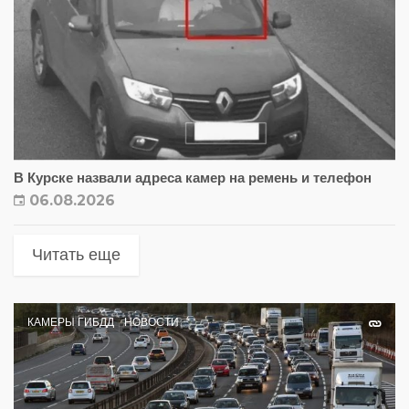
В Курске назвали адреса камер на ремень и телефон
06.08.2026
Читать еще
КАМЕРЫ ГИБДД
НОВОСТИ