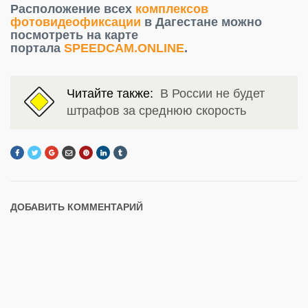
Расположение всех
комплексов
фотовидеофиксации
в Дагестане можно
посмотреть на карте
портала
SPEEDCAM.ONLINE
.
Читайте также:
В России не будет
штрафов за среднюю скорость
ДОБАВИТЬ КОММЕНТАРИЙ