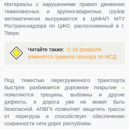
Материалы с нарушениями правил движения
тяжеловесных и крупногабаритных грузов
автоматически выгружаются в ЦАФАП МТУ
Ространснадзора по ЦФО, расположенный в г.
Твери.
Читайте также:
С 15 февраля
изменятся правила проезда по МСД
Под тяжестью перегруженного транспорта
быстрее разбивается дорожное покрытие –
появляются трещины, выбоины и другие
дефекты, и дорога уже не может быть
безопасной. АПВГК позволяет защитить трассы
от перегруза и способствует обеспечению
сохранности сети дорог республики.