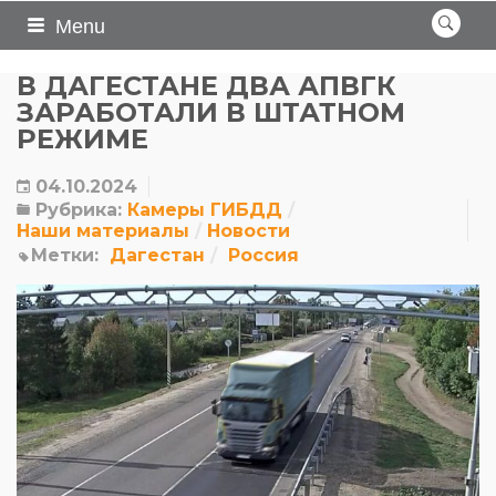
Menu
В ДАГЕСТАНЕ ДВА АПВГК
ЗАРАБОТАЛИ В ШТАТНОМ
РЕЖИМЕ
04.10.2024
Рубрика:
Камеры ГИБДД
Наши материалы
Новости
Метки:
Дагестан
Россия