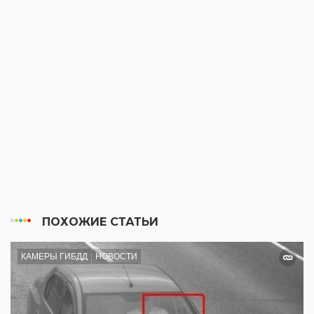
ПОХОЖИЕ СТАТЬИ
КАМЕРЫ ГИБДД
НОВОСТИ