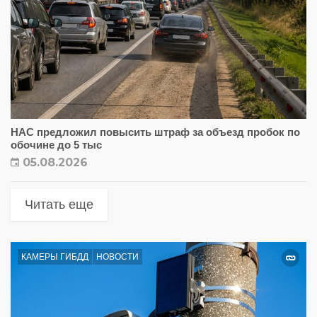
НАС предложил повысить штраф за объезд пробок по
обочине до 5 тыс
05.08.2026
Читать еще
КАМЕРЫ ГИБДД
НОВОСТИ