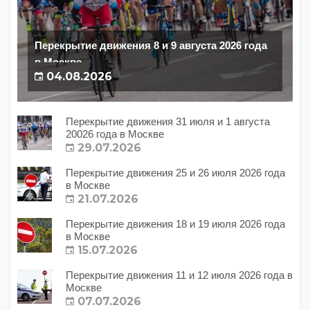
Перекрытие движения 8 и 9 августа 2026 года
в Москве
04.08.2026
Перекрытие движения 31 июля и 1 августа
20026 года в Москве
29.07.2026
Перекрытие движения 25 и 26 июля 2026 года
в Москве
21.07.2026
Перекрытие движения 18 и 19 июля 2026 года
в Москве
15.07.2026
Перекрытие движения 11 и 12 июля 2026 года в
Москве
07.07.2026