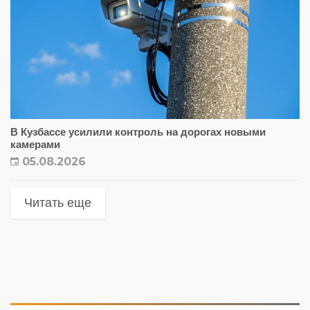
В Кузбассе усилили контроль на дорогах новыми
камерами
05.08.2026
Читать еще