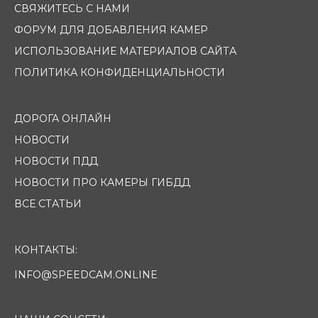
СВЯЖИТЕСЬ С НАМИ
ФОРУМ ДЛЯ ДОБАВЛЕНИЯ КАМЕР
ИСПОЛЬЗОВАНИЕ МАТЕРИАЛОВ САЙТА
ПОЛИТИКА КОНФИДЕНЦИАЛЬНОСТИ
ДОРОГА ОНЛАЙН
НОВОСТИ
НОВОСТИ ПДД
НОВОСТИ ПРО КАМЕРЫ ГИБДД
ВСЕ СТАТЬИ
КОНТАКТЫ:
INFO@SPEEDCAM.ONLINE