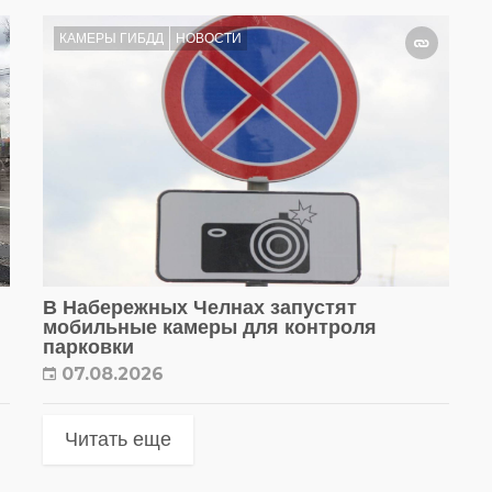
КАМЕРЫ ГИБДД
НОВОСТИ
В Набережных Челнах запустят
мобильные камеры для контроля
парковки
07.08.2026
Читать еще