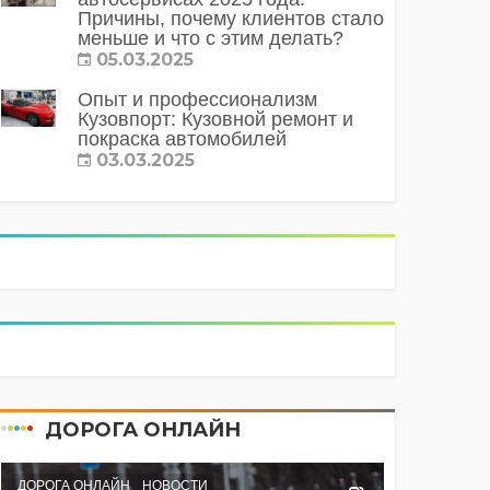
Причины, почему клиентов стало
меньше и что с этим делать?
05.03.2025
Опыт и профессионализм
Кузовпорт: Кузовной ремонт и
покраска автомобилей
03.03.2025
ДОРОГА ОНЛАЙН
ДОРОГА ОНЛАЙН
НОВОСТИ