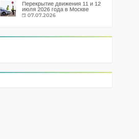
Перекрытие движения 11 и 12
июля 2026 года в Москве
07.07.2026