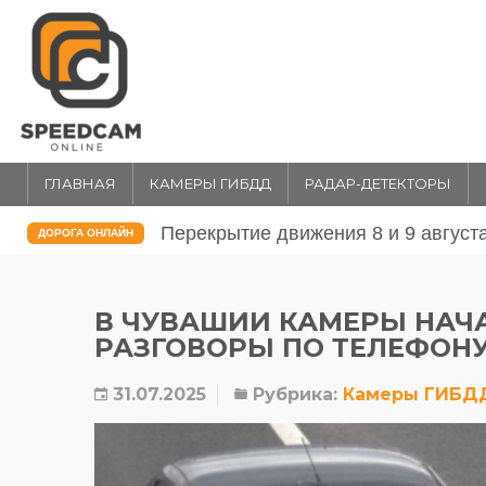
ГЛАВНАЯ
КАМЕРЫ ГИБДД
РАДАР-ДЕТЕКТОРЫ
Перекрытие движения 31 июля и 1 
ДОРОГА ОНЛАЙН
В ЧУВАШИИ КАМЕРЫ НАЧ
РАЗГОВОРЫ ПО ТЕЛЕФОНУ
31.07.2025
Рубрика:
Камеры ГИБД