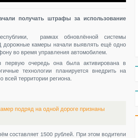
ачали получать штрафы за использование
спублики, рамках обновлённой системы
Д дорожные камеры начали выявлять ещё одно
фону во время управления автомобилем.
 в первую очередь она была активирована в
гичные технологии планируется внедрить на
 всей территории региона.
амер подряд на одной дороге признаны
ём составляет 1500 рублей. При этом водители