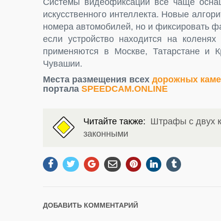
Системы видеофиксации всё чаще оснащ
искусственного интеллекта. Новые алгор
номера автомобилей, но и фиксировать 
если устройство находится на коленях
применяются в Москве, Татарстане и К
Чувашии.
Места размещения всех
дорожных каме
портала
SPEEDCAM.ONLINE
Читайте также:
Штрафы с двух к
законными
ДОБАВИТЬ КОММЕНТАРИЙ