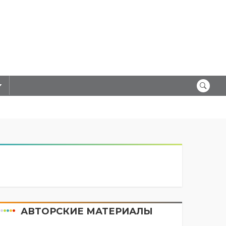
АВТОРСКИЕ МАТЕРИАЛЫ