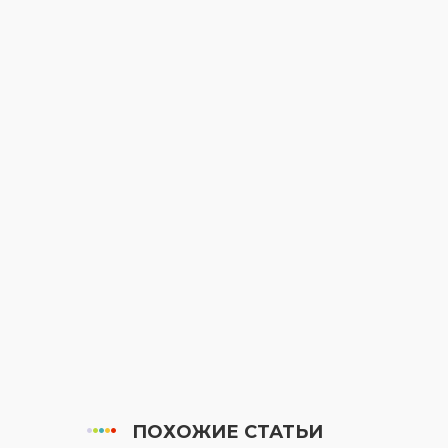
ПОХОЖИЕ СТАТЬИ