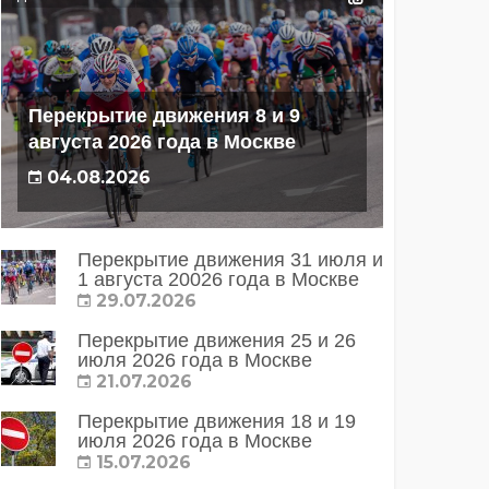
Перекрытие движения 8 и 9
августа 2026 года в Москве
04.08.2026
Перекрытие движения 31 июля и
1 августа 20026 года в Москве
29.07.2026
Перекрытие движения 25 и 26
июля 2026 года в Москве
21.07.2026
Перекрытие движения 18 и 19
июля 2026 года в Москве
15.07.2026