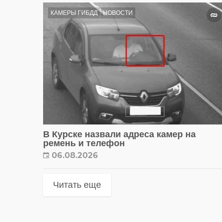
КАМЕРЫ ГИБДД
НОВОСТИ
В Курске назвали адреса камер на
ремень и телефон
06.08.2026
Читать еще