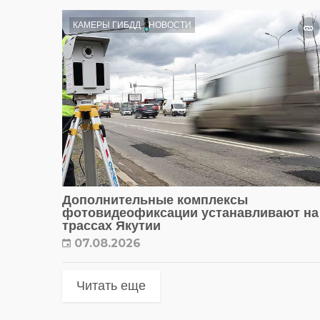
КАМЕРЫ ГИБДД
НОВОСТИ
Дополнительные комплексы
фотовидеофиксации устанавливают на
трассах Якутии
07.08.2026
Читать еще