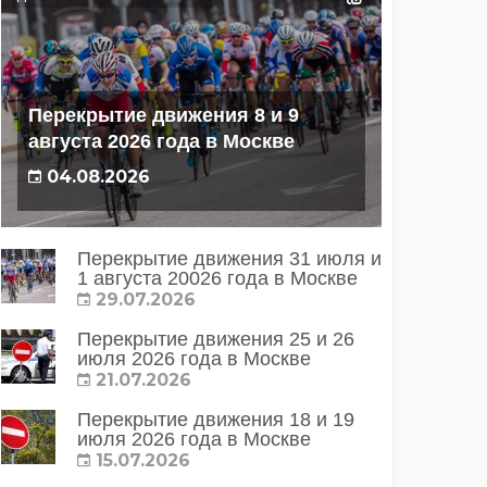
Перекрытие движения 8 и 9
августа 2026 года в Москве
04.08.2026
Перекрытие движения 31 июля и
1 августа 20026 года в Москве
29.07.2026
Перекрытие движения 25 и 26
июля 2026 года в Москве
21.07.2026
Перекрытие движения 18 и 19
июля 2026 года в Москве
15.07.2026