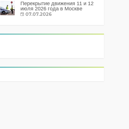
Перекрытие движения 11 и 12
июля 2026 года в Москве
07.07.2026