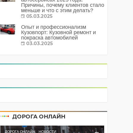
Причины, почему клиентов стало
меньше и что с этим делать?
05.03.2025
Опыт и профессионализм
Кузовпорт: Кузовной ремонт и
покраска автомобилей
03.03.2025
ДОРОГА ОНЛАЙН
ДОРОГА ОНЛАЙН
НОВОСТИ