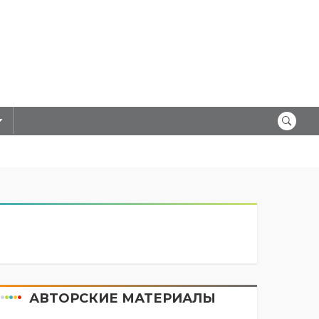
АВТОРСКИЕ МАТЕРИАЛЫ