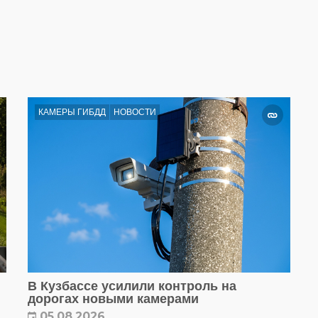
КАМЕРЫ ГИБДД
НОВОСТИ
В Кузбассе усилили контроль на
дорогах новыми камерами
05.08.2026