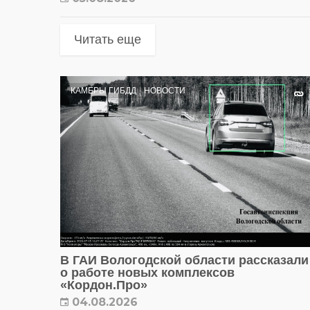
Читать еще
КАМЕРЫ ГИБДД
НОВОСТИ
В ГАИ Вологодской области рассказали
о работе новых комплексов
«Кордон.Про»
04.08.2026