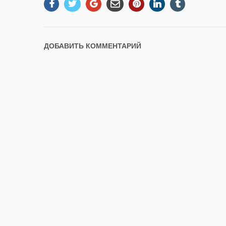
ДОБАВИТЬ КОММЕНТАРИЙ