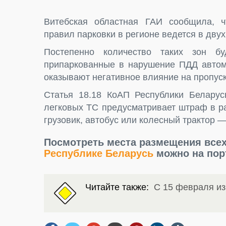
Витебская областная ГАИ сообщила, ч
правил парковки в регионе ведется в двух
Постепенно количество таких зон бу
припаркованные в нарушение ПДД автомо
оказывают негативное влияние на пропуск
Статья 18.18 КоАП Республики Беларус
легковых ТС предусматривает штраф в р
грузовик, автобус или колесный трактор 
Посмотреть места размещения все
Республике Беларусь
можно на по
Читайте также:
С 15 февраля и