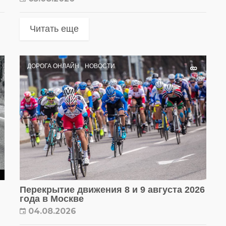
Читать еще
ДОРОГА ОНЛАЙН
НОВОСТИ
Перекрытие движения 8 и 9 августа 2026
года в Москве
04.08.2026