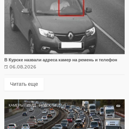
В Курске назвали адреса камер на ремень и телефон
06.08.2026
Читать еще
КАМЕРЫ ГИБДД
НОВОСТИ