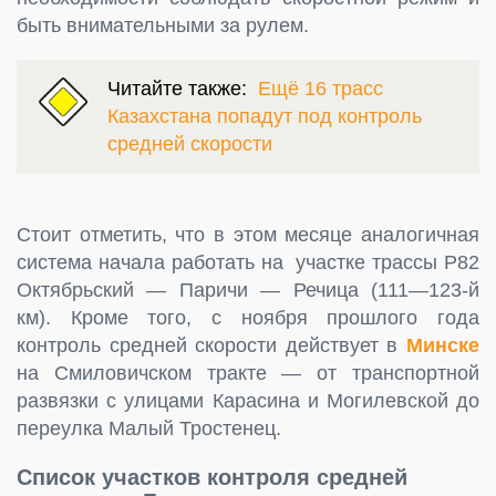
быть внимательными за рулем.
Читайте также:
Ещё 16 трасс
Казахстана попадут под контроль
средней скорости
Стоит отметить, что в этом месяце аналогичная
система начала работать на участке трассы Р82
Октябрьский — Паричи — Речица (111—123-й
км). Кроме того, с ноября прошлого года
контроль средней скорости действует в
Минске
на Смиловичском тракте — от транспортной
развязки с улицами Карасина и Могилевской до
переулка Малый Тростенец.
Список участков контроля средней