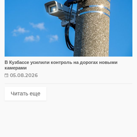
В Кузбассе усилили контроль на дорогах новыми
камерами
05.08.2026
Читать еще