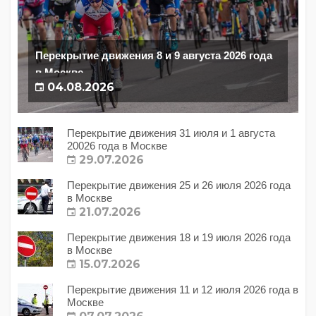
Перекрытие движения 8 и 9 августа 2026 года
в Москве
04.08.2026
Перекрытие движения 31 июля и 1 августа
20026 года в Москве
29.07.2026
Перекрытие движения 25 и 26 июля 2026 года
в Москве
21.07.2026
Перекрытие движения 18 и 19 июля 2026 года
в Москве
15.07.2026
Перекрытие движения 11 и 12 июля 2026 года в
Москве