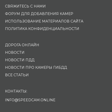
СВЯЖИТЕСЬ С НАМИ
ФОРУМ ДЛЯ ДОБАВЛЕНИЯ КАМЕР
ИСПОЛЬЗОВАНИЕ МАТЕРИАЛОВ САЙТА
ПОЛИТИКА КОНФИДЕНЦИАЛЬНОСТИ
ДОРОГА ОНЛАЙН
НОВОСТИ
НОВОСТИ ПДД
НОВОСТИ ПРО КАМЕРЫ ГИБДД
ВСЕ СТАТЬИ
КОНТАКТЫ:
INFO@SPEEDCAM.ONLINE