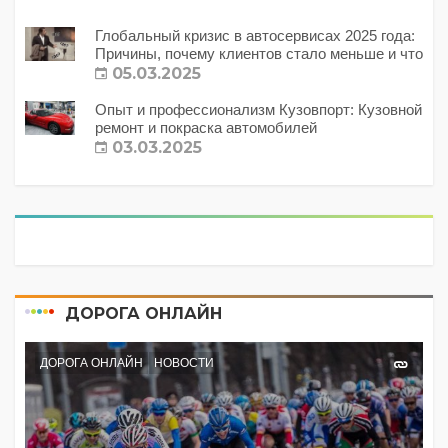
Глобальный кризис в автосервисах 2025 года:
Причины, почему клиентов стало меньше и что
с этим делать?
05.03.2025
Опыт и профессионализм Кузовпорт: Кузовной
ремонт и покраска автомобилей
03.03.2025
ДОРОГА ОНЛАЙН
ДОРОГА ОНЛАЙН
НОВОСТИ