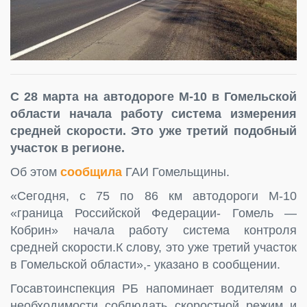
С 28 марта на автодороге М-10 в Гомельской
области начала работу система измерения
средней скорости. Это уже третий подобный
участок в регионе.
Об этом
сообщила
ГАИ Гомельщины.
«Сегодня, с 75 по 86 км автодороги М-10
«граница Российской Федерации- Гомель —
Кобрин» начала работу система контроля
средней скорости.К слову, это уже третий участок
в Гомельской области»,- указано в сообщении.
Госавтоинспекция РБ напоминает водителям о
необходимости соблюдать скоростной режим и