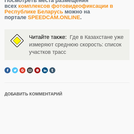
Посмотреть места размещения
всех
комплексов фотовидеофиксации в
Республике Беларусь
можно на
портале
SPEEDCAM.ONLINE
.
Читайте также:
Где в Казахстане уже
измеряют среднюю скорость: список
участков трасс
ДОБАВИТЬ КОММЕНТАРИЙ