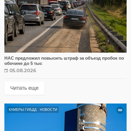
НАС предложил повысить штраф за объезд пробок по
обочине до 5 тыс
05.08.2026
Читать еще
КАМЕРЫ ГИБДД
НОВОСТИ