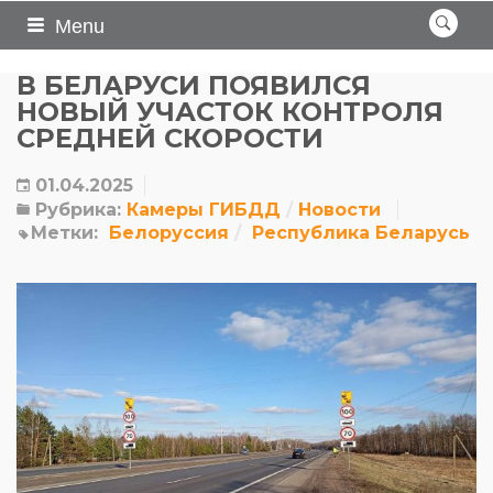
Menu
В БЕЛАРУСИ ПОЯВИЛСЯ
НОВЫЙ УЧАСТОК КОНТРОЛЯ
СРЕДНЕЙ СКОРОСТИ
01.04.2025
Рубрика:
Камеры ГИБДД
Новости
Метки:
Белоруссия
Республика Беларусь