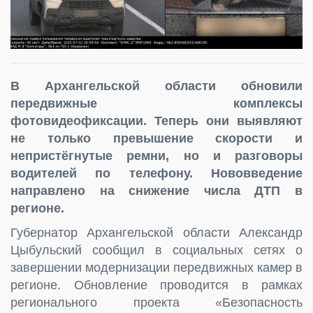
В Архангельской области обновили
передвижные комплексы
фотовидеофиксации. Теперь они выявляют
не только превышение скорости и
непристёгнутые ремни, но и разговоры
водителей по телефону. Нововведение
направлено на снижение числа ДТП в
регионе.
Губернатор Архангельской области Александр
Цыбульский сообщил в социальных сетях о
завершении модернизации передвижных камер в
регионе. Обновление проводится в рамках
регионального проекта «Безопасность