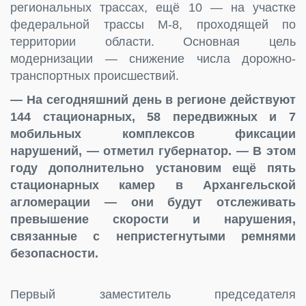
региональных трассах, ещё 10 — на участке
федеральной трассы М-8, проходящей по
территории области. Основная цель
модернизации — снижение числа дорожно-
транспортных происшествий.
— На сегодняшний день в регионе действуют
144 стационарных, 58 передвижных и 7
мобильных комплексов фиксации
нарушений, — отметил губернатор. — В этом
году дополнительно установим ещё пять
стационарных камер в Архангельской
агломерации — они будут отслеживать
превышение скорости и нарушения,
связанные с непристегнутыми ремнями
безопасности.
Первый заместитель председателя