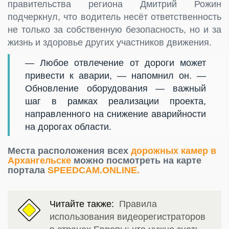
правительства региона Дмитрий Рожин
подчеркнул, что водитель несёт ответственность
не только за собственную безопасность, но и за
жизнь и здоровье других участников движения.
— Любое отвлечение от дороги может
привести к аварии, — напомнил он. —
Обновление оборудования — важный
шаг в рамках реализации проекта,
направленного на снижение аварийности
на дорогах области.
Места расположения всех
дорожных камер в
Архангельске
можно посмотреть на карте
портала
SPEEDCAM.ONLINE.
Читайте также:
Правила
использования видеорегистраторов