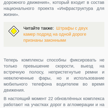
дорожного движения», который входит в состав
национального проекта «Инфраструктура для
жизни».
Читайте также:
Штрафы с двух
камер подряд на одной дороге
признаны законными
Теперь комплексы способны фиксировать не
только превышение скорости, выезд на
встречную полосу, непристегнутые ремни и
невключенные фары, но и использование
мобильного телефона водителем во время
движения.
В настоящий момент 22 обновлённых комплекса
работают на участках дорог в агломерации и на