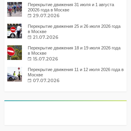
Перекрытие движения 31 июля и 1 августа
20026 года в Москве
29.07.2026
Перекрытие движения 25 и 26 июля 2026 года
в Москве
21.07.2026
Перекрытие движения 18 и 19 июля 2026 года
в Москве
15.07.2026
Перекрытие движения 11 и 12 июля 2026 года в
Москве
07.07.2026