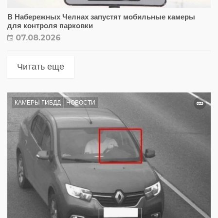
В Набережных Челнах запустят мобильные камеры
для контроля парковки
07.08.2026
Читать еще
КАМЕРЫ ГИБДД
НОВОСТИ