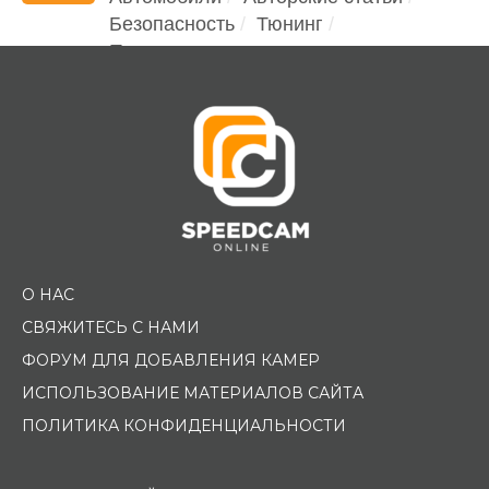
Безопасность
Тюнинг
Помощь водителю
О НАС
СВЯЖИТЕСЬ С НАМИ
ФОРУМ ДЛЯ ДОБАВЛЕНИЯ КАМЕР
ИСПОЛЬЗОВАНИЕ МАТЕРИАЛОВ САЙТА
ПОЛИТИКА КОНФИДЕНЦИАЛЬНОСТИ