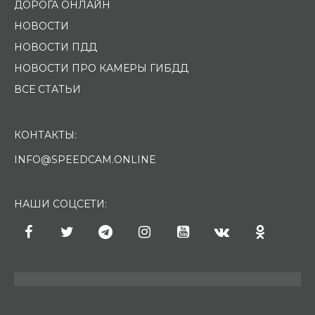
ДОРОГА ОНЛАЙН
НОВОСТИ
НОВОСТИ ПДД
НОВОСТИ ПРО КАМЕРЫ ГИБДД
ВСЕ СТАТЬИ
КОНТАКТЫ:
INFO@SPEEDCAM.ONLINE
НАШИ СОЦСЕТИ: