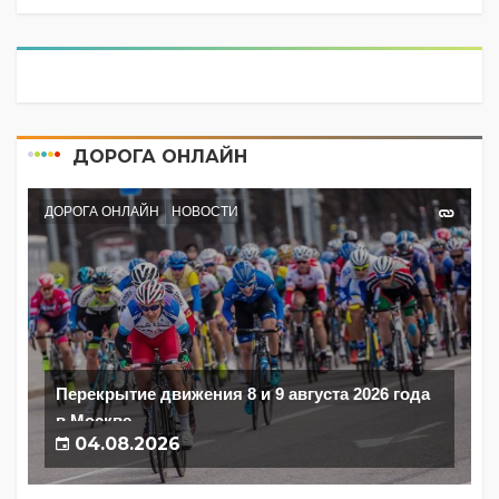
ДОРОГА ОНЛАЙН
ДОРОГА ОНЛАЙН
НОВОСТИ
Перекрытие движения 8 и 9 августа 2026 года
в Москве
04.08.2026