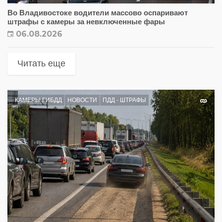
Во Владивостоке водители массово оспаривают
штрафы с камеры за невключенные фары
06.08.2026
Читать еще
КАМЕРЫ ГИБДД
НОВОСТИ
ПДД - ШТРАФЫ