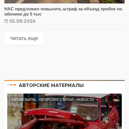
НАС предложил повысить штраф за объезд пробок по
обочине до 5 тыс
05.08.2026
Читать еще
АВТОРСКИЕ МАТЕРИАЛЫ
АВТОМОБИЛИ
АВТОРСКИЕ СТАТЬИ
НОВОСТИ