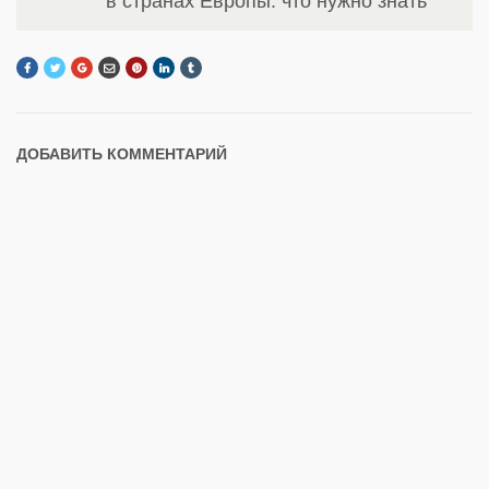
в странах Европы: что нужно знать
ДОБАВИТЬ КОММЕНТАРИЙ