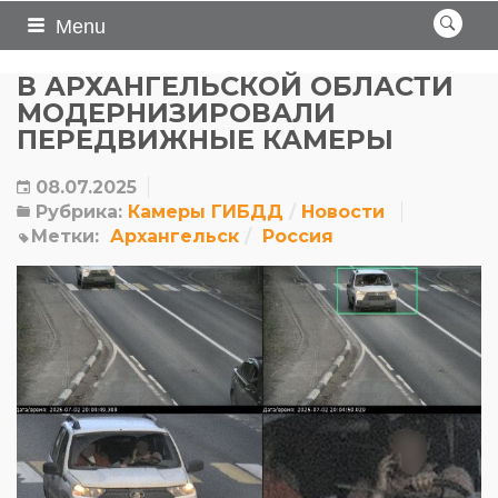
Menu
В АРХАНГЕЛЬСКОЙ ОБЛАСТИ
МОДЕРНИЗИРОВАЛИ
ПЕРЕДВИЖНЫЕ КАМЕРЫ
08.07.2025
Рубрика:
Камеры ГИБДД
Новости
Метки:
Архангельск
Россия