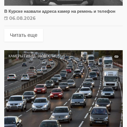
В Курске назвали адреса камер на ремень и телефон
06.08.2026
Читать еще
КАМЕРЫ ГИБДД
НОВОСТИ