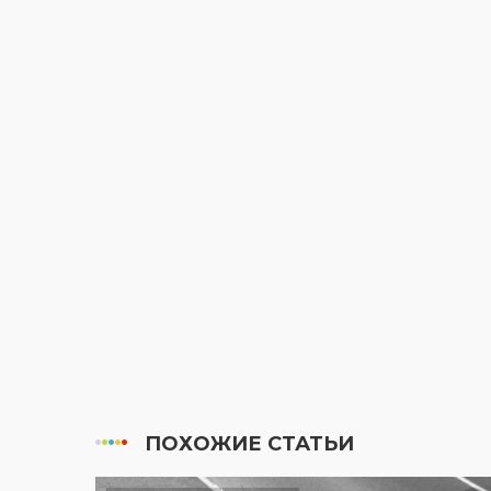
ПОХОЖИЕ СТАТЬИ