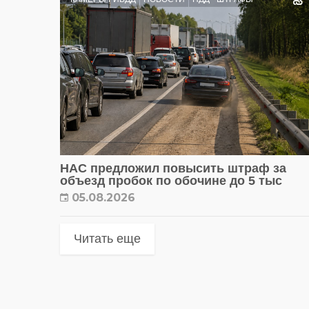
НАС предложил повысить штраф за
объезд пробок по обочине до 5 тыс
05.08.2026
Читать еще