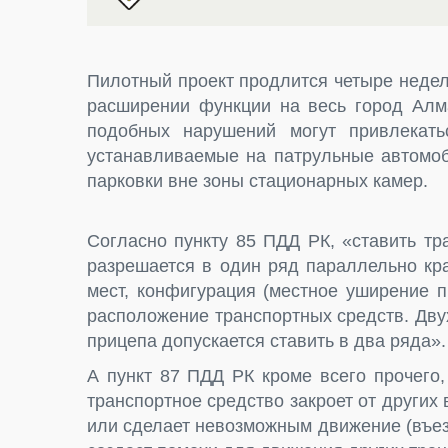
Пилотный проект продлится четыре недел
расширении функции на весь город Алма
подобных нарушений могут привлекать
устанавливаемые на патрульные автомоб
парковки вне зоны стационарных камер.
Согласно пункту 85 ПДД РК, «ставить тр
разрешается в один ряд параллельно кр
мест, конфигурация (местное уширение п
расположение транспортных средств. Дву
прицепа допускается ставить в два ряда».
А пункт 87 ПДД РК кроме всего прочего,
транспортное средство закроет от других
или сделает невозможным движение (въез