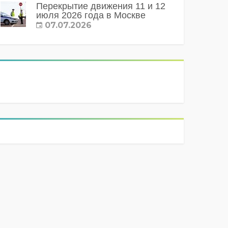
Перекрытие движения 11 и 12
июля 2026 года в Москве
07.07.2026