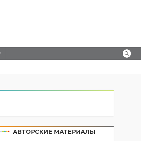
АВТОРСКИЕ МАТЕРИАЛЫ