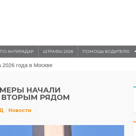
ПО АНТИРАДАР
ШТРАФЫ 2026
ПОМОЩЬ ВОДИТЕЛЮ
августа 20026 года
АМЕРЫ НАЧАЛИ
 ВТОРЫМ РЯДОМ
ДД
Новости