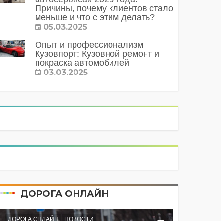
Причины, почему клиентов стало
меньше и что с этим делать?
05.03.2025
Опыт и профессионализм
Кузовпорт: Кузовной ремонт и
покраска автомобилей
03.03.2025
ДОРОГА ОНЛАЙН
ДОРОГА ОНЛАЙН
НОВОСТИ