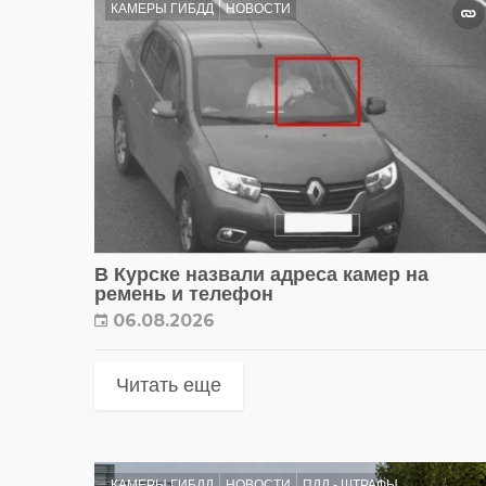
КАМЕРЫ ГИБДД
НОВОСТИ
В Курске назвали адреса камер на
ремень и телефон
06.08.2026
Читать еще
КАМЕРЫ ГИБДД
НОВОСТИ
ПДД - ШТРАФЫ