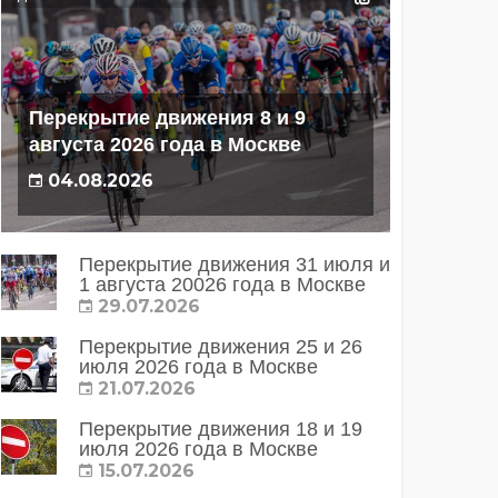
Перекрытие движения 8 и 9
августа 2026 года в Москве
04.08.2026
Перекрытие движения 31 июля и
1 августа 20026 года в Москве
29.07.2026
Перекрытие движения 25 и 26
июля 2026 года в Москве
21.07.2026
Перекрытие движения 18 и 19
июля 2026 года в Москве
15.07.2026