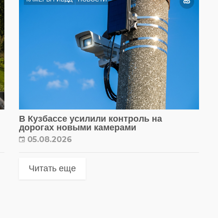
В Кузбассе усилили контроль на
дорогах новыми камерами
05.08.2026
Читать еще