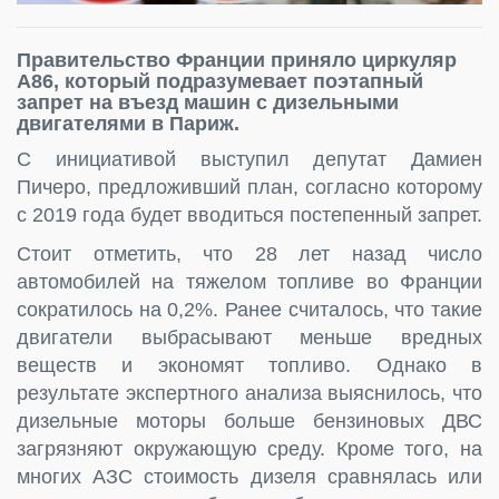
Правительство Франции приняло циркуляр
A86, который подразумевает поэтапный
запрет на въезд машин с дизельными
двигателями в Париж.
С инициативой выступил депутат Дамиен
Пичеро, предложивший план, согласно которому
с 2019 года будет вводиться постепенный запрет.
Стоит отметить, что 28 лет назад число
автомобилей на тяжелом топливе во Франции
сократилось на 0,2%. Ранее считалось, что такие
двигатели выбрасывают меньше вредных
веществ и экономят топливо. Однако в
результате экспертного анализа выяснилось, что
дизельные моторы больше бензиновых ДВС
загрязняют окружающую среду. Кроме того, на
многих АЗС стоимость дизеля сравнялась или