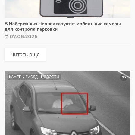
В Набережных Челнах запустят мобильные камеры
для контроля парковки
07.08.2026
Читать еще
КАМЕРЫ ГИБДД
НОВОСТИ