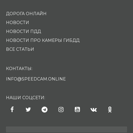
ДОРОГА ОНЛАЙН
НОВОСТИ
НОВОСТИ ПДД
НОВОСТИ ПРО КАМЕРЫ ГИБДД
ВСЕ СТАТЬИ
КОНТАКТЫ:
INFO@SPEEDCAM.ONLINE
НАШИ СОЦСЕТИ: