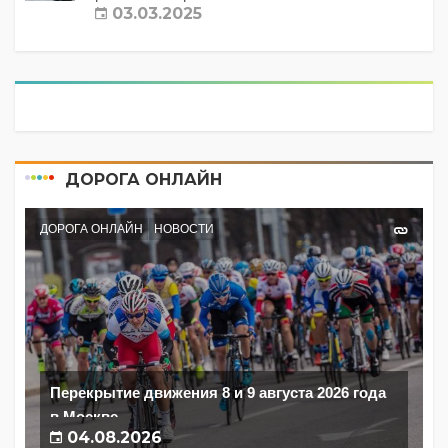
03.03.2025
ДОРОГА ОНЛАЙН
ДОРОГА ОНЛАЙН
НОВОСТИ
Перекрытие движения 8 и 9 августа 2026 года
в Москве
04.08.2026