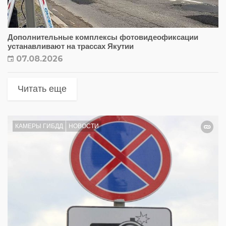
Дополнительные комплексы фотовидеофиксации
устанавливают на трассах Якутии
07.08.2026
Читать еще
КАМЕРЫ ГИБДД
НОВОСТИ