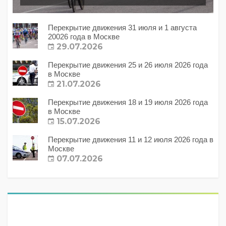
Перекрытие движения 31 июля и 1 августа
20026 года в Москве
29.07.2026
Перекрытие движения 25 и 26 июля 2026 года
в Москве
21.07.2026
Перекрытие движения 18 и 19 июля 2026 года
в Москве
15.07.2026
Перекрытие движения 11 и 12 июля 2026 года в
Москве
07.07.2026