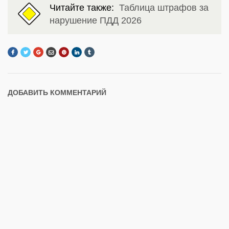
Читайте также:
Таблица штрафов за
нарушение ПДД 2026
ДОБАВИТЬ КОММЕНТАРИЙ