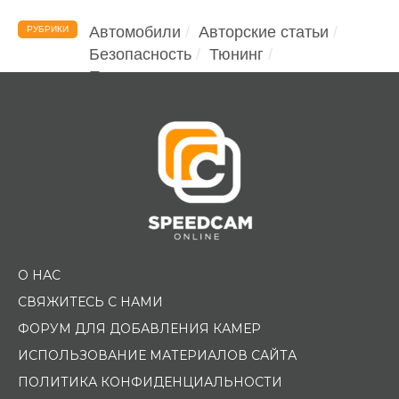
Автомобили
Авторские статьи
РУБРИКИ
Безопасность
Тюнинг
Помощь водителю
О НАС
СВЯЖИТЕСЬ С НАМИ
ФОРУМ ДЛЯ ДОБАВЛЕНИЯ КАМЕР
ИСПОЛЬЗОВАНИЕ МАТЕРИАЛОВ САЙТА
ПОЛИТИКА КОНФИДЕНЦИАЛЬНОСТИ