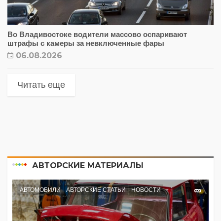
Во Владивостоке водители массово оспаривают
штрафы с камеры за невключенные фары
06.08.2026
Читать еще
АВТОРСКИЕ МАТЕРИАЛЫ
АВТОМОБИЛИ
АВТОРСКИЕ СТАТЬИ
НОВОСТИ