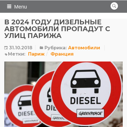
Menu
В 2024 ГОДУ ДИЗЕЛЬНЫЕ
АВТОМОБИЛИ ПРОПАДУТ С
УЛИЦ ПАРИЖА
31.10.2018
Рубрика:
Автомобили
Метки:
Париж
Франция