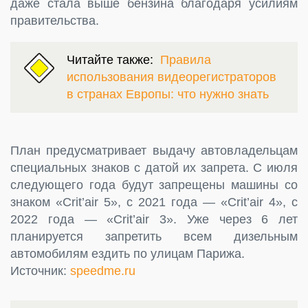
даже стала выше бензина благодаря усилиям
правительства.
Читайте также:
Правила
использования видеорегистраторов
в странах Европы: что нужно знать
План предусматривает выдачу автовладельцам
специальных знаков с датой их запрета. С июля
следующего года будут запрещены машины со
знаком «Crit’air 5», с 2021 года — «Crit’air 4», с
2022 года — «Crit’air 3». Уже через 6 лет
планируется запретить всем дизельным
автомобилям ездить по улицам Парижа.
Источник:
speedme.ru