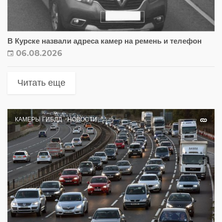
В Курске назвали адреса камер на ремень и телефон
06.08.2026
Читать еще
КАМЕРЫ ГИБДД
НОВОСТИ