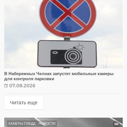
В Набережных Челнах запустят мобильные камеры
для контроля парковки
07.08.2026
Читать еще
КАМЕРЫ ГИБДД
НОВОСТИ