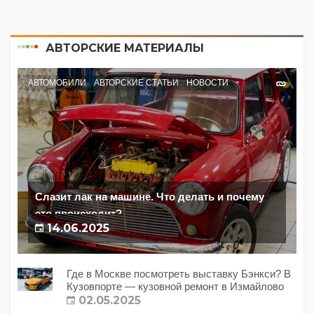
АВТОРСКИЕ МАТЕРИАЛЫ
АВТОМОБИЛИ
АВТОРСКИЕ СТАТЬИ
НОВОСТИ
Слазит лак на машине. Что делать и почему
это происходит?
14.06.2025
Где в Москве посмотреть выставку Бэнкси? В
Кузовпорте — кузовной ремонт в Измайлово
02.05.2025