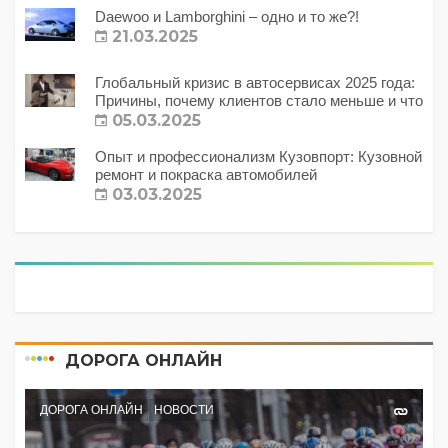
Daewoo и Lamborghini – одно и то же?!
21.03.2025
Глобальный кризис в автосервисах 2025 года:
Причины, почему клиентов стало меньше и что
с этим делать?
05.03.2025
Опыт и профессионализм Кузовпорт: Кузовной
ремонт и покраска автомобилей
03.03.2025
ДОРОГА ОНЛАЙН
ДОРОГА ОНЛАЙН
НОВОСТИ