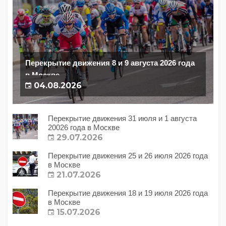
Перекрытие движения 8 и 9 августа 2026 года
в Москве
04.08.2026
Перекрытие движения 31 июля и 1 августа
20026 года в Москве
29.07.2026
Перекрытие движения 25 и 26 июля 2026 года
в Москве
21.07.2026
Перекрытие движения 18 и 19 июля 2026 года
в Москве
15.07.2026