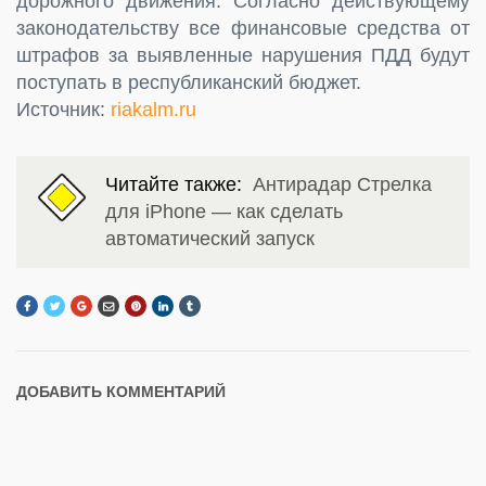
дорожного движения. Согласно действующему
законодательству все финансовые средства от
штрафов за выявленные нарушения ПДД будут
поступать в республиканский бюджет.
Источник:
riakalm.ru
Читайте также:
Антирадар Стрелка
для iPhone — как сделать
автоматический запуск
ДОБАВИТЬ КОММЕНТАРИЙ