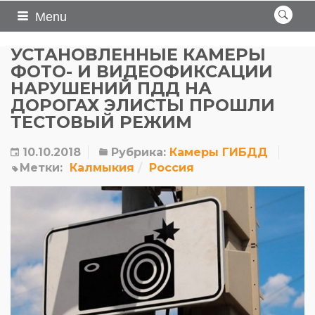
Menu
УСТАНОВЛЕННЫЕ КАМЕРЫ
ФОТО- И ВИДЕОФИКСАЦИИ
НАРУШЕНИЙ ПДД НА
ДОРОГАХ ЭЛИСТЫ ПРОШЛИ
ТЕСТОВЫЙ РЕЖИМ
10.10.2018
Рубрика:
Камеры ГИБДД
Метки:
Калмыкия
Россия