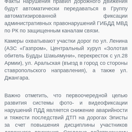
Факты нарушения правил дорожного движения
будут автоматически передаваться в Группу
автоматизированной фиксации
административных правонарушений ГИБДД МВД
по РК по защищенным каналам связи.
Камеры охватывают участки дорог по ул. Ленина
(АЗС «Газпром», Центральный хурул «Золотая
обитель Будды Шакьямуни», перекресток с ул.28
Армии), ул. Аральская (въезд в город со стороны
ставропольского направления), а также ул.
Джангара.
Важно отметить, что первоочередной целью
развития системы фото- и видеофиксации
нарушений ПДД является снижение аварийности
и тяжести последствий ДТП на дорогах Элисты
за счет повышения дисциплины участников