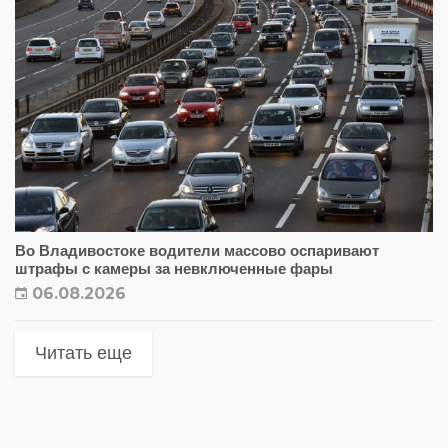
Во Владивостоке водители массово оспаривают
штрафы с камеры за невключенные фары
06.08.2026
Читать еще