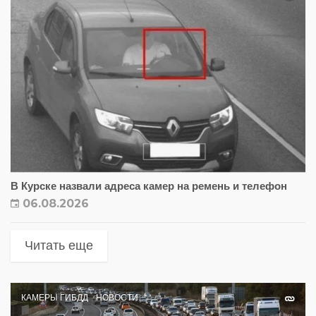
В Курске назвали адреса камер на ремень и телефон
06.08.2026
Читать еще
КАМЕРЫ ГИБДД
НОВОСТИ