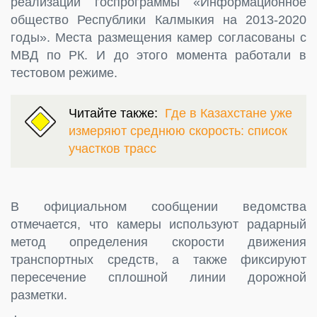
реализации госпрограммы «Информационное
общество Республики Калмыкия на 2013-2020
годы». Места размещения камер согласованы с
МВД по РК. И до этого момента работали в
тестовом режиме.
Читайте также:
Где в Казахстане уже
измеряют среднюю скорость: список
участков трасс
В официальном сообщении ведомства
отмечается, что камеры используют радарный
метод определения скорости движения
транспортных средств, а также фиксируют
пересечение сплошной линии дорожной
разметки.