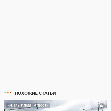
ПОХОЖИЕ СТАТЬИ
КАМЕРЫ ГИБДД
НОВОСТИ