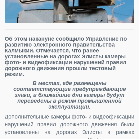
Об этом накануне сообщило Управление по
развитию электронного правительства
Калмыкии. Отмечается, что ранее
установленные на дорогах Элисты камеры
фото- и видеофиксации нарушений правил
дорожного движения прошли тестовый
режим.
В местах, где размещены
соответствующие предупреждающие
знаки, в ближайшие дни камеры будут
переведены в режим промышленной
эксплуатации.
Дополнительные камеры фото- и видеофиксации
нарушений правил дорожного движения были
установлены на дорогах Элисты в рамках