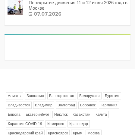
Перекрытие движения 11 и 12 июля 2026 года в
Москве
07.07.2026
Метки
Алматы
Башкирия
Башкортостан
Белоруссия
Бурятия
Владивосток
Владимир
Волгоград
Воронеж
Германия
Европа
Екатеринбург
Иркутск
Казахстан
Калуга
Карантин COVID-19
Кемерово
Краснодар
Краснодарский край
Красноярск
Крым
Москва