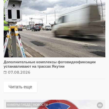
Дополнительные комплексы фотовидеофиксации
устанавливают на трассах Якутии
07.08.2026
Читать еще
КАМЕРЫ ГИБДД
НОВОСТИ