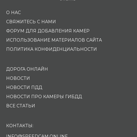
О НАС
СВЯЖИТЕСЬ С НАМИ
ФОРУМ ДЛЯ ДОБАВЛЕНИЯ КАМЕР
ИСПОЛЬЗОВАНИЕ МАТЕРИАЛОВ САЙТА
ПОЛИТИКА КОНФИДЕНЦИАЛЬНОСТИ
ДОРОГА ОНЛАЙН
НОВОСТИ
НОВОСТИ ПДД
НОВОСТИ ПРО КАМЕРЫ ГИБДД
ВСЕ СТАТЬИ
КОНТАКТЫ:
INFO@SPEEDCAM.ONLINE