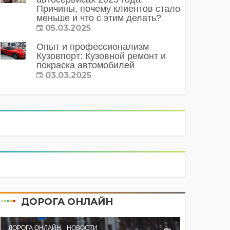
Причины, почему клиентов стало
меньше и что с этим делать?
05.03.2025
Опыт и профессионализм
Кузовпорт: Кузовной ремонт и
покраска автомобилей
03.03.2025
ДОРОГА ОНЛАЙН
ДОРОГА ОНЛАЙН
НОВОСТИ