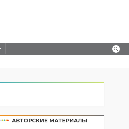
АВТОРСКИЕ МАТЕРИАЛЫ