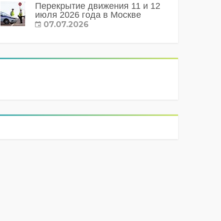
Перекрытие движения 11 и 12
июля 2026 года в Москве
07.07.2026