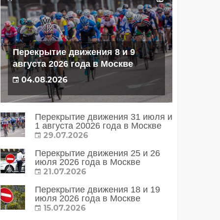
Перекрытие движения 8 и 9
августа 2026 года в Москве
04.08.2026
Перекрытие движения 31 июля и
1 августа 20026 года в Москве
29.07.2026
Перекрытие движения 25 и 26
июля 2026 года в Москве
21.07.2026
Перекрытие движения 18 и 19
июля 2026 года в Москве
15.07.2026