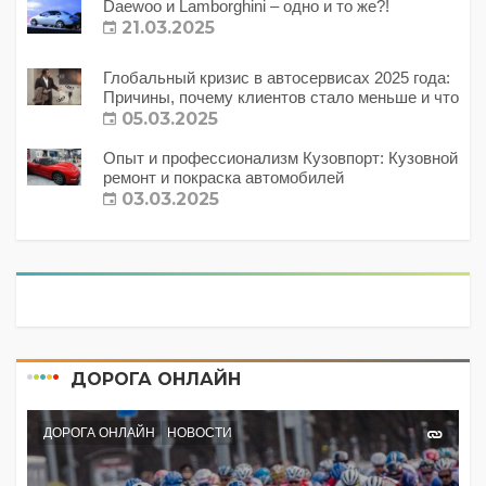
Daewoo и Lamborghini – одно и то же?!
21.03.2025
Глобальный кризис в автосервисах 2025 года:
Причины, почему клиентов стало меньше и что
с этим делать?
05.03.2025
Опыт и профессионализм Кузовпорт: Кузовной
ремонт и покраска автомобилей
03.03.2025
ДОРОГА ОНЛАЙН
ДОРОГА ОНЛАЙН
НОВОСТИ