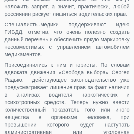
наложить запрет, а значит, практически, любой
россиянин рискует лишиться водительских прав.
Специалисты-медики поддерживают идею
ГИБДД, отметив, что очень полезно создать
данный перечень и обеспечить яркую маркировку
несовместимых с управлением автомобилем
медикаментов.
Присоединились к ним и юристы. По словам
адвоката движения «Свобода выбора» Сергея
Радько, действующее законодательство уже
предусматривает лишение прав за факт наличия
в анализах водителя наркотических и
психотропных средств. Теперь нужно ввести
количественный показатель того или иного
вещества в организме человека, при
превышении которого будет наступать
административная или уголовная