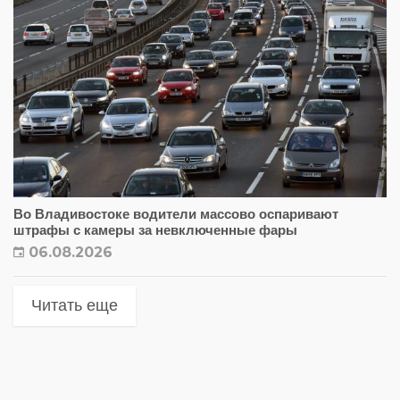
Во Владивостоке водители массово оспаривают
штрафы с камеры за невключенные фары
06.08.2026
Читать еще