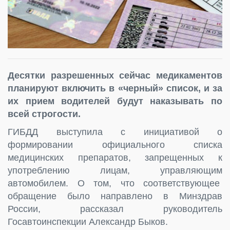
Десятки разрешенных сейчас медикаментов
планируют включить в «черный» список, и за
их прием водителей будут наказывать по
всей строгости.
ГИБДД выступила с инициативой о
формировании официального списка
медицинских препаратов, запрещенных к
употреблению лицам, управляющим
автомобилем. О том, что соответствующее
обращение было направлено в Минздрав
России, рассказал руководитель
Госавтоинспекции Александр Быков.