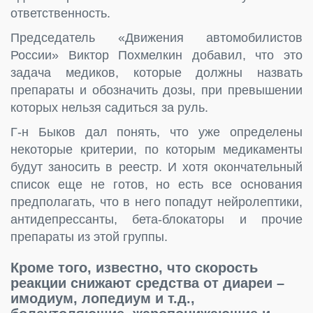
ответственность.
Председатель «Движения автомобилистов
России» Виктор Похмелкин добавил, что это
задача медиков, которые должны назвать
препараты и обозначить дозы, при превышении
которых нельзя садиться за руль.
Г-н Быков дал понять, что уже определены
некоторые критерии, по которым медикаменты
будут заносить в реестр. И хотя окончательный
список еще не готов, но есть все основания
предполагать, что в него попадут нейролептики,
антидепрессанты, бета-блокаторы и прочие
препараты из этой группы.
Кроме того, известно, что скорость
реакции снижают средства от диареи –
имодиум, лопедиум и т.д.,