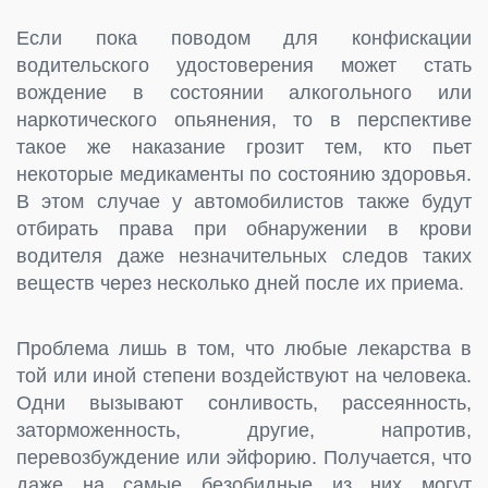
Если пока поводом для конфискации
водительского удостоверения может стать
вождение в состоянии алкогольного или
наркотического опьянения, то в перспективе
такое же наказание грозит тем, кто пьет
некоторые медикаменты по состоянию здоровья.
В этом случае у автомобилистов также будут
отбирать права при обнаружении в крови
водителя даже незначительных следов таких
веществ через несколько дней после их приема.
Проблема лишь в том, что любые лекарства в
той или иной степени воздействуют на человека.
Одни вызывают сонливость, рассеянность,
заторможенность, другие, напротив,
перевозбуждение или эйфорию. Получается, что
даже на самые безобидные из них могут