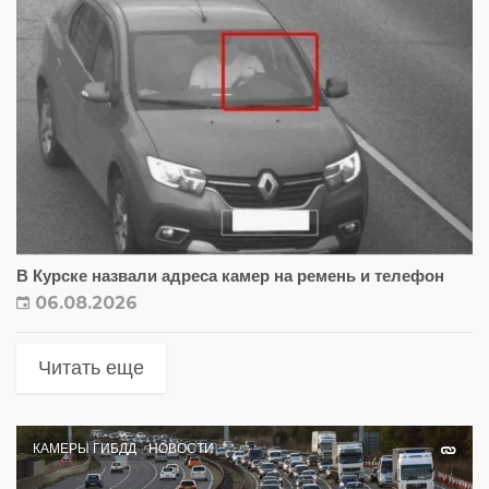
В Курске назвали адреса камер на ремень и телефон
06.08.2026
Читать еще
КАМЕРЫ ГИБДД
НОВОСТИ