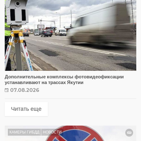
Дополнительные комплексы фотовидеофиксации
устанавливают на трассах Якутии
07.08.2026
Читать еще
КАМЕРЫ ГИБДД
НОВОСТИ