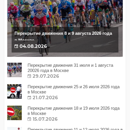
Перекрытие движения 8 и 9 августа 2026 года
в Москве
04.08.2026
Перекрытие движения 31 июля и 1 августа
20026 года в Москве
29.07.2026
Перекрытие движения 25 и 26 июля 2026 года
в Москве
21.07.2026
Перекрытие движения 18 и 19 июля 2026 года
в Москве
15.07.2026
Перекрытие движения 11 и 12 июля 2026 года в