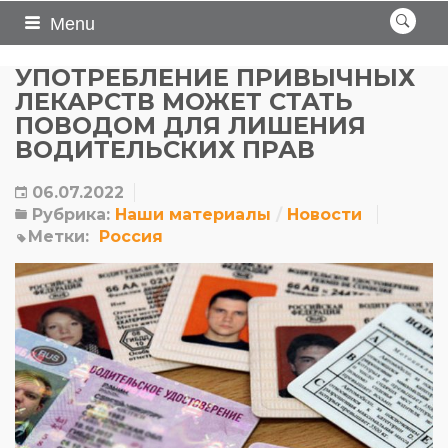
Menu
УПОТРЕБЛЕНИЕ ПРИВЫЧНЫХ
ЛЕКАРСТВ МОЖЕТ СТАТЬ
ПОВОДОМ ДЛЯ ЛИШЕНИЯ
ВОДИТЕЛЬСКИХ ПРАВ
06.07.2022
Рубрика:
Наши материалы
Новости
Метки:
Россия