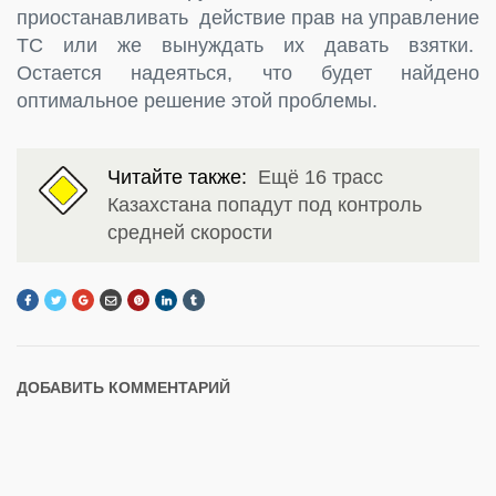
приостанавливать действие прав на управление
ТС или же вынуждать их давать взятки.
Остается надеяться, что будет найдено
оптимальное решение этой проблемы.
Читайте также:
Ещё 16 трасс
Казахстана попадут под контроль
средней скорости
ДОБАВИТЬ КОММЕНТАРИЙ