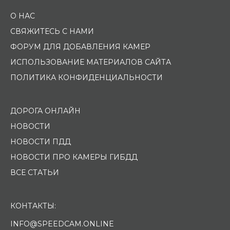
О НАС
СВЯЖИТЕСЬ С НАМИ
ФОРУМ ДЛЯ ДОБАВЛЕНИЯ КАМЕР
ИСПОЛЬЗОВАНИЕ МАТЕРИАЛОВ САЙТА
ПОЛИТИКА КОНФИДЕНЦИАЛЬНОСТИ
ДОРОГА ОНЛАЙН
НОВОСТИ
НОВОСТИ ПДД
НОВОСТИ ПРО КАМЕРЫ ГИБДД
ВСЕ СТАТЬИ
КОНТАКТЫ:
INFO@SPEEDCAM.ONLINE