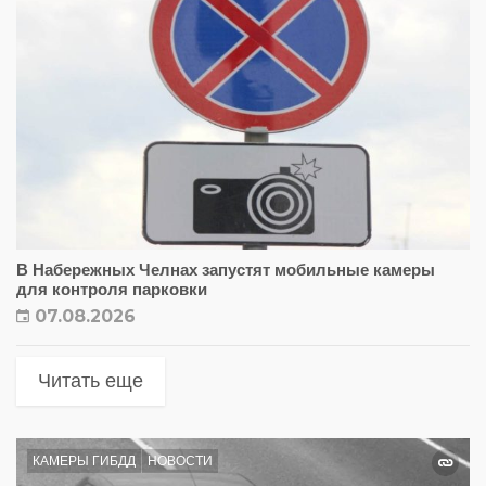
В Набережных Челнах запустят мобильные камеры
для контроля парковки
07.08.2026
Читать еще
КАМЕРЫ ГИБДД
НОВОСТИ