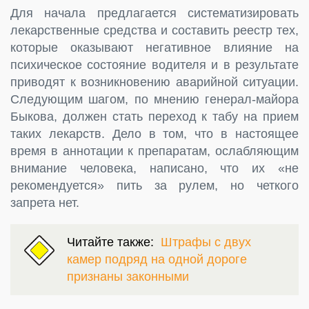
Для начала предлагается систематизировать
лекарственные средства и составить реестр тех,
которые оказывают негативное влияние на
психическое состояние водителя и в результате
приводят к возникновению аварийной ситуации.
Следующим шагом, по мнению генерал-майора
Быкова, должен стать переход к табу на прием
таких лекарств. Дело в том, что в настоящее
время в аннотации к препаратам, ослабляющим
внимание человека, написано, что их «не
рекомендуется» пить за рулем, но четкого
запрета нет.
Читайте также:
Штрафы с двух
камер подряд на одной дороге
признаны законными