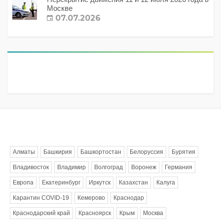
Москве
07.07.2026
Метки
Алматы
Башкирия
Башкортостан
Белоруссия
Бурятия
Владивосток
Владимир
Волгоград
Воронеж
Германия
Европа
Екатеринбург
Иркутск
Казахстан
Калуга
Карантин COVID-19
Кемерово
Краснодар
Краснодарский край
Красноярск
Крым
Москва