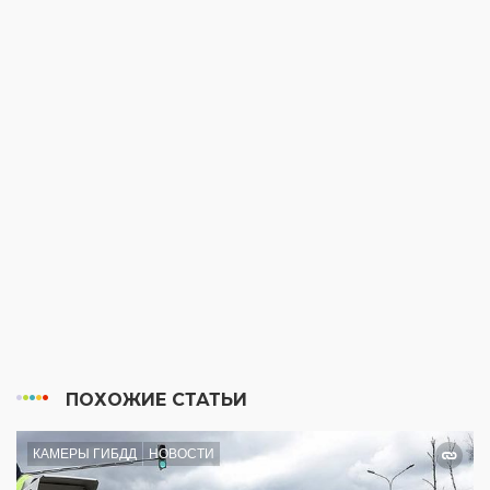
ПОХОЖИЕ СТАТЬИ
КАМЕРЫ ГИБДД
НОВОСТИ