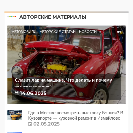
АВТОРСКИЕ МАТЕРИАЛЫ
АВТОМОБИЛИ
АВТОРСКИЕ СТАТЬИ
НОВОСТИ
Слазит лак на машине. Что делать и почему
это происходит?
14.06.2025
Где в Москве посмотреть выставку Бэнкси? В
Кузовпорте — кузовной ремонт в Измайлово
02.05.2025