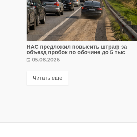
НАС предложил повысить штраф за
объезд пробок по обочине до 5 тыс
05.08.2026
Читать еще