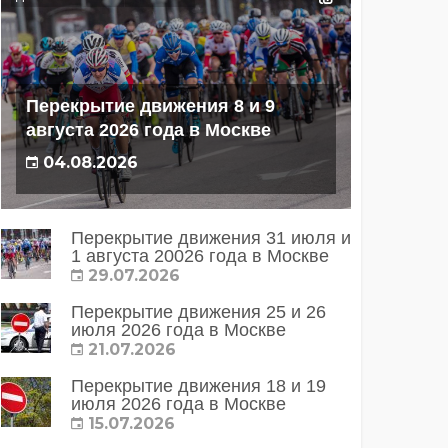
Перекрытие движения 8 и 9
августа 2026 года в Москве
04.08.2026
Перекрытие движения 31 июля и
1 августа 20026 года в Москве
29.07.2026
Перекрытие движения 25 и 26
июля 2026 года в Москве
21.07.2026
Перекрытие движения 18 и 19
июля 2026 года в Москве
15.07.2026