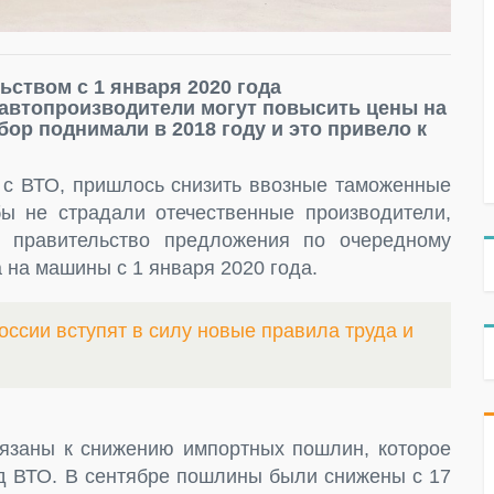
ством с 1 января 2020 года
 автопроизводители могут повысить цены на
ор поднимали в 2018 году и это привело к
я с ВТО, пришлось снизить ввозные таможенные
ы не страдали отечественные производители,
 правительство предложения по очередному
 на машины с 1 января 2020 года.
оссии вступят в силу новые правила труда и
язаны к снижению импортных пошлин, которое
ед ВТО. В сентябре пошлины были снижены с 17