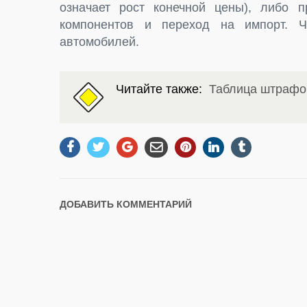
означает рост конечной цены), либо п
компонентов и переход на импорт. 
автомобилей.
Читайте также:
Таблица штрафо
ДОБАВИТЬ КОММЕНТАРИЙ