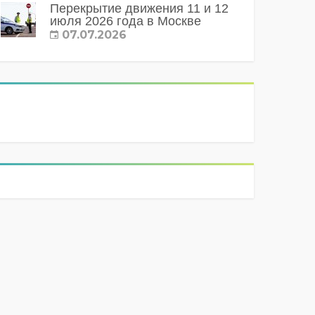
Перекрытие движения 11 и 12
июля 2026 года в Москве
07.07.2026