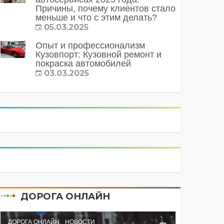
Причины, почему клиентов стало
меньше и что с этим делать?
05.03.2025
Опыт и профессионализм
Кузовпорт: Кузовной ремонт и
покраска автомобилей
03.03.2025
ДОРОГА ОНЛАЙН
ДОРОГА ОНЛАЙН
НОВОСТИ