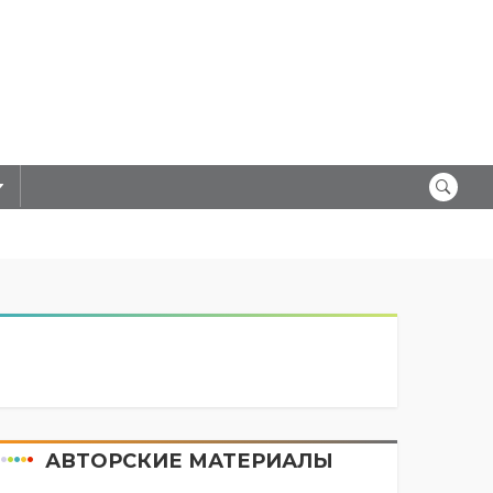
АВТОРСКИЕ МАТЕРИАЛЫ