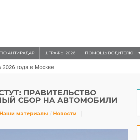
ПО АНТИРАДАР
ШТРАФЫ 2026
ПОМОЩЬ ВОДИТЕЛЮ
августа 20026 года в Москве
СТУТ: ПРАВИТЕЛЬСТВО
ЫЙ СБОР НА АВТОМОБИЛИ
Наши материалы
Новости