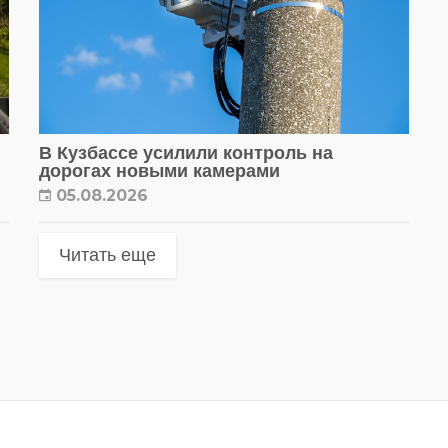
В Кузбассе усилили контроль на
дорогах новыми камерами
05.08.2026
Читать еще