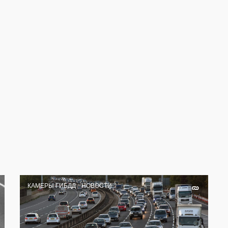
КАМЕРЫ ГИБДД
НОВОСТИ