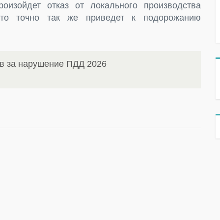
роизойдет отказ от локального производства
Что точно так же приведет к подорожанию
в за нарушение ПДД 2026