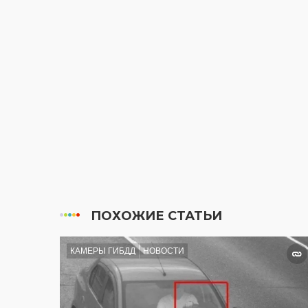
ПОХОЖИЕ СТАТЬИ
КАМЕРЫ ГИБДД
НОВОСТИ