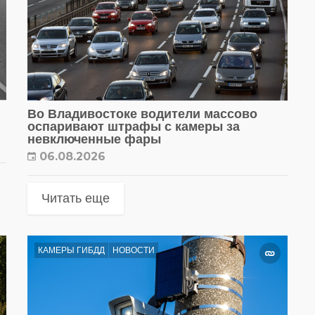
Во Владивостоке водители массово
оспаривают штрафы с камеры за
невключенные фары
06.08.2026
Читать еще
КАМЕРЫ ГИБДД
НОВОСТИ