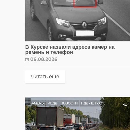
В Курске назвали адреса камер на
ремень и телефон
06.08.2026
Читать еще
КАМЕРЫ ГИБДД
НОВОСТИ
ПДД - ШТРАФЫ