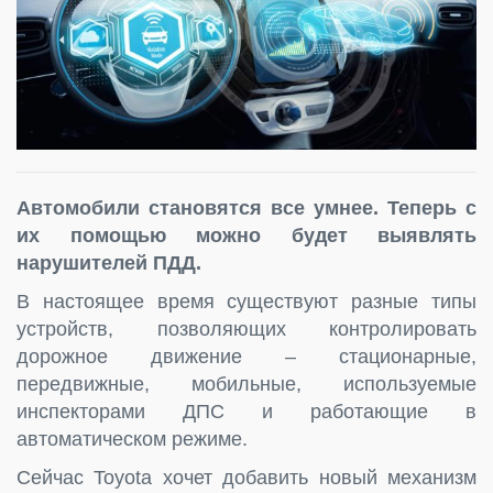
Автомобили становятся все умнее. Теперь с
их помощью можно будет выявлять
нарушителей ПДД.
В настоящее время существуют разные типы
устройств, позволяющих контролировать
дорожное движение – стационарные,
передвижные, мобильные, используемые
инспекторами ДПС и работающие в
автоматическом режиме.
Сейчас Toyota хочет добавить новый механизм