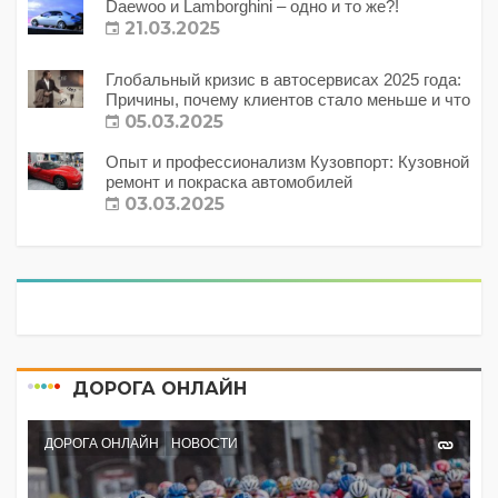
Daewoo и Lamborghini – одно и то же?!
21.03.2025
Глобальный кризис в автосервисах 2025 года:
Причины, почему клиентов стало меньше и что
с этим делать?
05.03.2025
Опыт и профессионализм Кузовпорт: Кузовной
ремонт и покраска автомобилей
03.03.2025
ДОРОГА ОНЛАЙН
ДОРОГА ОНЛАЙН
НОВОСТИ