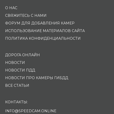
О НАС
СВЯЖИТЕСЬ С НАМИ
ФОРУМ ДЛЯ ДОБАВЛЕНИЯ КАМЕР
ИСПОЛЬЗОВАНИЕ МАТЕРИАЛОВ САЙТА
ПОЛИТИКА КОНФИДЕНЦИАЛЬНОСТИ
ДОРОГА ОНЛАЙН
НОВОСТИ
НОВОСТИ ПДД
НОВОСТИ ПРО КАМЕРЫ ГИБДД
ВСЕ СТАТЬИ
КОНТАКТЫ:
INFO@SPEEDCAM.ONLINE