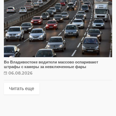
Во Владивостоке водители массово оспаривают
штрафы с камеры за невключенные фары
06.08.2026
Читать еще