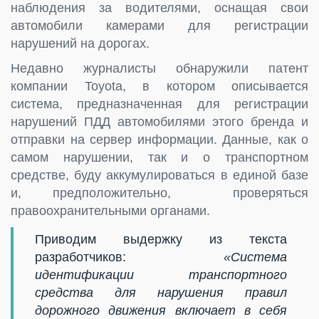
наблюдения за водителями, оснащая свои
автомобили камерами для регистрации
нарушений на дорогах.
Недавно журналисты обнаружили патент
компании Toyota, в котором описывается
система, предназначенная для регистрации
нарушений ПДД автомобилями этого бренда и
отправки на сервер информации. Данные, как о
самом нарушении, так и о транспортном
средстве, буду аккумулироваться в единой базе
и, предположительно, проверяться
правоохранительными органами.
Приводим выдержку из текста
разработчиков:
«Система
идентификации транспортного
средства для нарушения правил
дорожного движения включает в себя