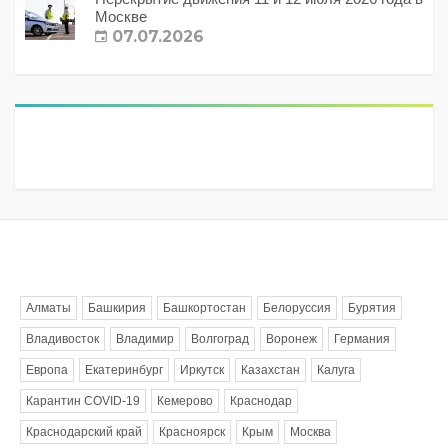
Москве
07.07.2026
Метки
Алматы
Башкирия
Башкортостан
Белоруссия
Бурятия
Владивосток
Владимир
Волгоград
Воронеж
Германия
Европа
Екатеринбург
Иркутск
Казахстан
Калуга
Карантин COVID-19
Кемерово
Краснодар
Краснодарский край
Красноярск
Крым
Москва