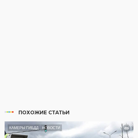
ПОХОЖИЕ СТАТЬИ
КАМЕРЫ ГИБДД
НОВОСТИ