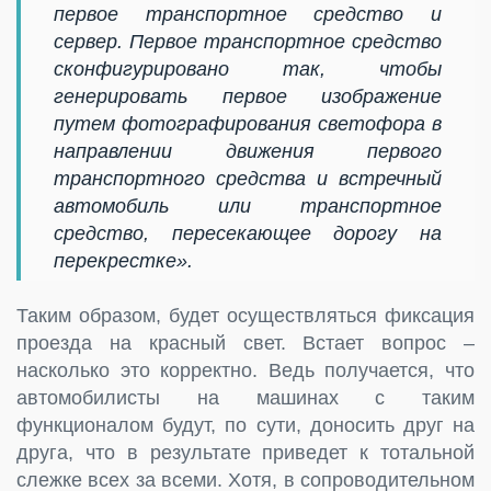
первое транспортное средство и
сервер. Первое транспортное средство
сконфигурировано так, чтобы
генерировать первое изображение
путем фотографирования светофора в
направлении движения первого
транспортного средства и встречный
автомобиль или транспортное
средство, пересекающее дорогу на
перекрестке».
Таким образом, будет осуществляться фиксация
проезда на красный свет. Встает вопрос –
насколько это корректно. Ведь получается, что
автомобилисты на машинах с таким
функционалом будут, по сути, доносить друг на
друга, что в результате приведет к тотальной
слежке всех за всеми. Хотя, в сопроводительном