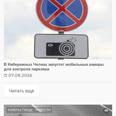
В Набережных Челнах запустят мобильные камеры
для контроля парковки
07.08.2026
Читать еще
КАМЕРЫ ГИБДД
НОВОСТИ