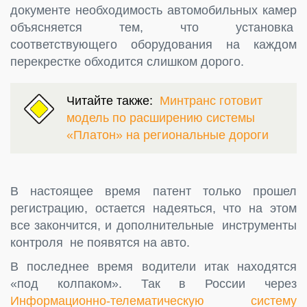
документе необходимость автомобильных камер
объясняется тем, что установка
соответствующего оборудования на каждом
перекрестке обходится слишком дорого.
Читайте также:
Минтранс готовит
модель по расширению системы
«Платон» на региональные дороги
В настоящее время патент только прошел
регистрацию, остается надеяться, что на этом
все закончится, и дополнительные инструменты
контроля не появятся на авто.
В последнее время водители итак находятся
«под колпаком». Так в России через
Информационно-телематическую систему