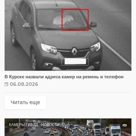
В Курске назвали адреса камер на ремень и телефон
06.08.2026
Читать еще
КАМЕРЫ ГИБДД
НОВОСТИ