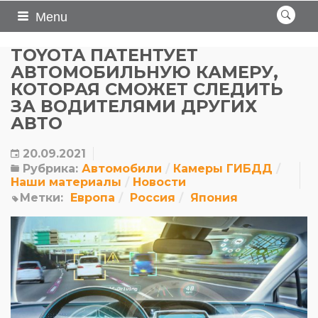
Menu
TOYOTA ПАТЕНТУЕТ
АВТОМОБИЛЬНУЮ КАМЕРУ,
КОТОРАЯ СМОЖЕТ СЛЕДИТЬ
ЗА ВОДИТЕЛЯМИ ДРУГИХ
АВТО
20.09.2021
Рубрика:
Автомобили
Камеры ГИБДД
Наши материалы
Новости
Метки:
Европа
Россия
Япония