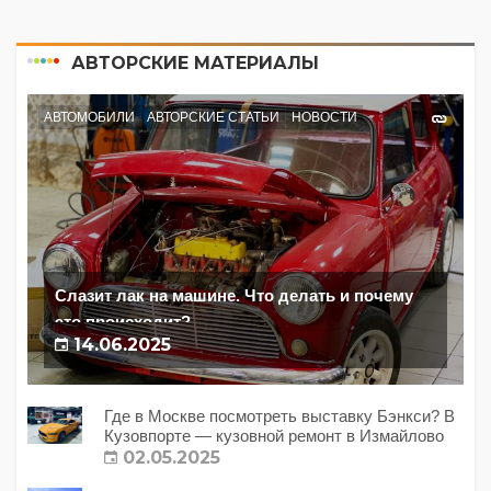
АВТОРСКИЕ МАТЕРИАЛЫ
АВТОМОБИЛИ
АВТОРСКИЕ СТАТЬИ
НОВОСТИ
Слазит лак на машине. Что делать и почему
это происходит?
14.06.2025
Где в Москве посмотреть выставку Бэнкси? В
Кузовпорте — кузовной ремонт в Измайлово
02.05.2025