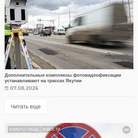
Дополнительные комплексы фотовидеофиксации
устанавливают на трассах Якутии
07.08.2026
Читать еще
КАМЕРЫ ГИБДД
НОВОСТИ