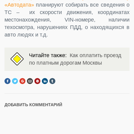
«Автодата»
планируют собирать все сведения о
ТС – их скорости движения, координатах
местонахождения, VIN-номере, наличии
техосмотра, нарушениях ПДД, о находящихся в
авто людях и т.д.
Читайте также:
Как оплатить проезд
по платным дорогам Москвы
ДОБАВИТЬ КОММЕНТАРИЙ