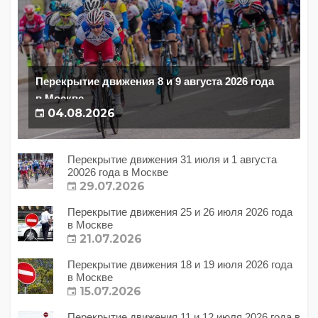
Перекрытие движения 8 и 9 августа 2026 года
в Москве
04.08.2026
Перекрытие движения 31 июля и 1 августа
20026 года в Москве
29.07.2026
Перекрытие движения 25 и 26 июля 2026 года
в Москве
21.07.2026
Перекрытие движения 18 и 19 июля 2026 года
в Москве
15.07.2026
Перекрытие движения 11 и 12 июля 2026 года в