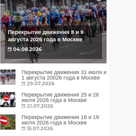
Перекрытие движения 8 и 9
августа 2026 года в Москве
04.08.2026
Перекрытие движения 31 июля и
1 августа 20026 года в Москве
29.07.2026
Перекрытие движения 25 и 26
июля 2026 года в Москве
21.07.2026
Перекрытие движения 18 и 19
июля 2026 года в Москве
15.07.2026