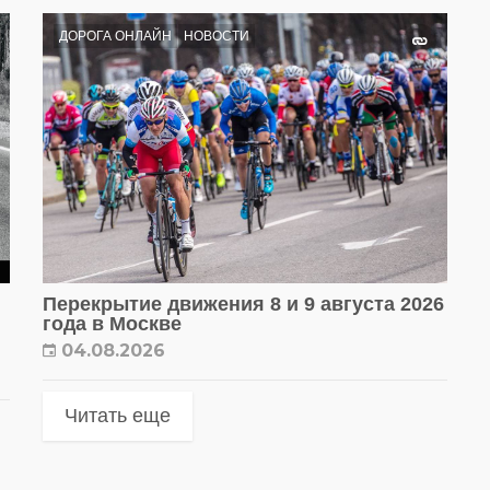
ДОРОГА ОНЛАЙН
НОВОСТИ
Перекрытие движения 8 и 9 августа 2026
года в Москве
04.08.2026
Читать еще