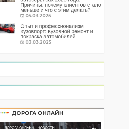
Причины, почему клиентов стало
меньше и что с этим делать?
05.03.2025
Опыт и профессионализм
Кузовпорт: Кузовной ремонт и
покраска автомобилей
03.03.2025
ДОРОГА ОНЛАЙН
ДОРОГА ОНЛАЙН
НОВОСТИ