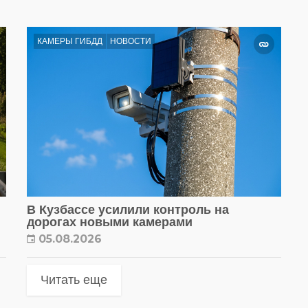
КАМЕРЫ ГИБДД
НОВОСТИ
В Кузбассе усилили контроль на
дорогах новыми камерами
05.08.2026
Читать еще