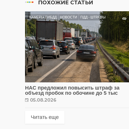
ПОХОЖИЕ СТАТЬИ
КАМЕРЫ ГИБДД
НОВОСТИ
ПДД - ШТРАФЫ
НАС предложил повысить штраф за
объезд пробок по обочине до 5 тыс
05.08.2026
Читать еще