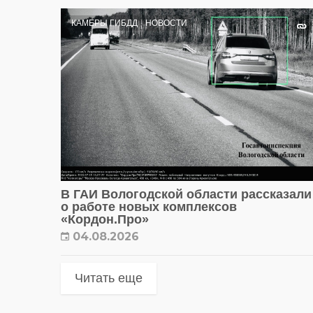
КАМЕРЫ ГИБДД
НОВОСТИ
В ГАИ Вологодской области рассказали
о работе новых комплексов
«Кордон.Про»
04.08.2026
Читать еще