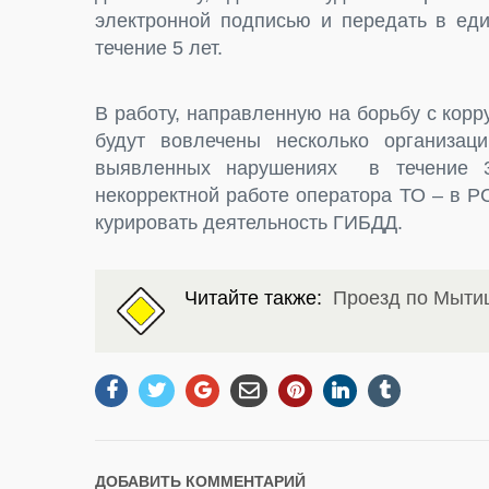
электронной подписью и передать в еди
течение 5 лет.
В работу, направленную на борьбу с кор
будут вовлечены несколько организа
выявленных нарушениях в течение 3
некорректной работе оператора ТО – в Р
курировать деятельность ГИБДД.
Читайте также:
Проезд по Мыти
ДОБАВИТЬ КОММЕНТАРИЙ