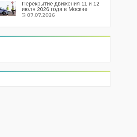
Перекрытие движения 11 и 12
июля 2026 года в Москве
07.07.2026