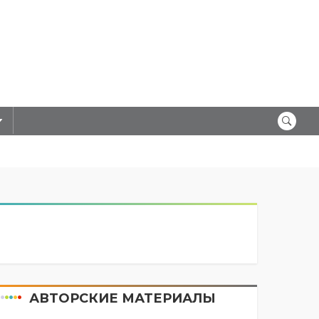
АВТОРСКИЕ МАТЕРИАЛЫ