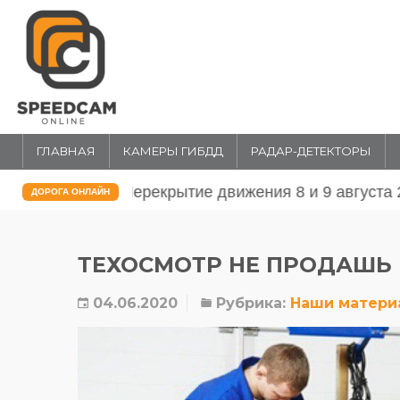
ГЛАВНАЯ
КАМЕРЫ ГИБДД
РАДАР-ДЕТЕКТОРЫ
Перекрытие движения 31 июля и 1 
ДОРОГА ОНЛАЙН
ТЕХОСМОТР НЕ ПРОДАШЬ 
04.06.2020
Рубрика:
Наши матери