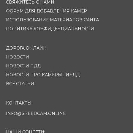
СВЯЖИТЕСЬ С НАМИ
ФОРУМ ДЛЯ ДОБАВЛЕНИЯ КАМЕР
ИСПОЛЬЗОВАНИЕ МАТЕРИАЛОВ САЙТА
ПОЛИТИКА КОНФИДЕНЦИАЛЬНОСТИ
ДОРОГА ОНЛАЙН
НОВОСТИ
НОВОСТИ ПДД
НОВОСТИ ПРО КАМЕРЫ ГИБДД
ВСЕ СТАТЬИ
КОНТАКТЫ:
INFO@SPEEDCAM.ONLINE
НАШИ СОЦСЕТИ: