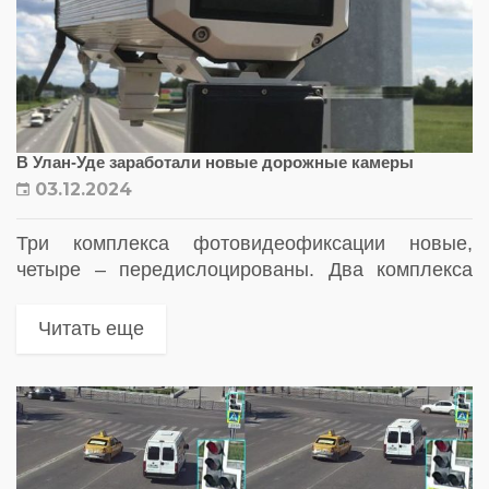
В Улан-Уде заработали новые дорожные камеры
03.12.2024
Три комплекса фотовидеофиксации новые,
четыре – передислоцированы. Два комплекса
выявляют непристегнутый ремень безопасности
Читать еще