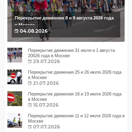
Перекрытие движения 8 и 9 августа 2026 года
в Москве
04.08.2026
Перекрытие движения 31 июля и 1 августа
20026 года в Москве
29.07.2026
Перекрытие движения 25 и 26 июля 2026 года
в Москве
21.07.2026
Перекрытие движения 18 и 19 июля 2026 года
в Москве
15.07.2026
Перекрытие движения 11 и 12 июля 2026 года в
Москве
07.07.2026