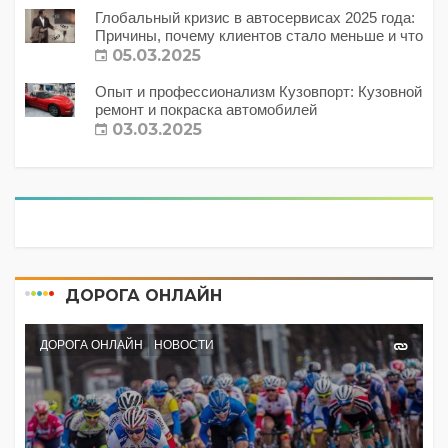
Глобальный кризис в автосервисах 2025 года:
Причины, почему клиентов стало меньше и что
с этим делать?
05.03.2025
Опыт и профессионализм Кузовпорт: Кузовной
ремонт и покраска автомобилей
03.03.2025
ДОРОГА ОНЛАЙН
ДОРОГА ОНЛАЙН
НОВОСТИ