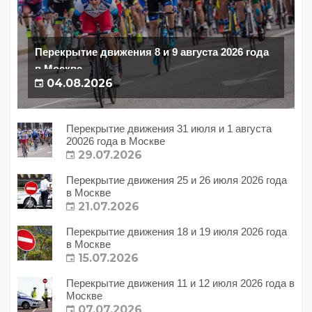
Перекрытие движения 8 и 9 августа 2026 года
в Москве
04.08.2026
Перекрытие движения 31 июля и 1 августа
20026 года в Москве
29.07.2026
Перекрытие движения 25 и 26 июля 2026 года
в Москве
21.07.2026
Перекрытие движения 18 и 19 июля 2026 года
в Москве
15.07.2026
Перекрытие движения 11 и 12 июля 2026 года в
Москве
07.07.2026