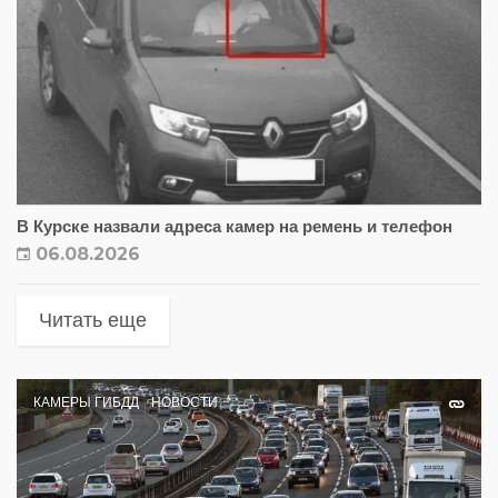
В Курске назвали адреса камер на ремень и телефон
06.08.2026
Читать еще
КАМЕРЫ ГИБДД
НОВОСТИ