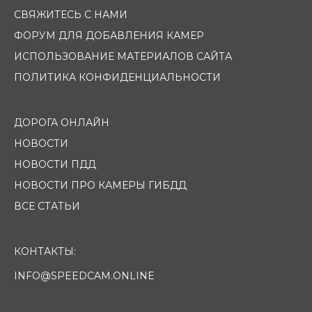
СВЯЖИТЕСЬ С НАМИ
ФОРУМ ДЛЯ ДОБАВЛЕНИЯ КАМЕР
ИСПОЛЬЗОВАНИЕ МАТЕРИАЛОВ САЙТА
ПОЛИТИКА КОНФИДЕНЦИАЛЬНОСТИ
ДОРОГА ОНЛАЙН
НОВОСТИ
НОВОСТИ ПДД
НОВОСТИ ПРО КАМЕРЫ ГИБДД
ВСЕ СТАТЬИ
КОНТАКТЫ:
INFO@SPEEDCAM.ONLINE