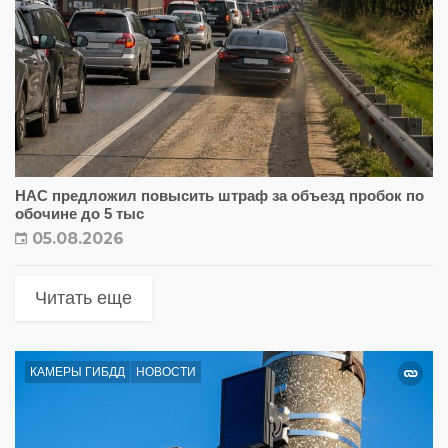
НАС предложил повысить штраф за объезд пробок по
обочине до 5 тыс
05.08.2026
Читать еще
КАМЕРЫ ГИБДД
НОВОСТИ