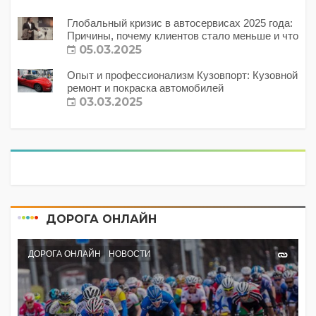
Глобальный кризис в автосервисах 2025 года:
Причины, почему клиентов стало меньше и что
с этим делать?
05.03.2025
Опыт и профессионализм Кузовпорт: Кузовной
ремонт и покраска автомобилей
03.03.2025
ДОРОГА ОНЛАЙН
ДОРОГА ОНЛАЙН
НОВОСТИ