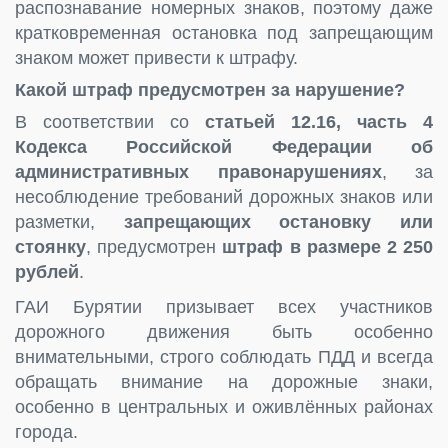
распознавание номерных знаков, поэтому даже
кратковременная остановка под запрещающим
знаком может привести к штрафу.
Какой штраф предусмотрен за нарушение?
В соответствии со
статьей 12.16, часть 4
Кодекса Российской Федерации об
административных правонарушениях
, за
несоблюдение требований дорожных знаков или
разметки,
запрещающих остановку или
стоянку
, предусмотрен
штраф в размере 2 250
рублей
.
ГАИ Бурятии призывает всех участников
дорожного движения быть особенно
внимательными, строго соблюдать ПДД и всегда
обращать внимание на дорожные знаки,
особенно в центральных и оживлённых районах
города.