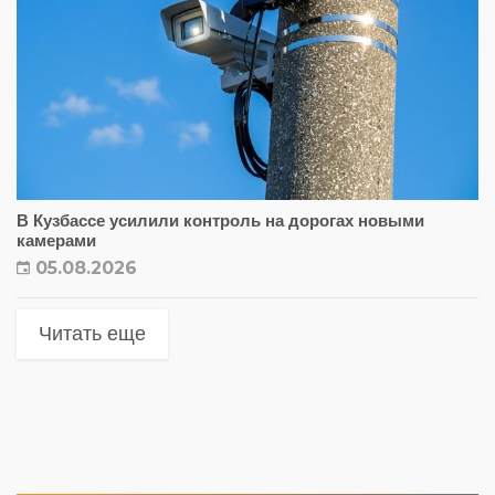
В Кузбассе усилили контроль на дорогах новыми
камерами
05.08.2026
Читать еще