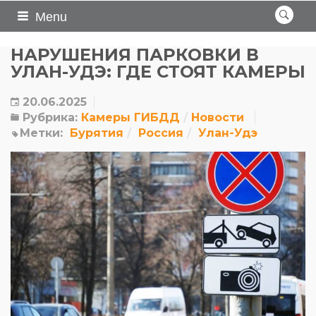
Menu
НАРУШЕНИЯ ПАРКОВКИ В
УЛАН-УДЭ: ГДЕ СТОЯТ КАМЕРЫ
20.06.2025
Рубрика:
Камеры ГИБДД
Новости
Метки:
Бурятия
Россия
Улан-Удэ