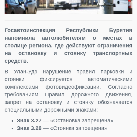
Госавтоинспекция Республики Бурятия
напомнила автолюбителям о местах в
столице региона, где действуют ограничения
на остановку и стоянку транспортных
средств.
В Улан-Удэ нарушение правил парковки и
стоянки фиксируется автоматическими
комплексами фотовидеофиксации. Согласно
требованиям Правил дорожного движения,
запрет на остановку и стоянку обозначается
специальными дорожными знаками:
Знак 3.27
— «Остановка запрещена»
Знак 3.28
— «Стоянка запрещена»