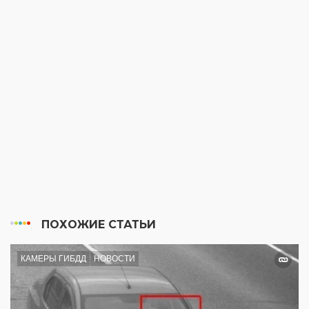
ПОХОЖИЕ СТАТЬИ
КАМЕРЫ ГИБДД
НОВОСТИ