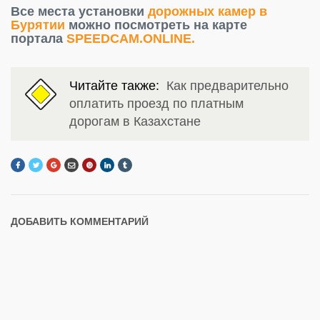
Все места установки
дорожных камер в
Бурятии
можно посмотреть на карте
портала
SPEEDCAM.ONLINE.
Читайте также:
Как предварительно
оплатить проезд по платным
дорогам в Казахстане
ДОБАВИТЬ КОММЕНТАРИЙ