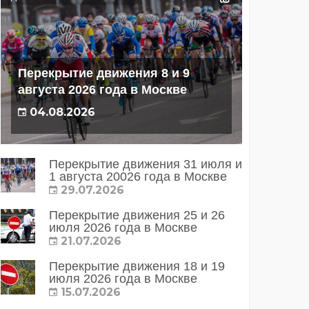
Перекрытие движения 8 и 9
августа 2026 года в Москве
04.08.2026
Перекрытие движения 31 июля и
1 августа 20026 года в Москве
29.07.2026
Перекрытие движения 25 и 26
июля 2026 года в Москве
21.07.2026
Перекрытие движения 18 и 19
июля 2026 года в Москве
15.07.2026