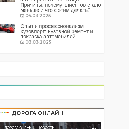
Причины, почему клиентов стало
меньше и что с этим делать?
05.03.2025
Опыт и профессионализм
Кузовпорт: Кузовной ремонт и
покраска автомобилей
03.03.2025
ДОРОГА ОНЛАЙН
ДОРОГА ОНЛАЙН
НОВОСТИ