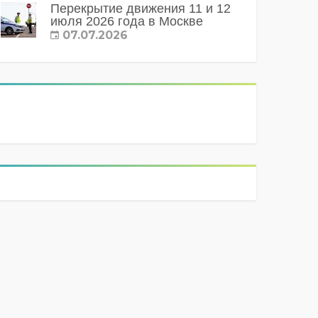
Перекрытие движения 11 и 12
июля 2026 года в Москве
07.07.2026