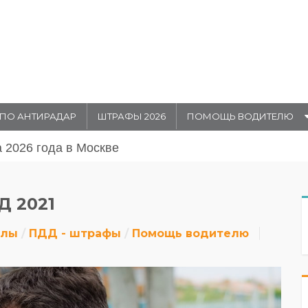
ПО АНТИРАДАР
ШТРАФЫ 2026
ПОМОЩЬ ВОДИТЕЛЮ
августа 20026 года в Москве
 2021
алы
ПДД - штрафы
Помощь водителю