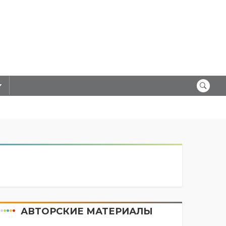
АВТОРСКИЕ МАТЕРИАЛЫ