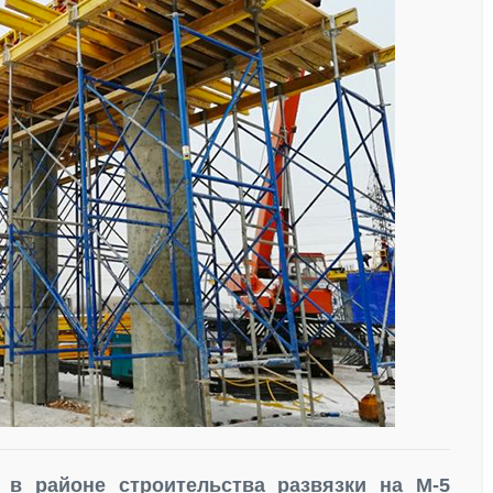
в районе строительства развязки на М-5