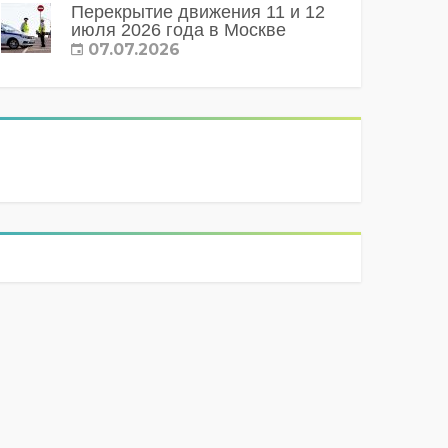
Перекрытие движения 11 и 12
июля 2026 года в Москве
07.07.2026