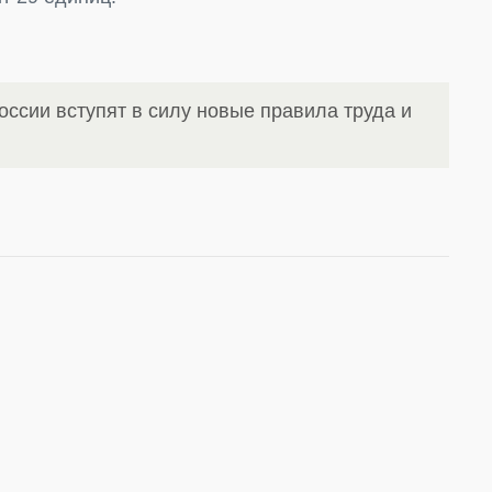
оссии вступят в силу новые правила труда и