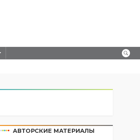
АВТОРСКИЕ МАТЕРИАЛЫ