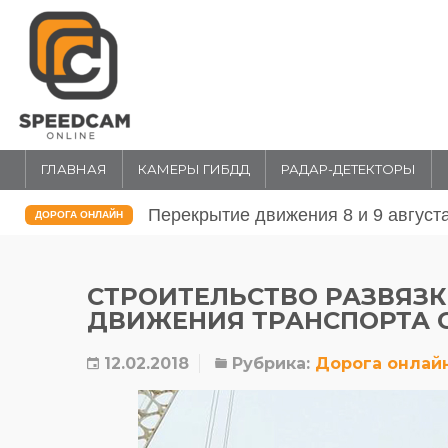
ГЛАВНАЯ
КАМЕРЫ ГИБДД
РАДАР-ДЕТЕКТОРЫ
Перекрытие движения 31 июля и 1 
ДОРОГА ОНЛАЙН
СТРОИТЕЛЬСТВО РАЗВЯЗК
ДВИЖЕНИЯ ТРАНСПОРТА С 
12.02.2018
Рубрика:
Дорога онлай