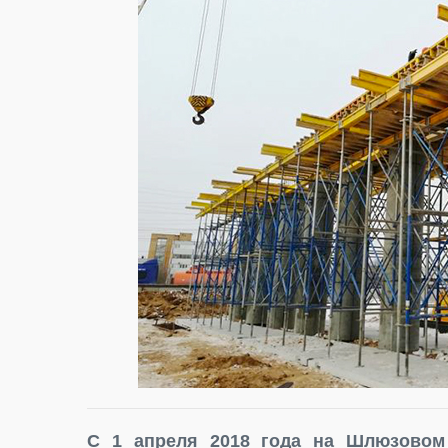
С 1 апреля 2018 года на Шлюзовом 