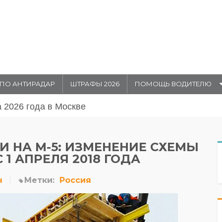
ПО АНТИРАДАР
ШТРАФЫ 2026
ПОМОЩЬ ВОДИТЕЛЮ
августа 20026 года в Москве
И НА М-5: ИЗМЕНЕНИЕ СХЕМЫ
1 АПРЕЛЯ 2018 ГОДА
н
Метки:
Россия