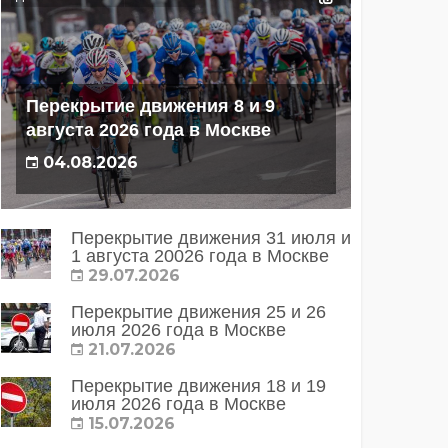
Перекрытие движения 8 и 9
августа 2026 года в Москве
04.08.2026
Перекрытие движения 31 июля и
1 августа 20026 года в Москве
29.07.2026
Перекрытие движения 25 и 26
июля 2026 года в Москве
21.07.2026
Перекрытие движения 18 и 19
июля 2026 года в Москве
15.07.2026