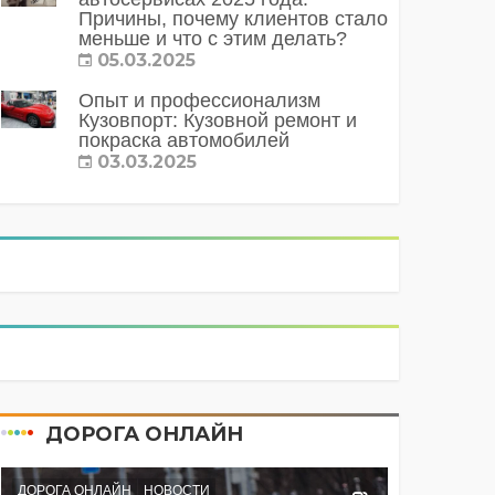
Причины, почему клиентов стало
меньше и что с этим делать?
05.03.2025
Опыт и профессионализм
Кузовпорт: Кузовной ремонт и
покраска автомобилей
03.03.2025
ДОРОГА ОНЛАЙН
ДОРОГА ОНЛАЙН
НОВОСТИ