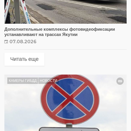
Дополнительные комплексы фотовидеофиксации
устанавливают на трассах Якутии
07.08.2026
Читать еще
КАМЕРЫ ГИБДД
НОВОСТИ