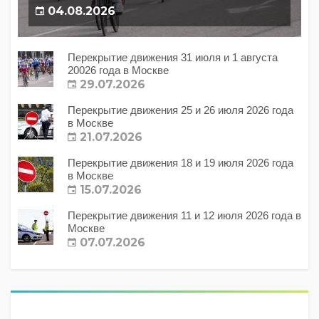
04.08.2026
Перекрытие движения 31 июля и 1 августа
20026 года в Москве
29.07.2026
Перекрытие движения 25 и 26 июля 2026 года
в Москве
21.07.2026
Перекрытие движения 18 и 19 июля 2026 года
в Москве
15.07.2026
Перекрытие движения 11 и 12 июля 2026 года в
Москве
07.07.2026