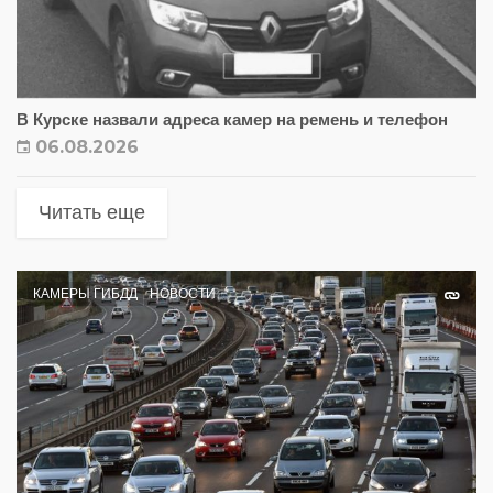
В Курске назвали адреса камер на ремень и телефон
06.08.2026
Читать еще
КАМЕРЫ ГИБДД
НОВОСТИ