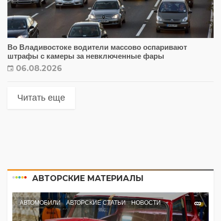
Во Владивостоке водители массово оспаривают
штрафы с камеры за невключенные фары
06.08.2026
Читать еще
АВТОРСКИЕ МАТЕРИАЛЫ
АВТОМОБИЛИ
АВТОРСКИЕ СТАТЬИ
НОВОСТИ