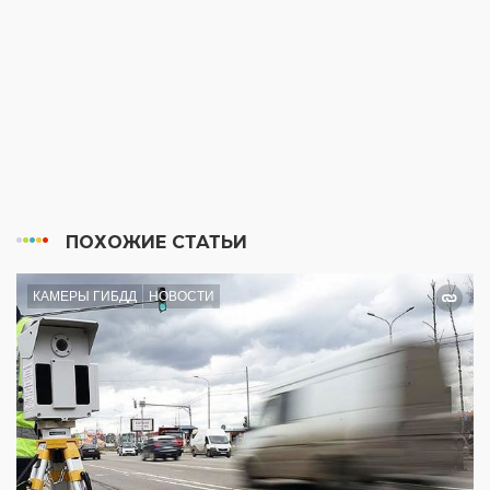
ПОХОЖИЕ СТАТЬИ
КАМЕРЫ ГИБДД
НОВОСТИ