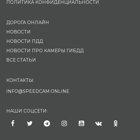
ПОЛИТИКА КОНФИДЕНЦИАЛЬНОСТИ
ДОРОГА ОНЛАЙН
НОВОСТИ
НОВОСТИ ПДД
НОВОСТИ ПРО КАМЕРЫ ГИБДД
ВСЕ СТАТЬИ
КОНТАКТЫ:
INFO@SPEEDCAM.ONLINE
НАШИ СОЦСЕТИ: