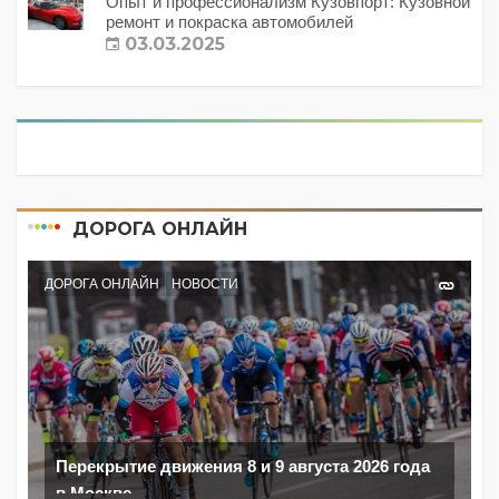
Опыт и профессионализм Кузовпорт: Кузовной
ремонт и покраска автомобилей
03.03.2025
ДОРОГА ОНЛАЙН
ДОРОГА ОНЛАЙН
НОВОСТИ
Перекрытие движения 8 и 9 августа 2026 года
в Москве