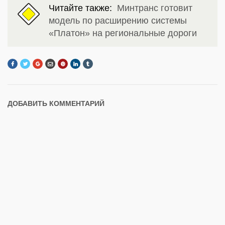
Читайте также:
Минтранс готовит
модель по расширению системы
«Платон» на региональные дороги
ДОБАВИТЬ КОММЕНТАРИЙ