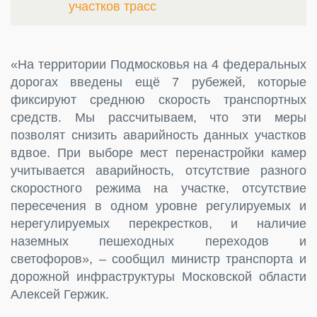
участков трасс
«На территории Подмосковья на 4 федеральных
дорогах введены ещё 7 рубежей, которые
фиксируют среднюю скорость транспортных
средств. Мы рассчитываем, что эти меры
позволят снизить аварийность данных участков
вдвое. При выборе мест перенастройки камер
учитывается аварийность, отсутствие разного
скоростного режима на участке, отсутствие
пересечения в одном уровне регулируемых и
нерегулируемых перекрестков, и наличие
наземных пешеходных переходов и
светофоров», – сообщил министр транспорта и
дорожной инфраструктуры Московской области
Алексей Гержик.