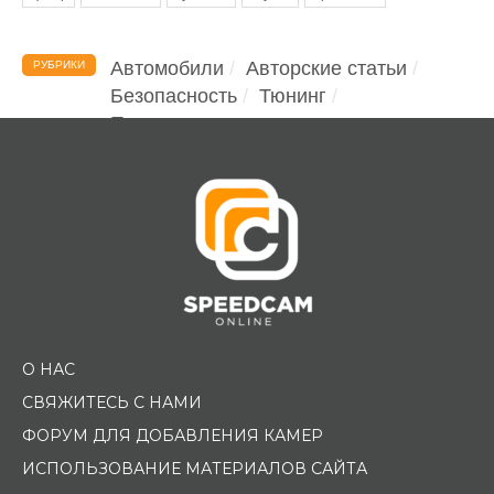
Автомобили
Авторские статьи
РУБРИКИ
Безопасность
Тюнинг
Помощь водителю
О НАС
СВЯЖИТЕСЬ С НАМИ
ФОРУМ ДЛЯ ДОБАВЛЕНИЯ КАМЕР
ИСПОЛЬЗОВАНИЕ МАТЕРИАЛОВ САЙТА