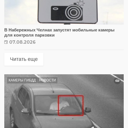
В Набережных Челнах запустят мобильные камеры
для контроля парковки
07.08.2026
Читать еще
КАМЕРЫ ГИБДД
НОВОСТИ