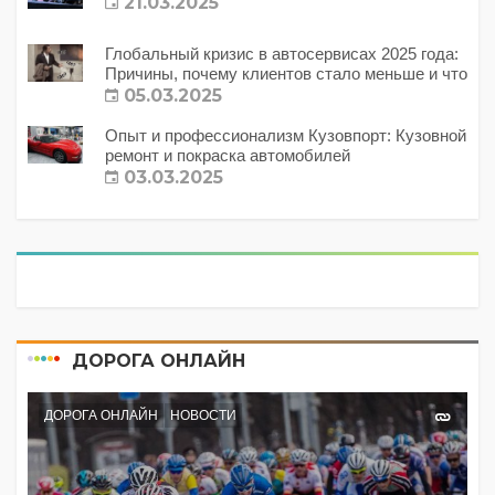
21.03.2025
Глобальный кризис в автосервисах 2025 года:
Причины, почему клиентов стало меньше и что
с этим делать?
05.03.2025
Опыт и профессионализм Кузовпорт: Кузовной
ремонт и покраска автомобилей
03.03.2025
ДОРОГА ОНЛАЙН
ДОРОГА ОНЛАЙН
НОВОСТИ