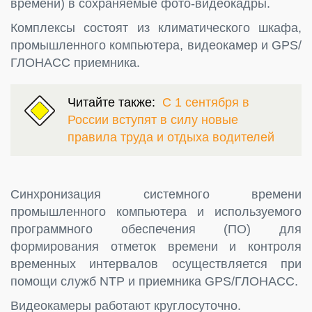
времени) в сохраняемые фото-видеокадры.
Комплексы состоят из климатического шкафа,
промышленного компьютера, видеокамер и GPS/
ГЛОНАСС приемника.
Читайте также:
С 1 сентября в
России вступят в силу новые
правила труда и отдыха водителей
Синхронизация системного времени
промышленного компьютера и используемого
программного обеспечения (ПО) для
формирования отметок времени и контроля
временных интервалов осуществляется при
помощи служб NTP и приемника GPS/ГЛОНАСС.
Видеокамеры работают круглосуточно.