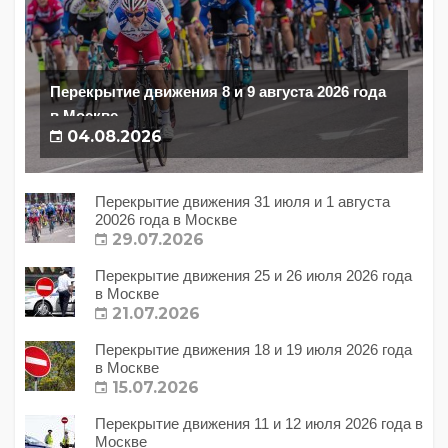
Перекрытие движения 8 и 9 августа 2026 года
в Москве
04.08.2026
Перекрытие движения 31 июля и 1 августа
20026 года в Москве
29.07.2026
Перекрытие движения 25 и 26 июля 2026 года
в Москве
21.07.2026
Перекрытие движения 18 и 19 июля 2026 года
в Москве
15.07.2026
Перекрытие движения 11 и 12 июля 2026 года в
Москве