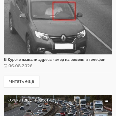
В Курске назвали адреса камер на ремень и телефон
06.08.2026
Читать еще
КАМЕРЫ ГИБДД
НОВОСТИ