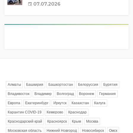
07.07.2026
Метки
Алматы
Башкирия
Башкортостан
Белоруссия
Бурятия
Владивосток
Владимир
Волгоград
Воронеж
Германия
Европа
Екатеринбург
Иркутск
Казахстан
Калуга
Карантин COVID-19
Кемерово
Краснодар
Краснодарский край
Красноярск
Крым
Москва
Московская область
Нижний Новгород
Новосибирск
Омск