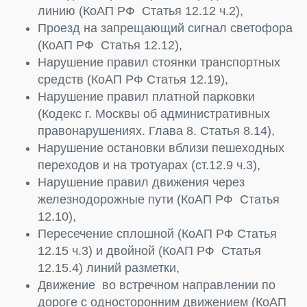
линию (КоАП РФ Статья 12.12 ч.2),
Проезд на запрещающий сигнал светофора
(КоАП РФ Статья 12.12),
Нарушение правил стоянки транспортных
средств (КоАП РФ Статья 12.19),
Нарушение правил платной парковки
(Кодекс г. Москвы об административных
правонарушениях. Глава 8. Статья 8.14),
Нарушение остановки вблизи пешеходных
переходов и на тротуарах (ст.12.9 ч.3),
Нарушение правил движения через
железнодорожные пути (КоАП РФ Статья
12.10),
Пересечение сплошной (КоАП РФ Статья
12.15 ч.3) и двойной (КоАП РФ Статья
12.15.4) линий разметки,
Движение во встречном направлении по
дороге с односторонним движением (КоАП