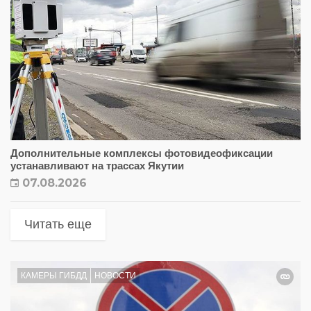
Дополнительные комплексы фотовидеофиксации
устанавливают на трассах Якутии
07.08.2026
Читать еще
КАМЕРЫ ГИБДД
НОВОСТИ