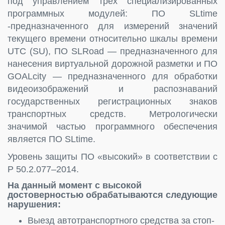
под управлением трех специализированных
программных модулей: ПО SLtime
-предназначенного для измерений значений
текущего времени относительно шкалы времени
UTC (SU), ПО SLRoad — предназначенного для
нанесения виртуальной дорожной разметки и ПО
GOALcity — предназначенного для обработки
видеоизображений и распознаваний
государственных регистрационных знаков
транспортных средств. Метрологически
значимой частью программного обеспечения
является ПО SLtime.
Уровень защиты ПО «высокий» в соответствии с
Р 50.2.077–2014.
На данный момент с высокой
достоверностью обрабатываются следующие
нарушения:
Выезд автотранспортного средства за стоп-