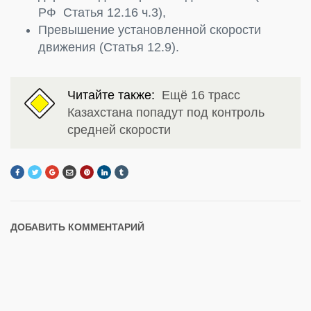
РФ Статья 12.16 ч.3),
Превышение установленной скорости
движения (Статья 12.9).
Читайте также:
Ещё 16 трасс
Казахстана попадут под контроль
средней скорости
ДОБАВИТЬ КОММЕНТАРИЙ