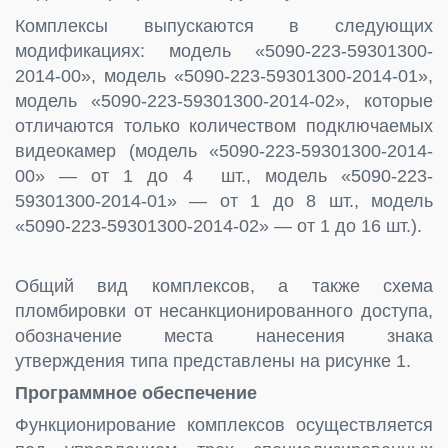
Комплексы выпускаются в следующих
модификациях: модель «5090-223-59301300-
2014-00», модель «5090-223-59301300-2014-01»,
модель «5090-223-59301300-2014-02», которые
отличаются только количеством подключаемых
видеокамер (модель «5090-223-59301300-2014-
00» — от 1 до 4 шт., модель «5090-223-
59301300-2014-01» — от 1 до 8 шт., модель
«5090-223-59301300-2014-02» — от 1 до 16 шт.).
Общий вид комплексов, а также схема
пломбировки от несанкционированного доступа,
обозначение места нанесения знака
утверждения типа представлены на рисунке 1.
Программное обеспечение
Функционирование комплексов осуществляется