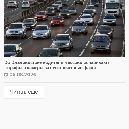
Во Владивостоке водители массово оспаривают
штрафы с камеры за невключенные фары
06.08.2026
Читать еще