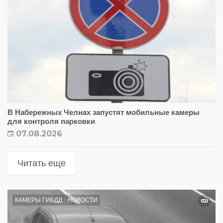
В Набережных Челнах запустят мобильные камеры
для контроля парковки
07.08.2026
Читать еще
КАМЕРЫ ГИБДД
НОВОСТИ