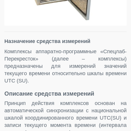
Назначение средства измерений
Комплексы аппаратно-программные «Спецлаб-
Перекресток» (далее – комплексы)
предназначены для измерений значений
текущего времени относительно шкалы времени
UTC (SU).
Описание средства измерений
Принцип действия комплексов основан на
автоматической синхронизации с национальной
шкалой координированного времени UTC(SU) и
записи текущего момента времени (интервала