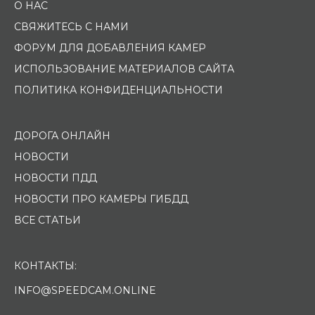
О НАС
СВЯЖИТЕСЬ С НАМИ
ФОРУМ ДЛЯ ДОБАВЛЕНИЯ КАМЕР
ИСПОЛЬЗОВАНИЕ МАТЕРИАЛОВ САЙТА
ПОЛИТИКА КОНФИДЕНЦИАЛЬНОСТИ
ДОРОГА ОНЛАЙН
НОВОСТИ
НОВОСТИ ПДД
НОВОСТИ ПРО КАМЕРЫ ГИБДД
ВСЕ СТАТЬИ
КОНТАКТЫ:
INFO@SPEEDCAM.ONLINE