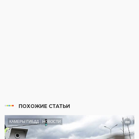
ПОХОЖИЕ СТАТЬИ
КАМЕРЫ ГИБДД
НОВОСТИ