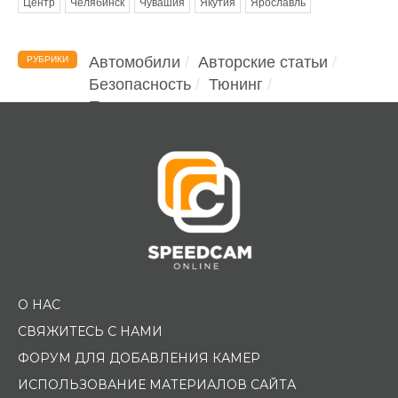
Центр
Челябинск
Чувашия
Якутия
Ярославль
Автомобили
Авторские статьи
РУБРИКИ
Безопасность
Тюнинг
Помощь водителю
О НАС
СВЯЖИТЕСЬ С НАМИ
ФОРУМ ДЛЯ ДОБАВЛЕНИЯ КАМЕР
ИСПОЛЬЗОВАНИЕ МАТЕРИАЛОВ САЙТА