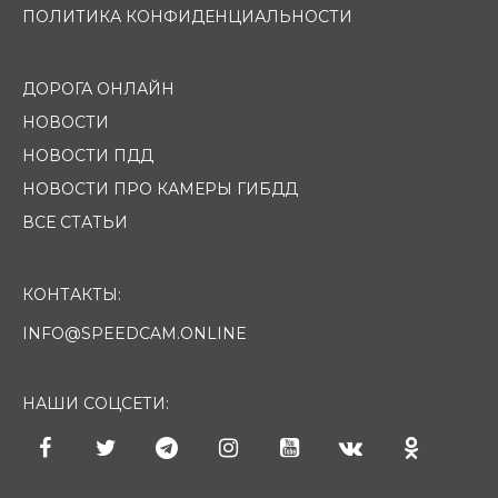
ПОЛИТИКА КОНФИДЕНЦИАЛЬНОСТИ
ДОРОГА ОНЛАЙН
НОВОСТИ
НОВОСТИ ПДД
НОВОСТИ ПРО КАМЕРЫ ГИБДД
ВСЕ СТАТЬИ
КОНТАКТЫ:
INFO@SPEEDCAM.ONLINE
НАШИ СОЦСЕТИ: