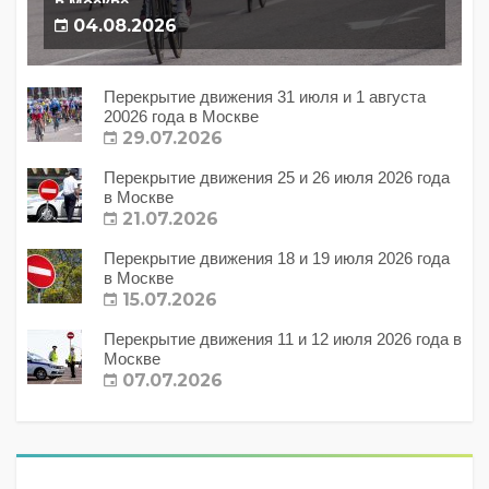
в Москве
04.08.2026
Перекрытие движения 31 июля и 1 августа
20026 года в Москве
29.07.2026
Перекрытие движения 25 и 26 июля 2026 года
в Москве
21.07.2026
Перекрытие движения 18 и 19 июля 2026 года
в Москве
15.07.2026
Перекрытие движения 11 и 12 июля 2026 года в
Москве
07.07.2026