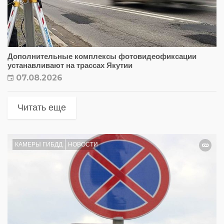
Дополнительные комплексы фотовидеофиксации
устанавливают на трассах Якутии
07.08.2026
Читать еще
КАМЕРЫ ГИБДД
НОВОСТИ