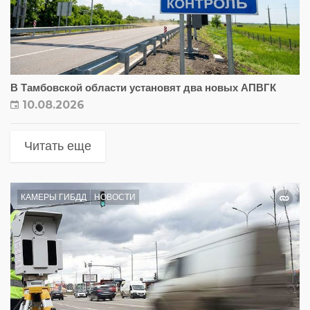
В Тамбовской области установят два новых АПВГК
10.08.2026
Читать еще
КАМЕРЫ ГИБДД
НОВОСТИ