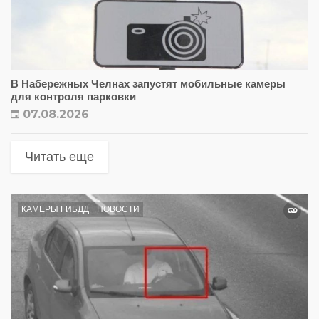
В Набережных Челнах запустят мобильные камеры
для контроля парковки
07.08.2026
Читать еще
КАМЕРЫ ГИБДД
НОВОСТИ