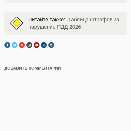
Читайте также:
Таблица штрафов за
нарушение ПДД 2026
ДОБАВИТЬ КОММЕНТАРИЙ