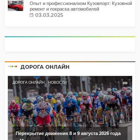
Опыт и профессионализм Кузовпорт: Кузовной
ремонт и покраска автомобилей
03.03.2025
ДОРОГА ОНЛАЙН
ДОРОГА ОНЛАЙН
НОВОСТИ
Перекрытие движения 8 и 9 августа 2026 года