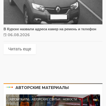
В Курске назвали адреса камер на ремень и телефон
06.08.2026
Читать еще
АВТОРСКИЕ МАТЕРИАЛЫ
АВТОМОБИЛИ
АВТОРСКИЕ СТАТЬИ
НОВОСТИ