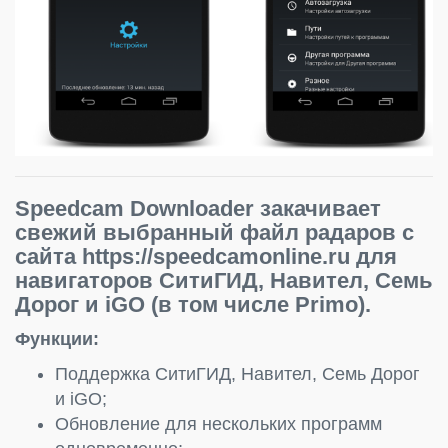
Speedcam Downloader закачивает
свежий выбранный файл радаров с
сайта https://speedcamonline.ru для
навигаторов СитиГИД, Навител, Семь
Дорог и iGO (в том числе Primo).
Функции:
Поддержка СитиГИД, Навител, Семь Дорог
и iGO;
Обновление для нескольких программ