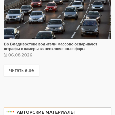
Во Владивостоке водители массово оспаривают
штрафы с камеры за невключенные фары
06.08.2026
Читать еще
АВТОРСКИЕ МАТЕРИАЛЫ