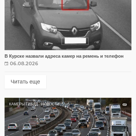
В Курске назвали адреса камер на ремень и телефон
06.08.2026
Читать еще
КАМЕРЫ ГИБДД
НОВОСТИ