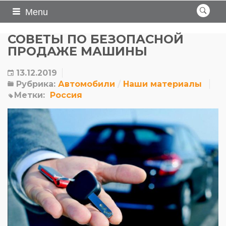
Menu
СОВЕТЫ ПО БЕЗОПАСНОЙ
ПРОДАЖЕ МАШИНЫ
13.12.2019
Рубрика:
Автомобили
Наши материалы
Метки:
Россия