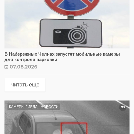
В Набережных Челнах запустят мобильные камеры
для контроля парковки
07.08.2026
Читать еще
КАМЕРЫ ГИБДД
НОВОСТИ