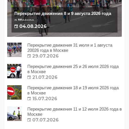
Перекрытие движения 8 и 9 августа 2026 года
в Москве
04.08.2026
Перекрытие движения 31 июля и 1 августа
20026 года в Москве
29.07.2026
Перекрытие движения 25 и 26 июля 2026 года
в Москве
21.07.2026
Перекрытие движения 18 и 19 июля 2026 года
в Москве
15.07.2026
Перекрытие движения 11 и 12 июля 2026 года в
Москве
07.07.2026