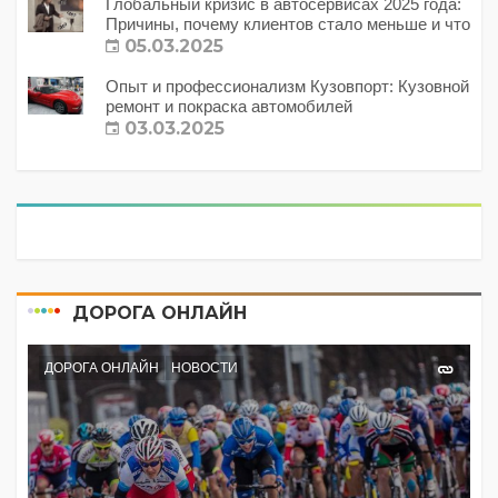
Глобальный кризис в автосервисах 2025 года:
Причины, почему клиентов стало меньше и что
с этим делать?
05.03.2025
Опыт и профессионализм Кузовпорт: Кузовной
ремонт и покраска автомобилей
03.03.2025
ДОРОГА ОНЛАЙН
ДОРОГА ОНЛАЙН
НОВОСТИ