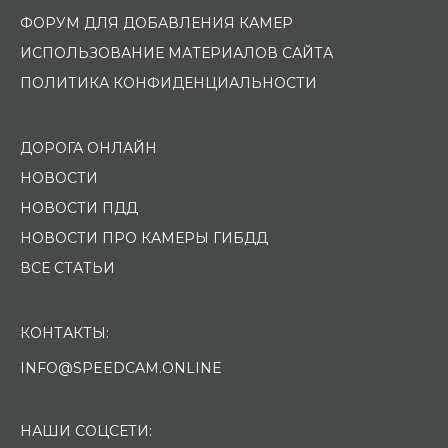
ФОРУМ ДЛЯ ДОБАВЛЕНИЯ КАМЕР
ИСПОЛЬЗОВАНИЕ МАТЕРИАЛОВ САЙТА
ПОЛИТИКА КОНФИДЕНЦИАЛЬНОСТИ
ДОРОГА ОНЛАЙН
НОВОСТИ
НОВОСТИ ПДД
НОВОСТИ ПРО КАМЕРЫ ГИБДД
ВСЕ СТАТЬИ
КОНТАКТЫ:
INFO@SPEEDCAM.ONLINE
НАШИ СОЦСЕТИ: