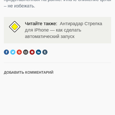
– не избежать.
Читайте также:
Антирадар Стрелка
для iPhone — как сделать
автоматический запуск
ДОБАВИТЬ КОММЕНТАРИЙ