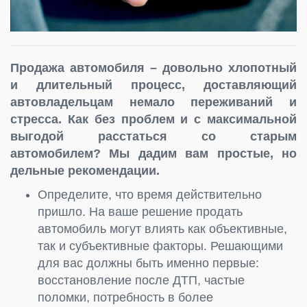
Продажа автомобиля – довольно хлопотный
и длительный процесс, доставляющий
автовладельцам немало переживаний и
стресса. Как без проблем и с максимальной
выгодой расстаться со старым
автомобилем? Мы дадим вам простые, но
дельные рекомендации.
Определите, что время действительно
пришло. На ваше решение продать
автомобиль могут влиять как объективные,
так и субъективные факторы. Решающими
для вас должны быть именно первые:
восстановление после ДТП, частые
поломки, потребность в более