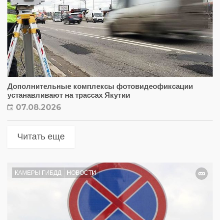
Дополнительные комплексы фотовидеофиксации
устанавливают на трассах Якутии
07.08.2026
Читать еще
КАМЕРЫ ГИБДД
НОВОСТИ