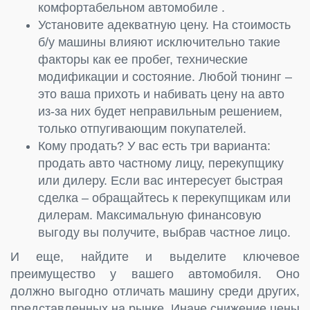
комфортабельном автомобиле .
Установите адекватную цену. На стоимость
б/у машины влияют исключительно такие
факторы как ее пробег, технические
модификации и состояние. Любой тюнинг –
это ваша прихоть и набивать цену на авто
из-за них будет неправильным решением,
только отпугивающим покупателей.
Кому продать? У вас есть три варианта:
продать авто частному лицу, перекупщику
или дилеру. Если вас интересует быстрая
сделка – обращайтесь к перекупщикам или
дилерам. Максимальную финансовую
выгоду вы получите, выбрав частное лицо.
И еще, найдите и выделите ключевое
преимущество у вашего автомобиля. Оно
должно выгодно отличать машину среди других,
представленных на рынке. Иначе снижение цены