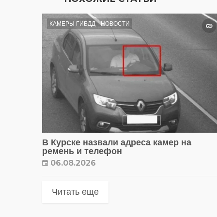
КАМЕРЫ ГИБДД
НОВОСТИ
В Курске назвали адреса камер на
ремень и телефон
06.08.2026
Читать еще