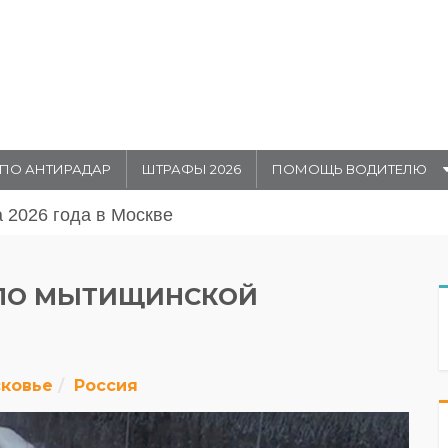
ПО АНТИРАДАР
ШТРАФЫ 2026
ПОМОЩЬ ВОДИТЕЛЮ
августа 20026 года в Москве
 ПО МЫТИЩИНСКОЙ
ковье
Россия