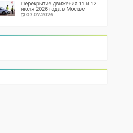
Перекрытие движения 11 и 12
июля 2026 года в Москве
07.07.2026