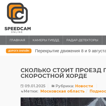
ГЛАВНАЯ
КАМЕРЫ ГИБДД
РАДАР-ДЕТЕКТОРЫ
Перекрытие движения 31 июля и 1 
ДОРОГА ОНЛАЙН
СКОЛЬКО СТОИТ ПРОЕЗД
СКОРОСТНОЙ ХОРДЕ
09.01.2025
Рубрика:
Новости
Метки:
Московская область
Подмос