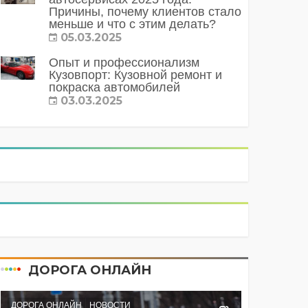
Причины, почему клиентов стало
меньше и что с этим делать?
05.03.2025
Опыт и профессионализм
Кузовпорт: Кузовной ремонт и
покраска автомобилей
03.03.2025
ДОРОГА ОНЛАЙН
ДОРОГА ОНЛАЙН
НОВОСТИ