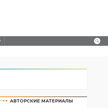
АВТОРСКИЕ МАТЕРИАЛЫ