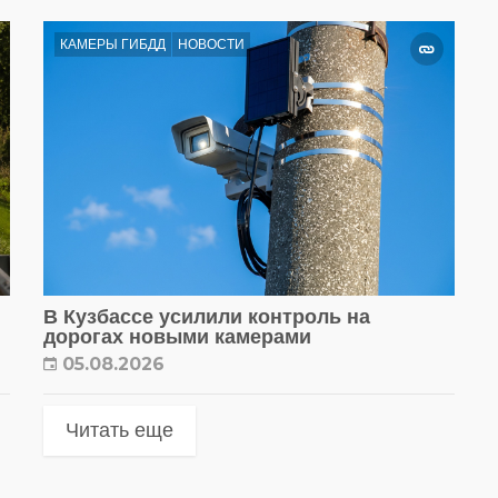
КАМЕРЫ ГИБДД
НОВОСТИ
В Кузбассе усилили контроль на
дорогах новыми камерами
05.08.2026
Читать еще