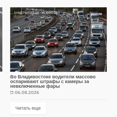
КАМЕРЫ ГИБДД
НОВОСТИ
Во Владивостоке водители массово
оспаривают штрафы с камеры за
невключенные фары
06.08.2026
Читать еще