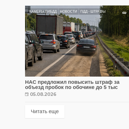
КАМЕРЫ ГИБДД
НОВОСТИ
ПДД - ШТРАФЫ
НАС предложил повысить штраф за
объезд пробок по обочине до 5 тыс
05.08.2026
Читать еще