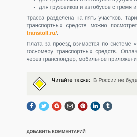
для грузовиков и автобусов с тремя 
Трасса разделена на пять участков. Тар
транспортных средств можно посмотре
transtoll.ru/
.
Плата за проезд взимается по системе 
госномеру транспортных средств. Опла
через транспондер, мобильное приложени
Читайте также:
В России не буд
ДОБАВИТЬ КОММЕНТАРИЙ