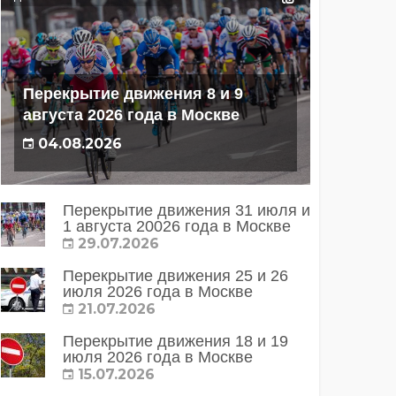
Перекрытие движения 8 и 9
августа 2026 года в Москве
04.08.2026
Перекрытие движения 31 июля и
1 августа 20026 года в Москве
29.07.2026
Перекрытие движения 25 и 26
июля 2026 года в Москве
21.07.2026
Перекрытие движения 18 и 19
июля 2026 года в Москве
15.07.2026