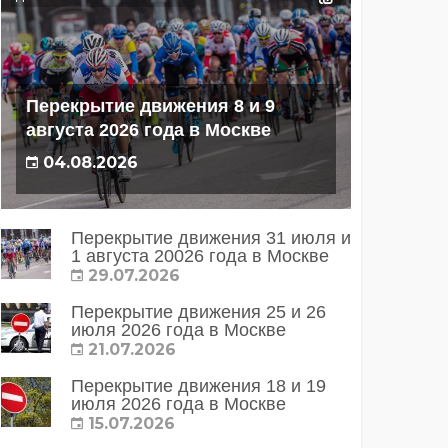
Перекрытие движения 8 и 9
августа 2026 года в Москве
04.08.2026
Перекрытие движения 31 июля и
1 августа 20026 года в Москве
29.07.2026
Перекрытие движения 25 и 26
июля 2026 года в Москве
21.07.2026
Перекрытие движения 18 и 19
июля 2026 года в Москве
15.07.2026