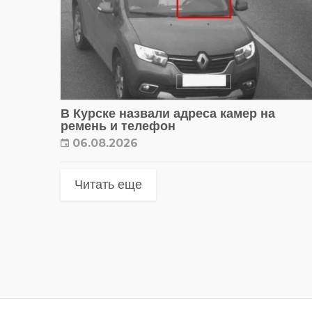
В Курске назвали адреса камер на
ремень и телефон
06.08.2026
Читать еще