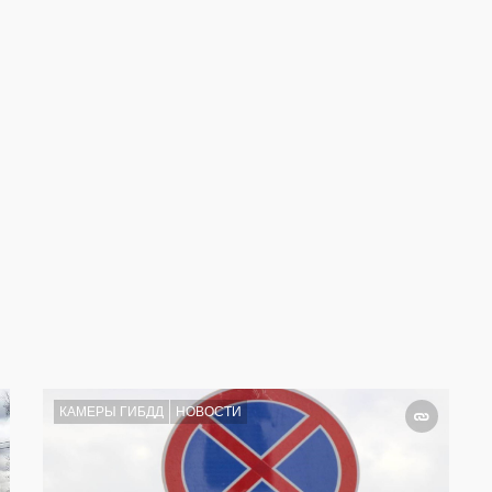
КАМЕРЫ ГИБДД
НОВОСТИ