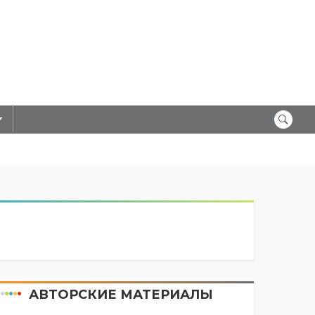
АВТОРСКИЕ МАТЕРИАЛЫ