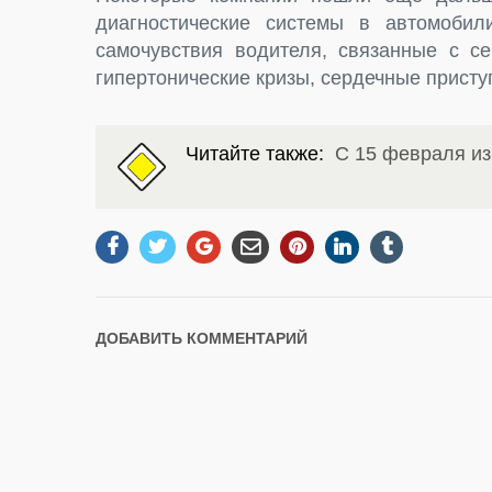
диагностические системы в автомобил
самочувствия водителя, связанные с се
гипертонические кризы, сердечные присту
Читайте также:
С 15 февраля и
ДОБАВИТЬ КОММЕНТАРИЙ