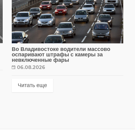
Во Владивостоке водители массово
оспаривают штрафы с камеры за
невключенные фары
06.08.2026
Читать еще