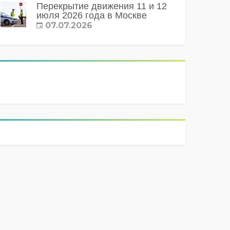
Перекрытие движения 11 и 12
июля 2026 года в Москве
07.07.2026