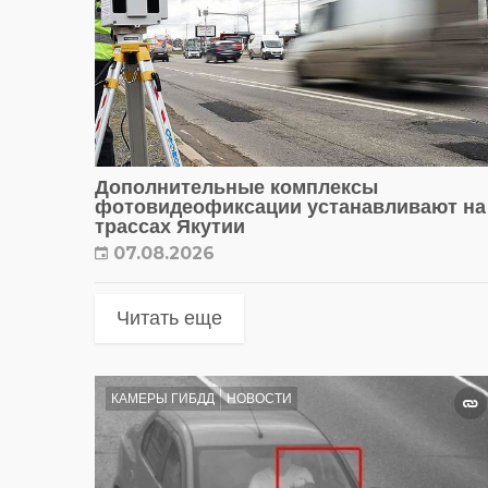
Дополнительные комплексы
фотовидеофиксации устанавливают на
трассах Якутии
07.08.2026
Читать еще
КАМЕРЫ ГИБДД
НОВОСТИ