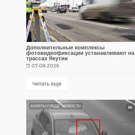
Дополнительные комплексы
фотовидеофиксации устанавливают на
трассах Якутии
07.08.2026
Читать еще
КАМЕРЫ ГИБДД
НОВОСТИ