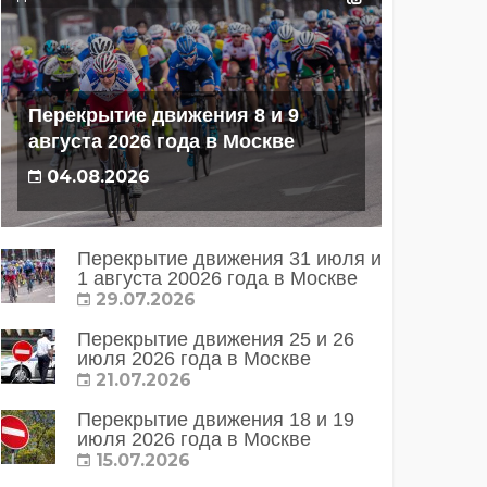
Перекрытие движения 8 и 9
августа 2026 года в Москве
04.08.2026
Перекрытие движения 31 июля и
1 августа 20026 года в Москве
29.07.2026
Перекрытие движения 25 и 26
июля 2026 года в Москве
21.07.2026
Перекрытие движения 18 и 19
июля 2026 года в Москве
15.07.2026