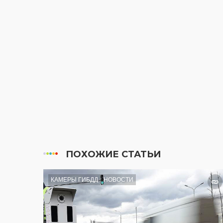
ПОХОЖИЕ СТАТЬИ
КАМЕРЫ ГИБДД
НОВОСТИ