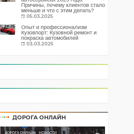
Причины, почему клиентов стало
меньше и что с этим делать?
05.03.2025
Опыт и профессионализм
Кузовпорт: Кузовной ремонт и
покраска автомобилей
03.03.2025
ДОРОГА ОНЛАЙН
ДОРОГА ОНЛАЙН
НОВОСТИ