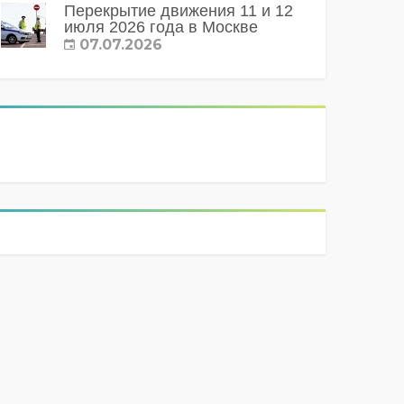
Перекрытие движения 11 и 12
июля 2026 года в Москве
07.07.2026