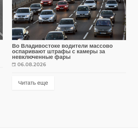
Во Владивостоке водители массово
оспаривают штрафы с камеры за
невключенные фары
06.08.2026
Читать еще