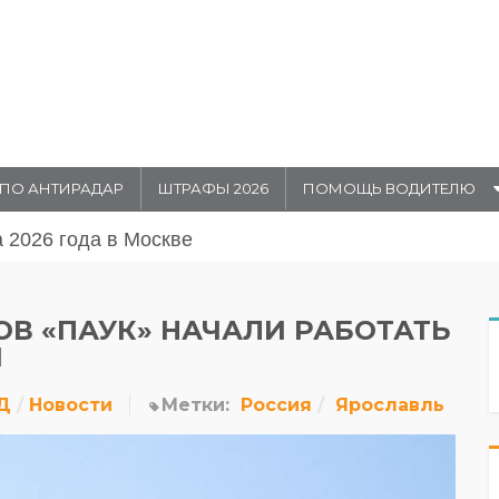
ПО АНТИРАДАР
ШТРАФЫ 2026
ПОМОЩЬ ВОДИТЕЛЮ
августа 20026 года в Москве
В «ПАУК» НАЧАЛИ РАБОТАТЬ
И
Д
Новости
Метки:
Россия
Ярославль