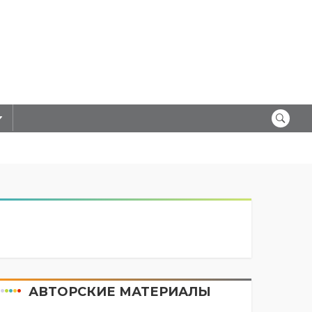
АВТОРСКИЕ МАТЕРИАЛЫ