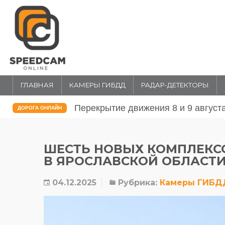
ГЛАВНАЯ
КАМЕРЫ ГИБДД
РАДАР-ДЕТЕКТОРЫ
Перекрытие движения 31 июля и 1 
ДОРОГА ОНЛАЙН
ШЕСТЬ НОВЫХ КОМПЛЕКСО
В ЯРОСЛАВСКОЙ ОБЛАСТ
04.12.2025
Рубрика:
Камеры ГИБД