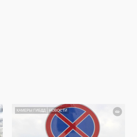
КАМЕРЫ ГИБДД
НОВОСТИ