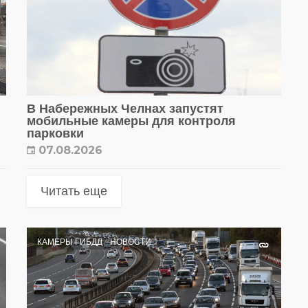
В Набережных Челнах запустят
мобильные камеры для контроля
парковки
07.08.2026
Читать еще
КАМЕРЫ ГИБДД
НОВОСТИ