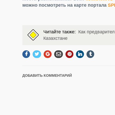
можно посмотреть на карте портала
SP
Читайте также:
Как предварител
Казахстане
ДОБАВИТЬ КОММЕНТАРИЙ