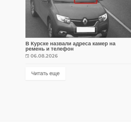
В Курске назвали адреса камер на
ремень и телефон
06.08.2026
Читать еще