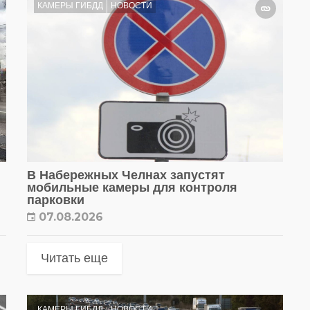
КАМЕРЫ ГИБДД
НОВОСТИ
В Набережных Челнах запустят
мобильные камеры для контроля
парковки
07.08.2026
Читать еще
КАМЕРЫ ГИБДД
НОВОСТИ