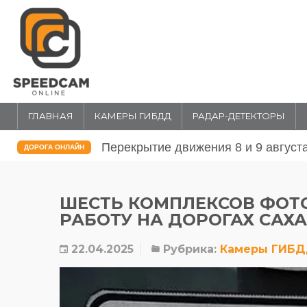
ГЛАВНАЯ
КАМЕРЫ ГИБДД
РАДАР-ДЕТЕКТОРЫ
Перекрытие движения 31 июля и 1 
ДОРОГА ОНЛАЙН
ШЕСТЬ КОМПЛЕКСОВ ФО
РАБОТУ НА ДОРОГАХ САХ
22.04.2025
Рубрика:
Камеры ГИБ