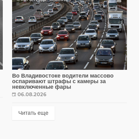
Во Владивостоке водители массово
оспаривают штрафы с камеры за
невключенные фары
06.08.2026
Читать еще