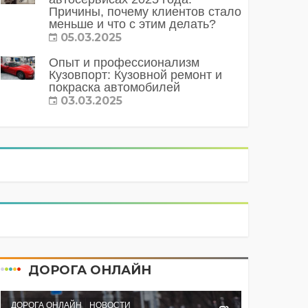
Причины, почему клиентов стало
меньше и что с этим делать?
05.03.2025
Опыт и профессионализм
Кузовпорт: Кузовной ремонт и
покраска автомобилей
03.03.2025
ДОРОГА ОНЛАЙН
ДОРОГА ОНЛАЙН
НОВОСТИ