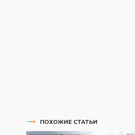
ПОХОЖИЕ СТАТЬИ