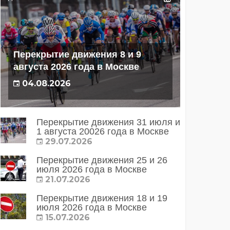
Перекрытие движения 8 и 9
августа 2026 года в Москве
04.08.2026
Перекрытие движения 31 июля и
1 августа 20026 года в Москве
29.07.2026
Перекрытие движения 25 и 26
июля 2026 года в Москве
21.07.2026
Перекрытие движения 18 и 19
июля 2026 года в Москве
15.07.2026