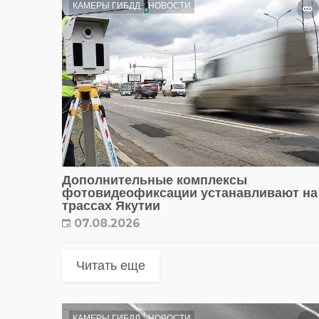
КАМЕРЫ ГИБДД
НОВОСТИ
Дополнительные комплексы
фотовидеофиксации устанавливают на
трассах Якутии
07.08.2026
Читать еще
КАМЕРЫ ГИБДД
НОВОСТИ