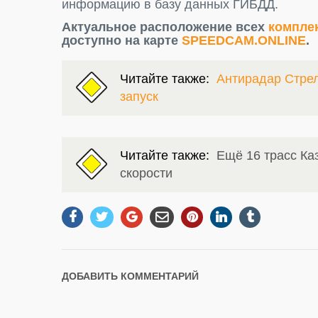
информацию в базу данных ГИБДД.
Актуальное расположение всех
компле
доступно на карте
SPEEDCAM.ONLINE
.
Читайте также:
Антирадар Стрел
запуск
Читайте также:
Ещё 16 трасс Ка
скорости
ДОБАВИТЬ КОММЕНТАРИЙ