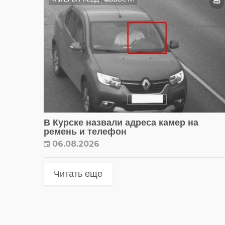
В Курске назвали адреса камер на
ремень и телефон
06.08.2026
Читать еще