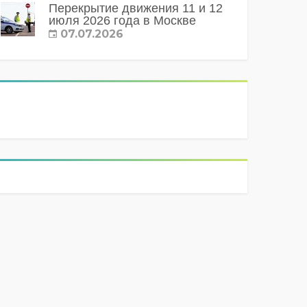
Перекрытие движения 11 и 12
июля 2026 года в Москве
07.07.2026