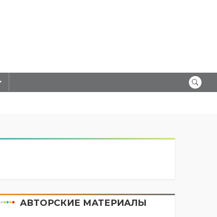
АВТОРСКИЕ МАТЕРИАЛЫ