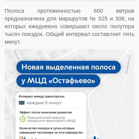
Полоса протяженностью 600 метров
предназначена для маршрутов № 525 и 308, на
которых ежедневно совершают около полутора
тысяч поездок. Общий интервал составляет пять
минут.