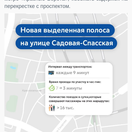
перекрестке с проспектом.