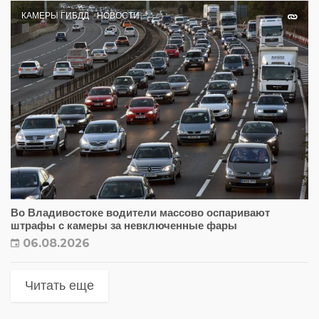
КАМЕРЫ ГИБДД
НОВОСТИ
Во Владивостоке водители массово оспаривают
штрафы с камеры за невключенные фары
06.08.2026
Читать еще