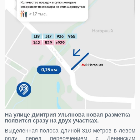
На улице Дмитрия Ульянова новая разметка
появится сразу на двух участках.
Выделенная полоса длиной 310 метров в левом
ряду перед пересечением с Ленинским