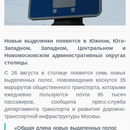
Новые выделенки появятся в Южном, Юго-
Западном, Западном, Центральном и
Новомосковском административных округах
столицы.
С 26 августа в столице появится семь новых
выделенных полос. Нововведения коснутся 35
маршрутов общественного транспорта, которыми
ежедневно пользуются почти 95 тысяч
пассажиров, сообщила пресс-служба
департамента транспорта и развития дорожно-
транспортной инфраструктуры Москвы.
«Общая длина новых выделенных полос