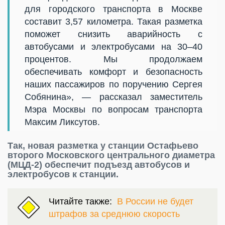
для городского транспорта в Москве
составит 3,57 километра. Такая разметка
поможет снизить аварийность с
автобусами и электробусами на 30–40
процентов. Мы продолжаем
обеспечивать комфорт и безопасность
наших пассажиров по поручению Сергея
Собянина», — рассказал заместитель
Мэра Москвы по вопросам транспорта
Максим Ликсутов.
Так, новая разметка у станции Остафьево
второго Московского центрального диаметра
(МЦД-2) обеспечит подъезд автобусов и
электробусов к станции.
Читайте также:
В России не будет
штрафов за среднюю скорость