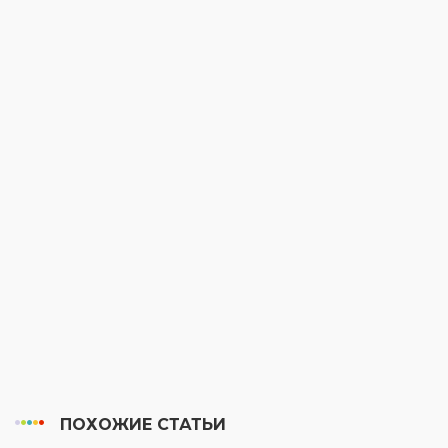
ПОХОЖИЕ СТАТЬИ