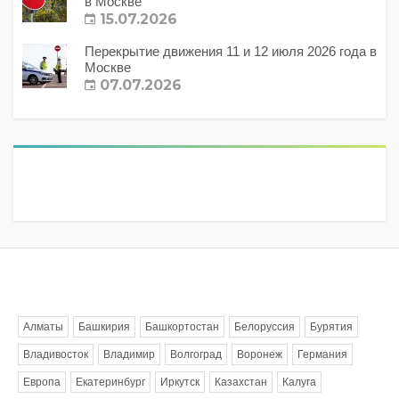
в Москве
15.07.2026
Перекрытие движения 11 и 12 июля 2026 года в
Москве
07.07.2026
Метки
Алматы
Башкирия
Башкортостан
Белоруссия
Бурятия
Владивосток
Владимир
Волгоград
Воронеж
Германия
Европа
Екатеринбург
Иркутск
Казахстан
Калуга