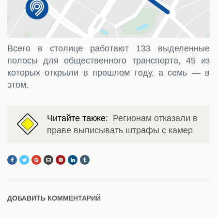
Всего в столице работают 133 выделенные
полосы для общественного транспорта, 45 из
которых открыли в прошлом году, а семь — в
этом.
Читайте также:
Регионам отказали в
праве выписывать штрафы с камер
ДОБАВИТЬ КОММЕНТАРИЙ