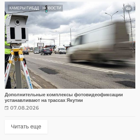
КАМЕРЫ ГИБДД
НОВОСТИ
Дополнительные комплексы фотовидеофиксации
устанавливают на трассах Якутии
07.08.2026
Читать еще