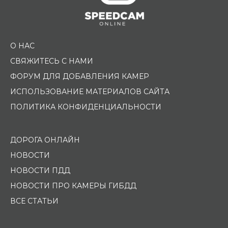
О НАС
СВЯЖИТЕСЬ С НАМИ
ФОРУМ ДЛЯ ДОБАВЛЕНИЯ КАМЕР
ИСПОЛЬЗОВАНИЕ МАТЕРИАЛОВ САЙТА
ПОЛИТИКА КОНФИДЕНЦИАЛЬНОСТИ
ДОРОГА ОНЛАЙН
НОВОСТИ
НОВОСТИ ПДД
НОВОСТИ ПРО КАМЕРЫ ГИБДД
ВСЕ СТАТЬИ