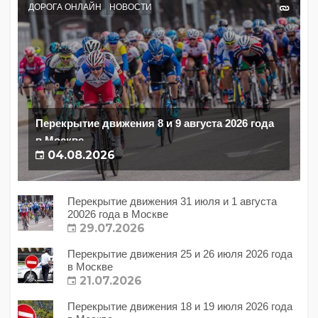
ДОРОГА ОНЛАЙН
НОВОСТИ
Перекрытие движения 8 и 9 августа 2026 года
в Москве
04.08.2026
Перекрытие движения 31 июля и 1 августа
20026 года в Москве
29.07.2026
Перекрытие движения 25 и 26 июля 2026 года
в Москве
21.07.2026
Перекрытие движения 18 и 19 июля 2026 года