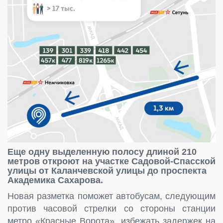
Еще одну выделенную полосу длиной 210
метров откроют на участке Садовой-Спасской
улицы от Каланчевской улицы до проспекта
Академика Сахарова.
Новая разметка поможет автобусам, следующим
против часовой стрелки со стороны станции
метро «Красные Ворота», избежать задержек на