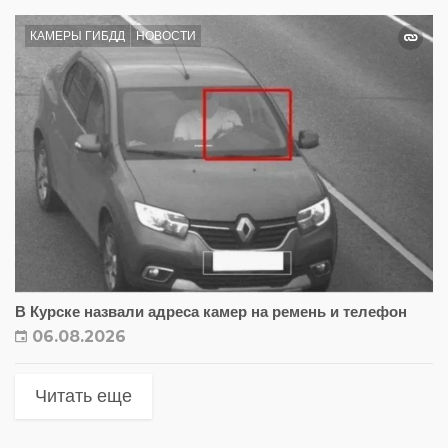
КАМЕРЫ ГИБДД
НОВОСТИ
В Курске назвали адреса камер на ремень и телефон
06.08.2026
Читать еще