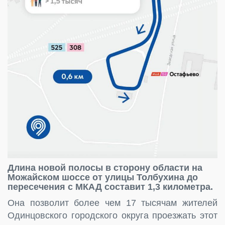
Длина новой полосы в сторону области на
Можайском шоссе от улицы Толбухина до
пересечения с МКАД составит 1,3 километра.
Она позволит более чем 17 тысячам жителей
Одинцовского городского округа проезжать этот