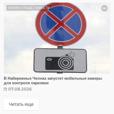
КАМЕРЫ ГИБДД
НОВОСТИ
В Набережных Челнах запустят мобильные камеры
для контроля парковки
07.08.2026
Читать еще