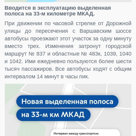
Вводится в эксплуатацию выделенная
полоса на 33-м километре МКАД.
При движении по часовой стрелке от Дорожной
улицы до пересечения с Варшавским шоссе
автобусы проезжают этот участок за одну минуту
вместо трех. Изменения затронут городской
маршрут № 837 и областные № 483к, 1039, 1040
и 1042. Ими ежедневно пользуются более шести
тысяч пассажиров. Все автобусы ходят с общим
интервалом 14 минут в часы пик.