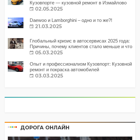
Кузовпорте — кузовной ремонт в Измайлово
02.05.2025
Daewoo и Lamborghini – одно и то же?!
21.03.2025
Глобальный кризис в автосервисах 2025 года:
Причины, почему клиентов стало меньше и что
с этим делать?
05.03.2025
Опыт и профессионализм Кузовпорт: Кузовной
ремонт и покраска автомобилей
03.03.2025
ДОРОГА ОНЛАЙН