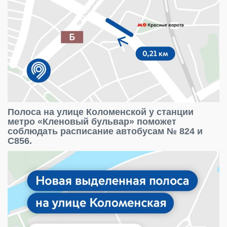
Полоса на улице Коломенской у станции
метро «Кленовый бульвар» поможет
соблюдать расписание автобусам № 824 и
С856.