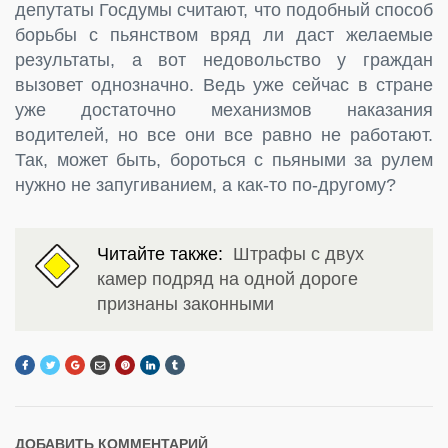
депутаты Госдумы считают, что подобный способ
борьбы с пьянством вряд ли даст желаемые
результаты, а вот недовольство у граждан
вызовет однозначно. Ведь уже сейчас в стране
уже достаточно механизмов наказания
водителей, но все они все равно не работают.
Так, может быть, бороться с пьяными за рулем
нужно не запугиванием, а как-то по-другому?
Читайте также:
Штрафы с двух
камер подряд на одной дороге
признаны законными
ДОБАВИТЬ КОММЕНТАРИЙ