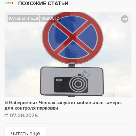
ПОХОЖИЕ СТАТЬИ
КАМЕРЫ ГИБДД
НОВОСТИ
В Набережных Челнах запустят мобильные камеры
для контроля парковки
07.08.2026
Читать еще