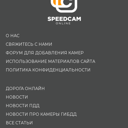
О НАС
СВЯЖИТЕСЬ С НАМИ
ФОРУМ ДЛЯ ДОБАВЛЕНИЯ КАМЕР
ИСПОЛЬЗОВАНИЕ МАТЕРИАЛОВ САЙТА
ПОЛИТИКА КОНФИДЕНЦИАЛЬНОСТИ
ДОРОГА ОНЛАЙН
НОВОСТИ
НОВОСТИ ПДД
НОВОСТИ ПРО КАМЕРЫ ГИБДД
ВСЕ СТАТЬИ