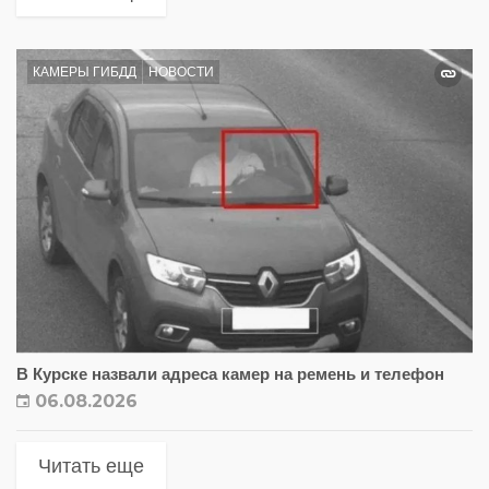
КАМЕРЫ ГИБДД
НОВОСТИ
В Курске назвали адреса камер на ремень и телефон
06.08.2026
Читать еще