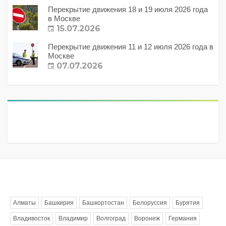
Перекрытие движения 18 и 19 июля 2026 года
в Москве
15.07.2026
Перекрытие движения 11 и 12 июля 2026 года в
Москве
07.07.2026
Метки
Алматы
Башкирия
Башкортостан
Белоруссия
Бурятия
Владивосток
Владимир
Волгоград
Воронеж
Германия