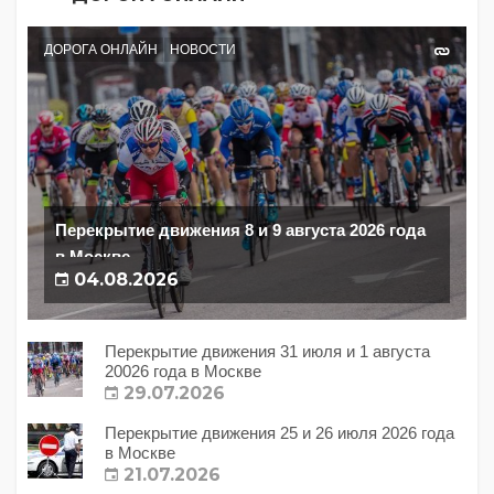
ДОРОГА ОНЛАЙН
НОВОСТИ
Перекрытие движения 8 и 9 августа 2026 года
в Москве
04.08.2026
Перекрытие движения 31 июля и 1 августа
20026 года в Москве
29.07.2026
Перекрытие движения 25 и 26 июля 2026 года
в Москве
21.07.2026