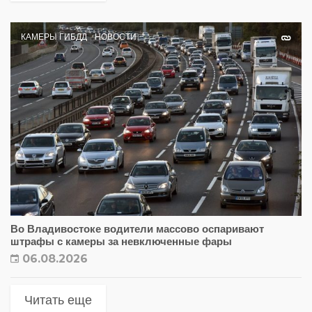
КАМЕРЫ ГИБДД
НОВОСТИ
Во Владивостоке водители массово оспаривают
штрафы с камеры за невключенные фары
06.08.2026
Читать еще