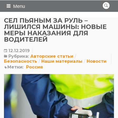
Menu
СЕЛ ПЬЯНЫМ ЗА РУЛЬ –
ЛИШИЛСЯ МАШИНЫ: НОВЫЕ
МЕРЫ НАКАЗАНИЯ ДЛЯ
ВОДИТЕЛЕЙ
12.12.2019
Рубрика:
Авторские статьи
Безопасность
Наши материалы
Новости
Метки:
Россия