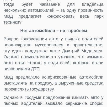
тогда будет наказание для владельца
нескольких автомобилей – за одну провинность
МВД предлагает конфисковать весь парк
техники?
Нет автомобиля – нет проблем
Вопрос конфискации авто у пьяных водителей
неоднократно муссировался в правительстве,
эту идею поддержал даже Дмитрий Медведев.
Однако премьер-министр уточнил, что изымать
авто стоит только у водителей, которые стали
виновниками ДТП.
МВД предлагало конфискованные автомобили
выставлять на продажу, а вырученные средства
перечислять государству.
Однако в Госдуме предложение изымать авто у
пьяных водителей вызвало серьезные споры: