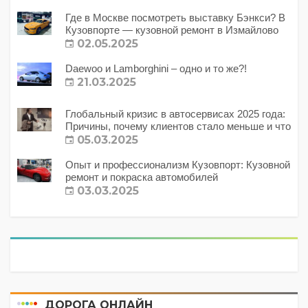
Где в Москве посмотреть выставку Бэнкси? В
Кузовпорте — кузовной ремонт в Измайлово
02.05.2025
Daewoo и Lamborghini – одно и то же?!
21.03.2025
Глобальный кризис в автосервисах 2025 года:
Причины, почему клиентов стало меньше и что
с этим делать?
05.03.2025
Опыт и профессионализм Кузовпорт: Кузовной
ремонт и покраска автомобилей
03.03.2025
ДОРОГА ОНЛАЙН