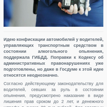
Идею конфискации автомобилей у водителей,
управляющих транспортным средством в
состоянии алкогольного опьянения,
поддержала ГИБДД. Поправки к Кодексу об
административных правонарушениях уже
подготовлены, но даже в Госдуме к этой идее
относятся неоднозначно.
Согласно действующему законодательству для
водителей, севших за руль в состоянии
опьянения, предусмотрено наказание в виде
лишения прав сроком до 2 лет, и денежного