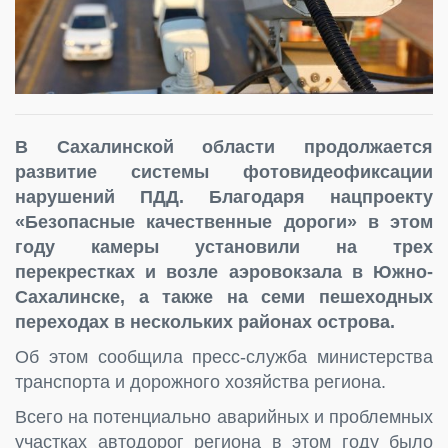
В Сахалинской области продолжается
развитие системы фотовидеофиксации
нарушений ПДД. Благодаря нацпроекту
«Безопасные качественные дороги» в этом
году камеры установили на трех
перекрестках и возле аэровокзала в Южно-
Сахалинске, а также на семи пешеходных
переходах в нескольких районах острова.
Об этом сообщила пресс-служба министерства
транспорта и дорожного хозяйства региона.
Всего на потенциально аварийных и проблемных
участках автодорог региона в этом году было