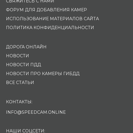
СВЯЖИТЕСЬ С НАМИ
ФОРУМ ДЛЯ ДОБАВЛЕНИЯ КАМЕР
ИСПОЛЬЗОВАНИЕ МАТЕРИАЛОВ САЙТА
ПОЛИТИКА КОНФИДЕНЦИАЛЬНОСТИ
ДОРОГА ОНЛАЙН
НОВОСТИ
НОВОСТИ ПДД
НОВОСТИ ПРО КАМЕРЫ ГИБДД
ВСЕ СТАТЬИ
КОНТАКТЫ:
INFO@SPEEDCAM.ONLINE
НАШИ СОЦСЕТИ: