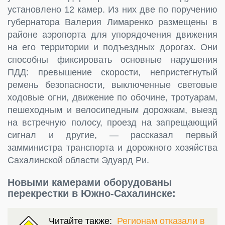
установлено 12 камер. Из них две по поручению
губернатора Валерия Лимаренко размещены в
районе аэропорта для упорядочения движения
на его территории и подъездных дорогах. Они
способны фиксировать основные нарушения
ПДД: превышение скорости, непристегнутый
ремень безопасности, выключенные световые
ходовые огни, движение по обочине, тротуарам,
пешеходным и велосипедным дорожкам, выезд
на встречную полосу, проезд на запрещающий
сигнал и другие, — рассказал первый
замминистра транспорта и дорожного хозяйства
Сахалинской области Эдуард Ри.
Новыми камерами оборудованы
перекрестки в Южно-Сахалинске:
Читайте также:
Регионам отказали в