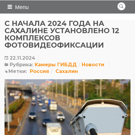
Menu
С НАЧАЛА 2024 ГОДА НА
САХАЛИНЕ УСТАНОВЛЕНО 12
КОМПЛЕКСОВ
ФОТОВИДЕОФИКСАЦИИ
22.11.2024
Рубрика:
Камеры ГИБДД
Новости
Метки:
Россия
Сахалин