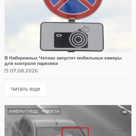
В Набережных Челнах запустят мобильные камеры
для контроля парковки
07.08.2026
Читать еще
КАМЕРЫ ГИБДД
НОВОСТИ