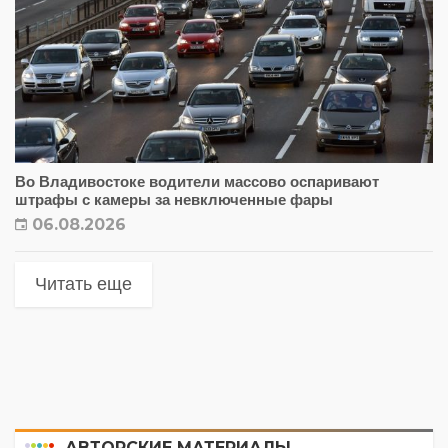
Во Владивостоке водители массово оспаривают
штрафы с камеры за невключенные фары
06.08.2026
Читать еще
АВТОРСКИЕ МАТЕРИАЛЫ