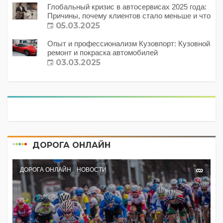
Глобальный кризис в автосервисах 2025 года:
Причины, почему клиентов стало меньше и что
с этим делать?
05.03.2025
Опыт и профессионализм Кузовпорт: Кузовной
ремонт и покраска автомобилей
03.03.2025
ДОРОГА ОНЛАЙН
ДОРОГА ОНЛАЙН
НОВОСТИ