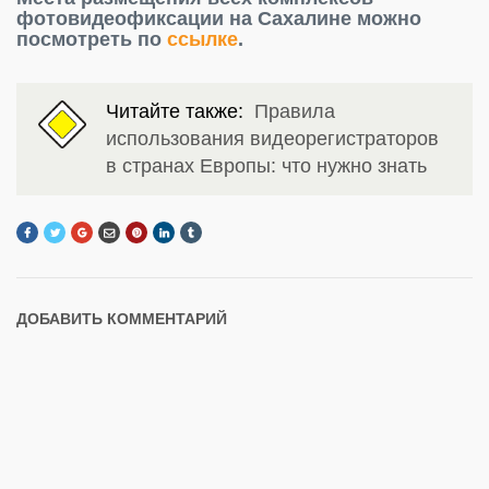
фотовидеофиксации на Сахалине можно
посмотреть по
ссылке
.
Читайте также:
Правила
использования видеорегистраторов
в странах Европы: что нужно знать
ДОБАВИТЬ КОММЕНТАРИЙ