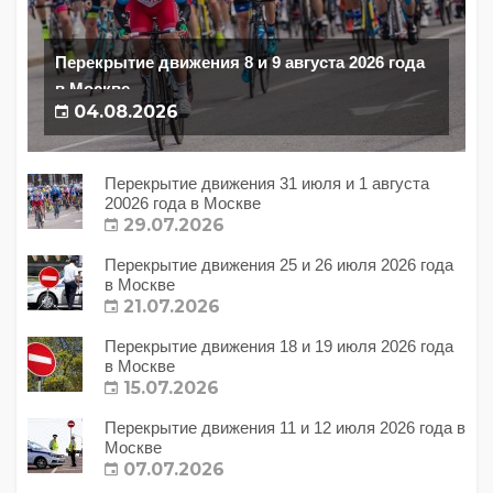
Перекрытие движения 8 и 9 августа 2026 года
в Москве
04.08.2026
Перекрытие движения 31 июля и 1 августа
20026 года в Москве
29.07.2026
Перекрытие движения 25 и 26 июля 2026 года
в Москве
21.07.2026
Перекрытие движения 18 и 19 июля 2026 года
в Москве
15.07.2026
Перекрытие движения 11 и 12 июля 2026 года в
Москве
07.07.2026