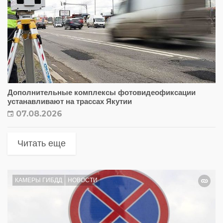
Дополнительные комплексы фотовидеофиксации
устанавливают на трассах Якутии
07.08.2026
Читать еще
КАМЕРЫ ГИБДД
НОВОСТИ