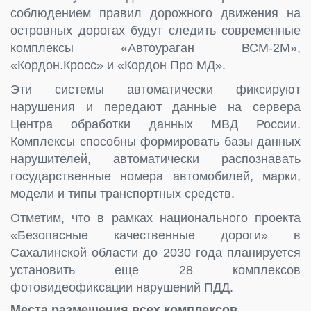
соблюдением правил дорожного движения на
островных дорогах будут следить современные
комплексы «Автоураган ВСМ-2М»,
«Кордон.Кросс» и «Кордон Про МД».
Эти системы автоматически фиксируют
нарушения и передают данные на сервера
Центра обработки данных МВД России.
Комплексы способны формировать базы данных
нарушителей, автоматически распознавать
государственные номера автомобилей, марки,
модели и типы транспортных средств.
Отметим, что в рамках национального проекта
«Безопасные качественные дороги» в
Сахалинской области до 2030 года планируется
установить еще 28 комплексов
фотовидеофиксации нарушений ПДД.
Места размещения всех комплексов