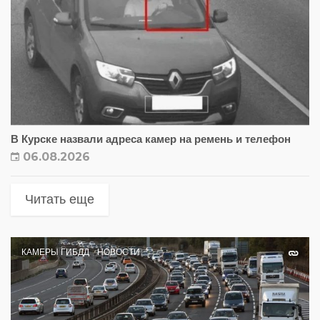
В Курске назвали адреса камер на ремень и телефон
06.08.2026
Читать еще
КАМЕРЫ ГИБДД
НОВОСТИ