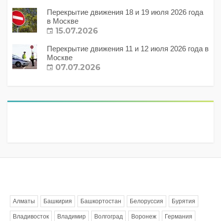
Перекрытие движения 18 и 19 июля 2026 года
в Москве
15.07.2026
Перекрытие движения 11 и 12 июля 2026 года в
Москве
07.07.2026
Метки
Алматы
Башкирия
Башкортостан
Белоруссия
Бурятия
Владивосток
Владимир
Волгоград
Воронеж
Германия