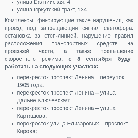
улица Балтийская, 4;
улица Иркутский тракт, 134.
Комплексы, фиксирующие такие нарушения, как
проезд под запрещающий сигнал светофора,
остановка за стоп-линией, нарушение правил
расположения транспортных средств на
проезжей части, а также превышение
скоростного режима,
с 8 сентября будут
работать на следующих участках:
перекресток проспект Ленина – переулок
1905 года;
перекресток проспект Ленина – улица
Дальне-Ключевская;
перекресток проспект Ленина – улица
Карташова;
перекресток улица Елизаровых – проспект
Кирова;