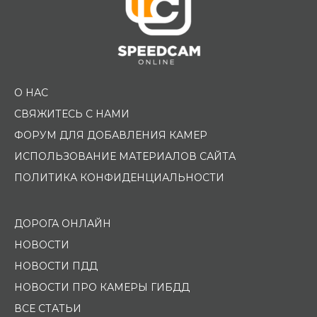
О НАС
СВЯЖИТЕСЬ С НАМИ
ФОРУМ ДЛЯ ДОБАВЛЕНИЯ КАМЕР
ИСПОЛЬЗОВАНИЕ МАТЕРИАЛОВ САЙТА
ПОЛИТИКА КОНФИДЕНЦИАЛЬНОСТИ
ДОРОГА ОНЛАЙН
НОВОСТИ
НОВОСТИ ПДД
НОВОСТИ ПРО КАМЕРЫ ГИБДД
ВСЕ СТАТЬИ