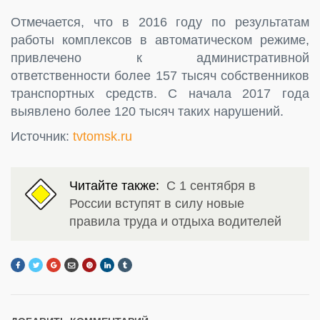
Отмечается, что в 2016 году по результатам
работы комплексов в автоматическом режиме,
привлечено к административной
ответственности более 157 тысяч собственников
транспортных средств. С начала 2017 года
выявлено более 120 тысяч таких нарушений.
Источник:
tvtomsk.ru
Читайте также:
С 1 сентября в
России вступят в силу новые
правила труда и отдыха водителей