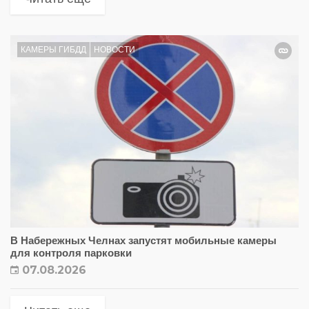
КАМЕРЫ ГИБДД
НОВОСТИ
В Набережных Челнах запустят мобильные камеры
для контроля парковки
07.08.2026