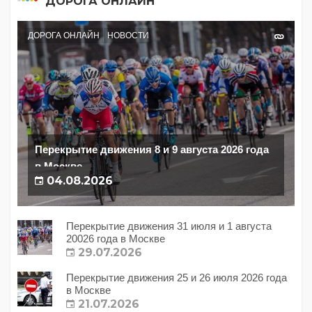
ДОРОГА ОНЛАЙН
ДОРОГА ОНЛАЙН
НОВОСТИ
Перекрытие движения 8 и 9 августа 2026 года
в Москве
04.08.2026
Перекрытие движения 31 июля и 1 августа
20026 года в Москве
29.07.2026
Перекрытие движения 25 и 26 июля 2026 года
в Москве
21.07.2026