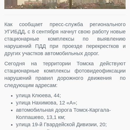
Как сообщает пресс-служба регионального
УГИБДД, с 8 сентября начнут свою работу новые
стационарные комплексы по выявлению
нарушений ПДД при проезде перекрестков и
других участков автомобильных дорог.
Сегодня на территории Томска действуют
стационарные комплексы фотовидеофиксации
нарушений правил дорожного движения по
следующим адресам:
улица Клюева, 44;
улица Нахимова, 12 «А»;
автомобильная дорога Томск-Каргала-
Колпашево, 13,1 км;
улица 19-й Гвардейской Дивизии, 20;