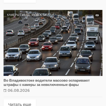
КАМЕРЫ ГИБДД
НОВОСТИ
Во Владивостоке водители массово оспаривают
штрафы с камеры за невключенные фары
06.08.2026
Читать еще