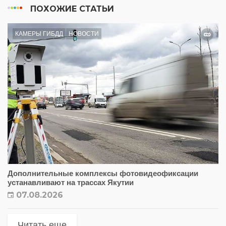
ПОХОЖИЕ СТАТЬИ
КАМЕРЫ ГИБДД
НОВОСТИ
Дополнительные комплексы фотовидеофиксации
устанавливают на трассах Якутии
07.08.2026
Читать еще