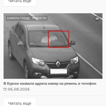
Читать еще
КАМЕРЫ ГИБДД
НОВОСТИ
В Курске назвали адреса камер на ремень и телефон
06.08.2026
Читать еще