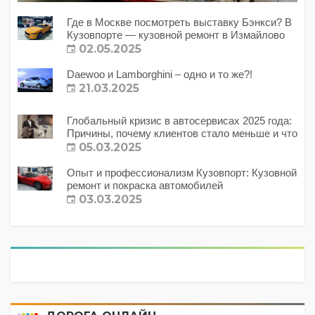
Где в Москве посмотреть выставку Бэнкси? В
Кузовпорте — кузовной ремонт в Измайлово
02.05.2025
Daewoo и Lamborghini – одно и то же?!
21.03.2025
Глобальный кризис в автосервисах 2025 года:
Причины, почему клиентов стало меньше и что
с этим делать?
05.03.2025
Опыт и профессионализм Кузовпорт: Кузовной
ремонт и покраска автомобилей
03.03.2025