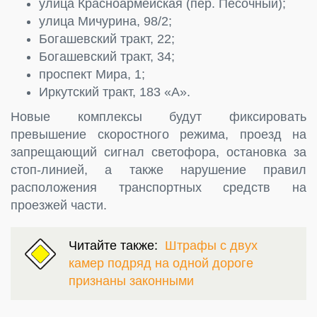
улица Красноармейская (пер. Песочный);
улица Мичурина, 98/2;
Богашевский тракт, 22;
Богашевский тракт, 34;
проспект Мира, 1;
Иркутский тракт, 183 «А».
Новые комплексы будут фиксировать
превышение скоростного режима, проезд на
запрещающий сигнал светофора, остановка за
стоп-линией, а также нарушение правил
расположения транспортных средств на
проезжей части.
Читайте также:
Штрафы с двух
камер подряд на одной дороге
признаны законными