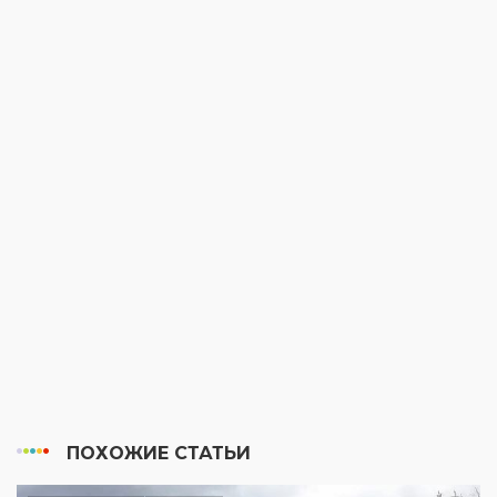
ПОХОЖИЕ СТАТЬИ