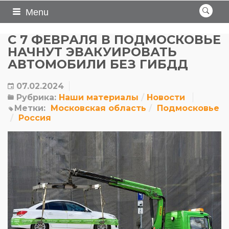
Menu
С 7 ФЕВРАЛЯ В ПОДМОСКОВЬЕ
НАЧНУТ ЭВАКУИРОВАТЬ
АВТОМОБИЛИ БЕЗ ГИБДД
07.02.2024
Рубрика:
Наши материалы
Новости
Метки:
Московская область
Подмосковье
Россия