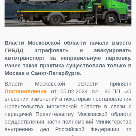
Власти Московской области начали вместо
ГИБДД штрафовать и эвакуировать
автотранспорт за неправильную парковку.
Ранее такая практика существовала только в
Москве и Санкт-Петербурге.
Власти Московской области приняли
Постановление
от 05.02.2024 № 86-ПП «О
внесении изменений в некоторые постановления
Правительства Московской области в связи с
передачей Правительству Московской области
осуществления части полномочий Министерства
внутренних дел Российской Федерации по