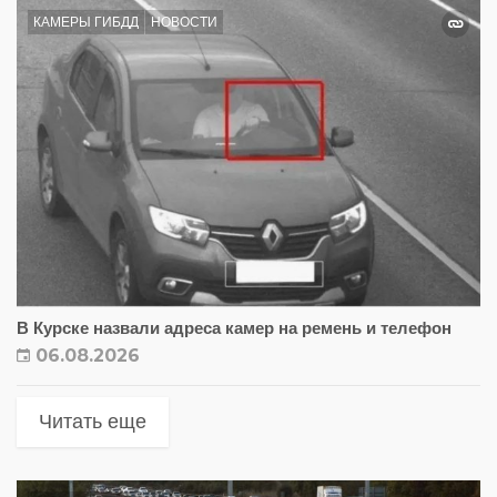
КАМЕРЫ ГИБДД
НОВОСТИ
В Курске назвали адреса камер на ремень и телефон
06.08.2026
Читать еще