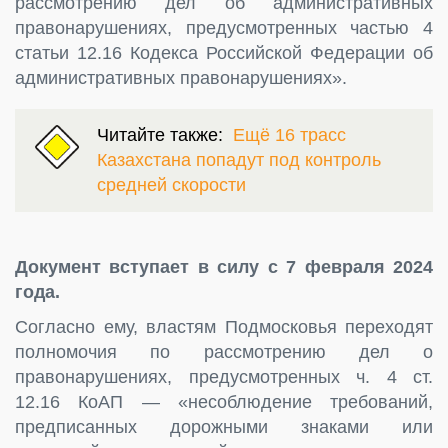
рассмотрению дел об административных
правонарушениях, предусмотренных частью 4
статьи 12.16 Кодекса Российской Федерации об
административных правонарушениях».
Читайте также:
Ещё 16 трасс
Казахстана попадут под контроль
средней скорости
Документ вступает в силу с 7 февраля 2024
года.
Согласно ему, властям Подмосковья переходят
полномочия по рассмотрению дел о
правонарушениях, предусмотренных ч. 4 ст.
12.16 КоАП — «несоблюдение требований,
предписанных дорожными знаками или