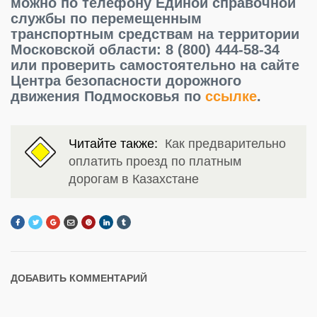
можно по телефону Единой справочной
службы по перемещенным
транспортным средствам на территории
Московской области: 8 (800) 444-58-34
или проверить самостоятельно на сайте
Центра безопасности дорожного
движения Подмосковья по
ссылке
.
Читайте также:
Как предварительно
оплатить проезд по платным
дорогам в Казахстане
ДОБАВИТЬ КОММЕНТАРИЙ