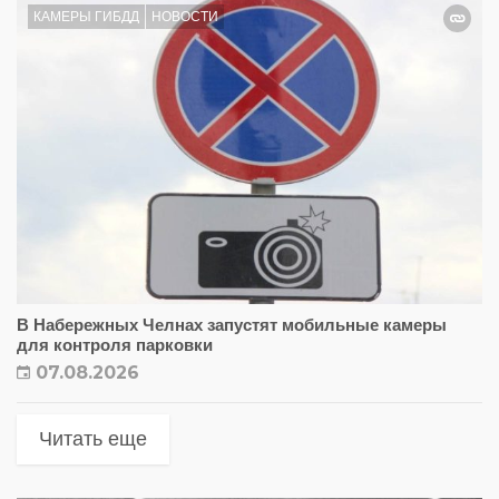
КАМЕРЫ ГИБДД
НОВОСТИ
В Набережных Челнах запустят мобильные камеры
для контроля парковки
07.08.2026
Читать еще