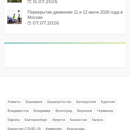
15.07.2026
Перекрытие движения 11 и 12 июля 2026 года в
Москве
07.07.2026
Метки
Алматы
Башкирия
Башкортостан
Белоруссия
Бурятия
Владивосток
Владимир
Волгоград
Воронеж
Германия
Европа
Екатеринбург
Иркутск
Казахстан
Калуга
Карантин COVID-19
Кемерово
Краснодар