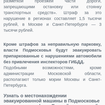
разметкой проезжей части дороги,
запрещающими остановку или стоянку
транспортных средств». Штраф за это
нарушение в регионах составляет 1,5 тысячи
рублей, в Москве и Санкт-Петербурге — 3
тысячи рублей.
Кроме штрафов за неправильную парковку,
власти Подмосковья будут эвакуировать
припаркованные с нарушениями автомобили
без привлечения инспекторов ГИБДД.
Подобными возможностями, кроме
администрации Московской области,
располагают только мэрии Москвы и Санкт-
Петербурга.
Узнать о местонахождении
эвакуированной машины в Подмосковье