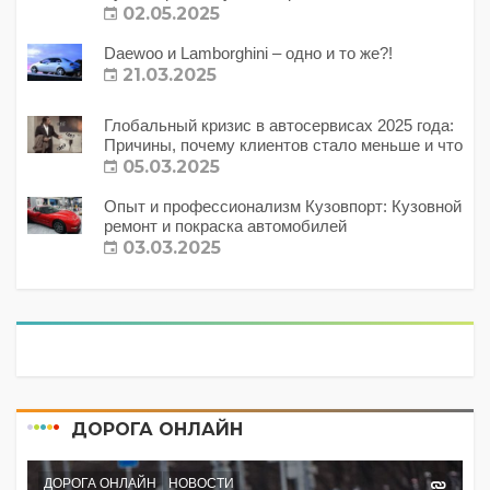
02.05.2025
Daewoo и Lamborghini – одно и то же?!
21.03.2025
Глобальный кризис в автосервисах 2025 года:
Причины, почему клиентов стало меньше и что
с этим делать?
05.03.2025
Опыт и профессионализм Кузовпорт: Кузовной
ремонт и покраска автомобилей
03.03.2025
ДОРОГА ОНЛАЙН
ДОРОГА ОНЛАЙН
НОВОСТИ