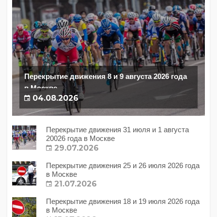
Перекрытие движения 8 и 9 августа 2026 года
в Москве
04.08.2026
Перекрытие движения 31 июля и 1 августа
20026 года в Москве
29.07.2026
Перекрытие движения 25 и 26 июля 2026 года
в Москве
21.07.2026
Перекрытие движения 18 и 19 июля 2026 года
в Москве