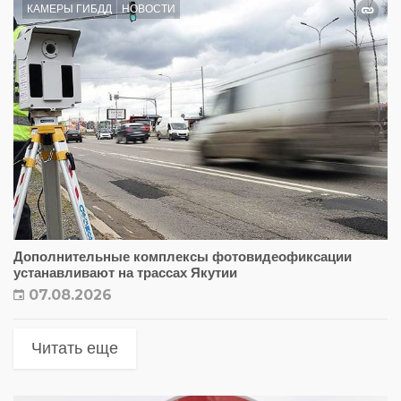
КАМЕРЫ ГИБДД
НОВОСТИ
Дополнительные комплексы фотовидеофиксации
устанавливают на трассах Якутии
07.08.2026
Читать еще