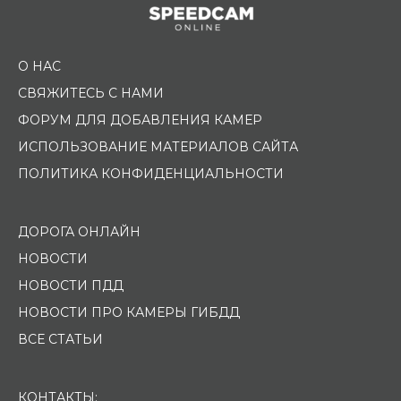
О НАС
СВЯЖИТЕСЬ С НАМИ
ФОРУМ ДЛЯ ДОБАВЛЕНИЯ КАМЕР
ИСПОЛЬЗОВАНИЕ МАТЕРИАЛОВ САЙТА
ПОЛИТИКА КОНФИДЕНЦИАЛЬНОСТИ
ДОРОГА ОНЛАЙН
НОВОСТИ
НОВОСТИ ПДД
НОВОСТИ ПРО КАМЕРЫ ГИБДД
ВСЕ СТАТЬИ
КОНТАКТЫ: