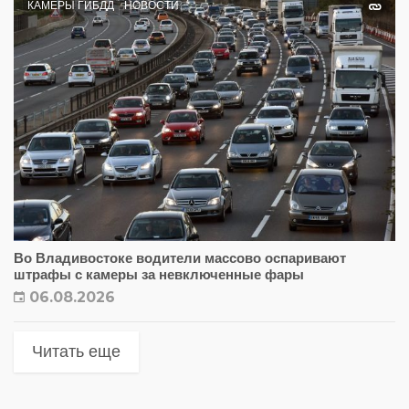
КАМЕРЫ ГИБДД
НОВОСТИ
Во Владивостоке водители массово оспаривают
штрафы с камеры за невключенные фары
06.08.2026
Читать еще